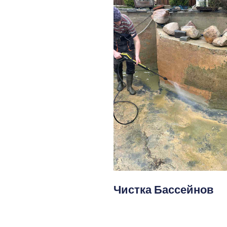
Чистка Бассейнов