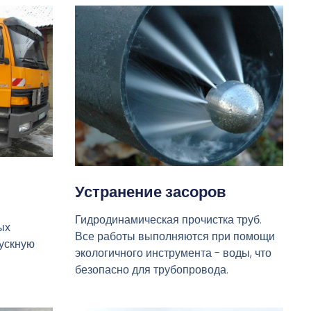
Устранение засоров
Гидродинамическая прочистка труб.
ых
Все работы выполняются при помощи
пускную
экологичного инструмента - воды, что
безопасно для трубопровода.