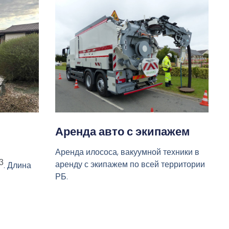
Аренда авто с экипажем
Аренда илососа, вакуумной техники в
3
аренду с экипажем по всей территории
. Длина
РБ.