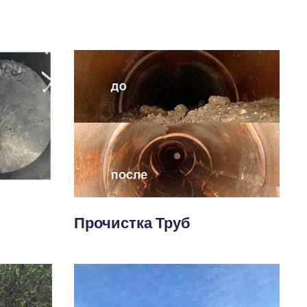
Прочистка Труб