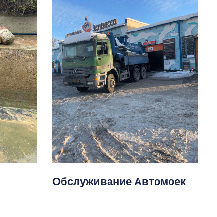
Обслуживание Автомоек