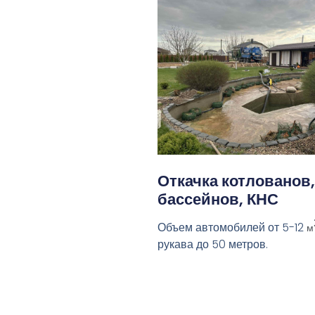
Откачка котлованов,
бассейнов, КНС
Объем автомобилей от 5-12
м
рукава до 50 метров.