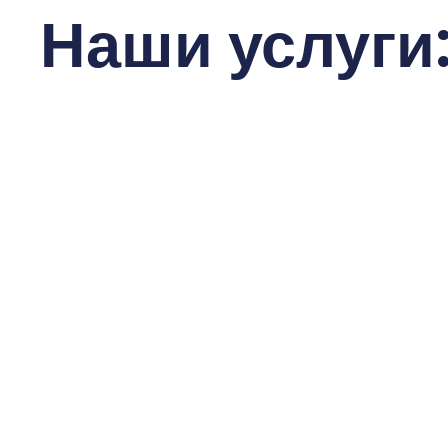
Наши услуги