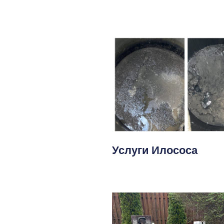
Услуги Илососа