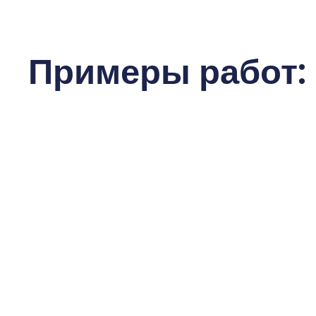
Примеры работ: