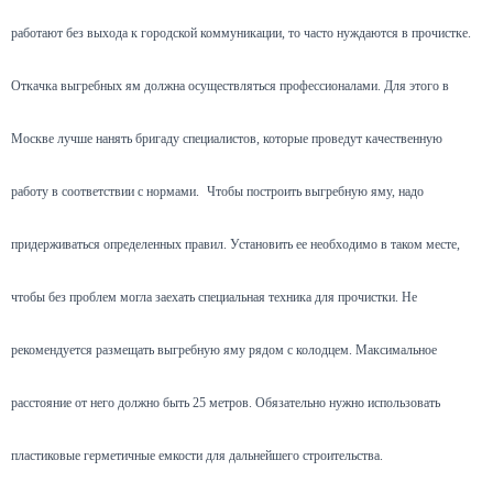
работают без выхода к городской коммуникации, то часто нуждаются в прочистке.
Откачка выгребных ям должна осуществляться профессионалами. Для этого в
Москве лучше нанять бригаду специалистов, которые проведут качественную
работу в соответствии с нормами.
Чтобы построить выгребную яму, надо
придерживаться определенных правил. Установить ее необходимо в таком месте,
чтобы без проблем могла заехать специальная техника для прочистки. Не
рекомендуется размещать выгребную яму рядом с колодцем. Максимальное
расстояние от него должно быть 25 метров. Обязательно нужно использовать
пластиковые герметичные емкости для дальнейшего строительства.