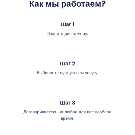
Как мы работаем?
Шаг 1
Звоните диспетчеру.
Шаг 2
Выбираете нужную вам услугу.
Шаг 3
Договариваетесь на любое для вас удобное
время.