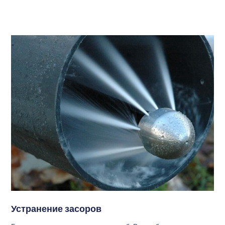
Устранение засоров