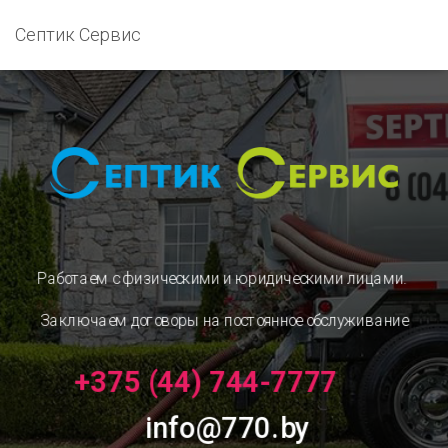
Септик Сервис
Работаем с физическими и юридическими лицами.
Заключаем договоры на постоянное обслуживание
+375 (44) 744-7777
info@770.by