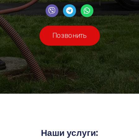
Позвонить
Наши услуги: