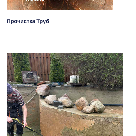
Прочистка Труб