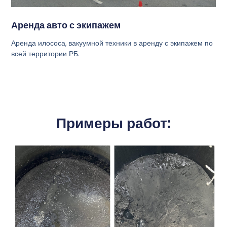
Аренда авто с экипажем
Аренда илососа, вакуумной техники в аренду с экипажем по
всей территории РБ.
Примеры работ: