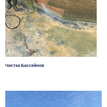
Чистка Бассейнов