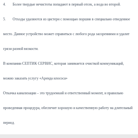
4.
Более твердые нечистоты попадают в первый отсек, а вода во второй.
5.
Отходы удаляются из цистерн с помощью поршня в специально отведенное
место. Данное устройство может справиться с любого рода засорениями и удалит
грязи разной вязкости.
В компании СЕПТИК СЕРВИС, которая занимается очисткой коммуникаций,
можно заказать услугу «Аренда илососа»
Откачка канализации – это трудоемкий и ответственный момент, и правильно
проведенная процедура, обеспечит хорошую и качественную работу на длительный
период.