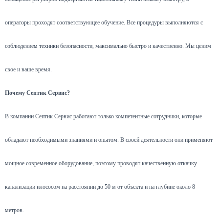
операторы проходят соответствующее обучение. Все процедуры выполняются с
соблюдением техники безопасности, максимально быстро и качественно. Мы ценим
свое и ваше время.
Почему Септик Сервис?
В компании Септик Сервис работают только компетентные сотрудники, которые
обладают необходимыми знаниями и опытом. В своей деятельности они применяют
мощное современное оборудование, поэтому проводят качественную откачку
канализации илососом на расстоянии до 50 м от объекта и на глубине около 8
метров.