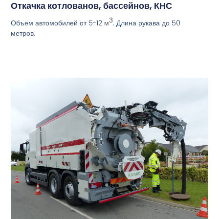
Откачка котлованов, бассейнов, КНС
3
Объем автомобилей от 5-12
. Длина рукава до 50
м
метров.