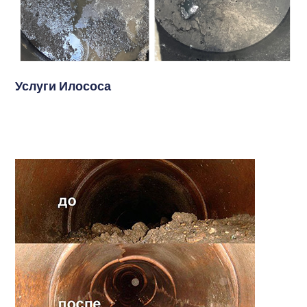
Услуги Илососа