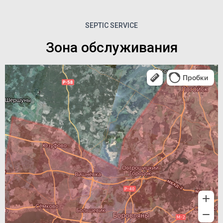
SEPTIC SERVICE
Зона обслуживания