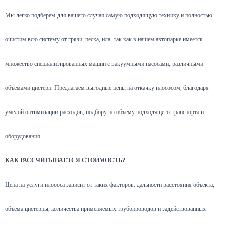
Мы легко подберем для вашего случая самую подходящую технику и полностью
очистим всю систему от грязи, песка, ила, так как в нашем автопарке имеется
множество специализированных машин с вакуумными насосами, различными
объемами цистерн. Предлагаем выгодные цены на откачку илососом, благодаря
умелой оптимизации расходов, подбору по объему подходящего транспорта и
оборудования.
КАК РАССЧИТЫВАЕТСЯ СТОИМОСТЬ?
Цена на услуги илососа зависит от таких факторов: дальности расстояния объекта,
объема цистерны, количества применяемых трубопроводов и задействованных