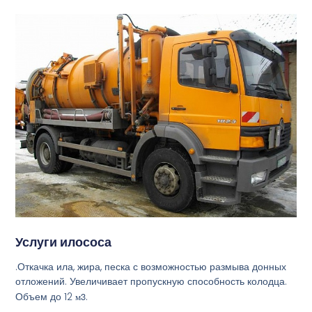
Услуги илососа
.Откачка ила, жира, песка с возможностью размыва донных
отложений. Увеличивает пропускную способность колодца.
Объем до 12
м3
.