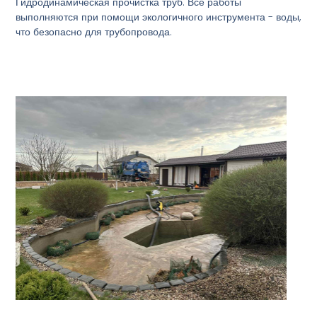
Гидродинамическая прочистка труб. Все работы
выполняются при помощи экологичного инструмента - воды,
что безопасно для трубопровода.