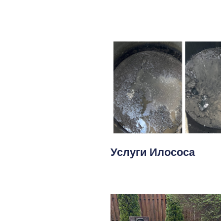
Услуги Илососа