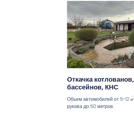
Откачка котлованов,
бассейнов, КНС
Объем автомобилей от 5-12
м
рукава до 50 метров.