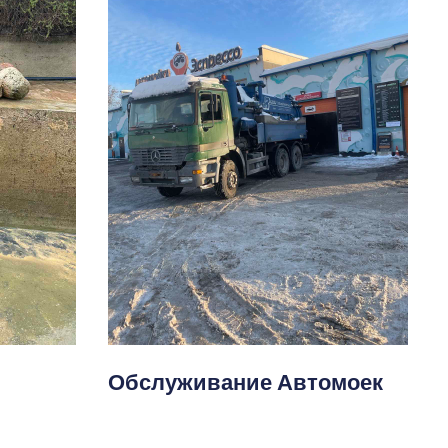
Обслуживание Автомоек