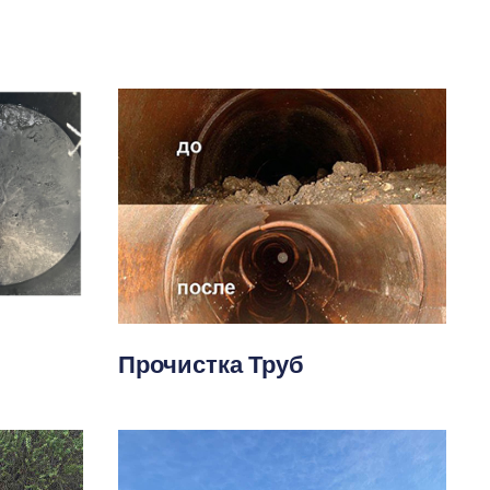
Прочистка Труб