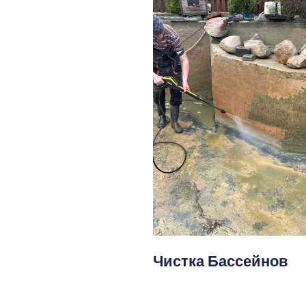
Чистка Бассейнов