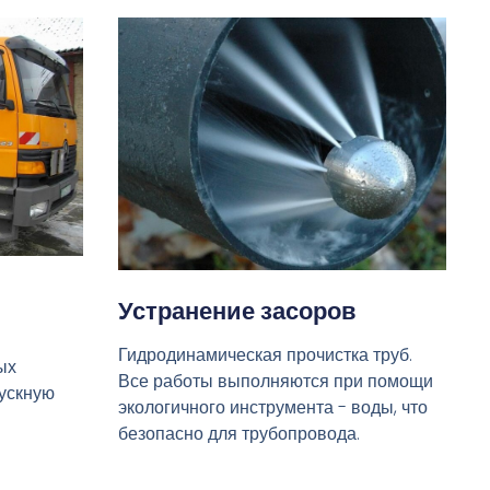
Устранение засоров
Гидродинамическая прочистка труб.
ых
Все работы выполняются при помощи
пускную
экологичного инструмента - воды, что
безопасно для трубопровода.