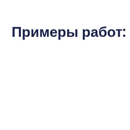
Примеры работ: