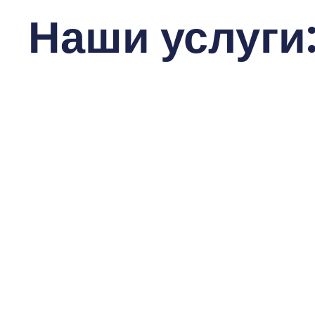
Наши услуги