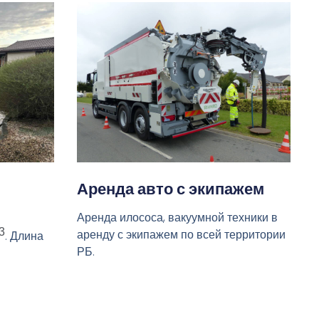
Аренда авто с экипажем
Аренда илососа, вакуумной техники в
3
аренду с экипажем по всей территории
. Длина
РБ.