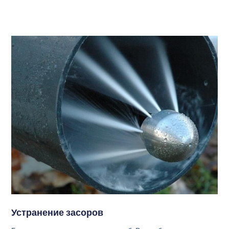
Устранение засоров