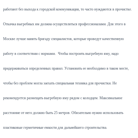
работают без выхода к городской коммуникации, то часто нуждаются в прочистке.
Откачка выгребных ям должна осуществляться профессионалами. Для этого в
Москве лучше нанять бригаду специалистов, которые проведут качественную
работу в соответствии с нормами.
Чтобы построить выгребную яму, надо
придерживаться определенных правил. Установить ее необходимо в таком месте,
чтобы без проблем могла заехать специальная техника для прочистки. Не
рекомендуется размещать выгребную яму рядом с колодцем. Максимальное
расстояние от него должно быть 25 метров. Обязательно нужно использовать
пластиковые герметичные емкости для дальнейшего строительства.