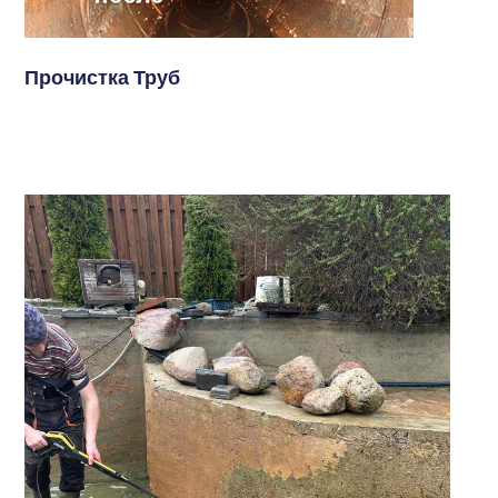
Прочистка Труб