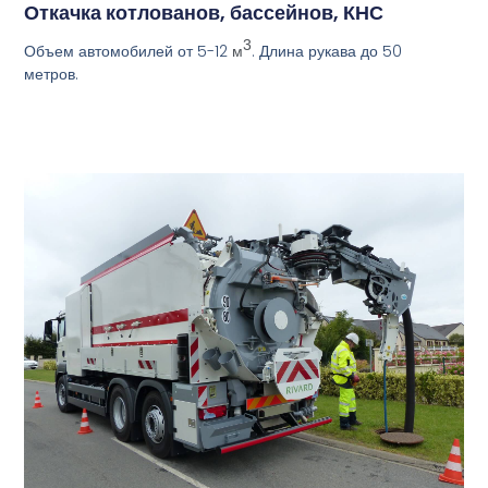
Откачка котлованов, бассейнов, КНС
3
Объем автомобилей от 5-12
. Длина рукава до 50
м
метров.