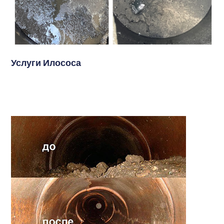
Услуги Илососа