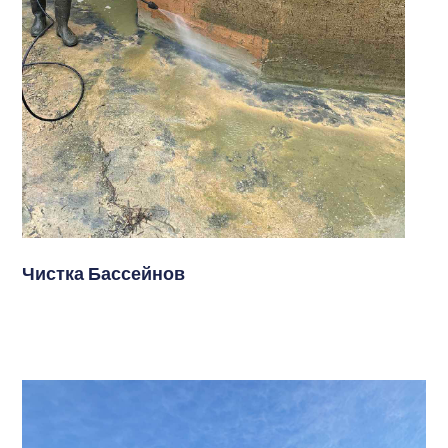
Чистка Бассейнов