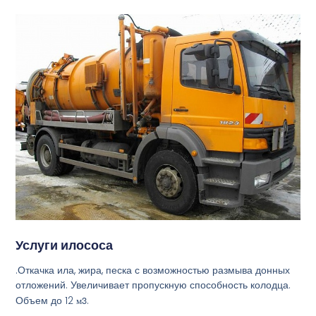
Услуги илососа
.Откачка ила, жира, песка с возможностью размыва донных
отложений. Увеличивает пропускную способность колодца.
Объем до 12
м3
.