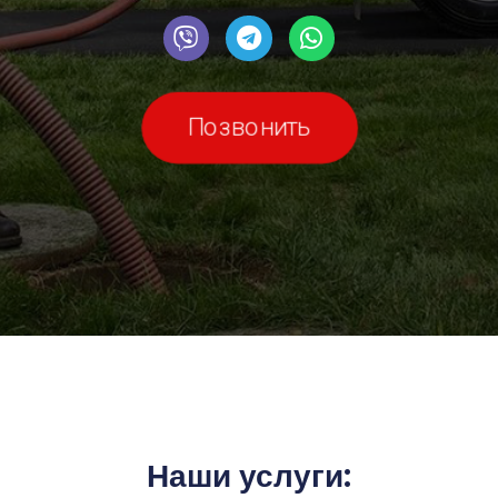
Позвонить
Наши услуги: