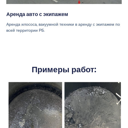
Аренда авто с экипажем
Аренда илососа, вакуумной техники в аренду с экипажем по
всей территории РБ.
Примеры работ: