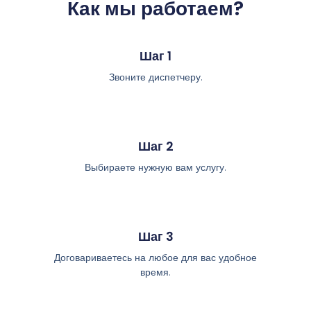
Как мы работаем?
Шаг 1
Звоните диспетчеру.
Шаг 2
Выбираете нужную вам услугу.
Шаг 3
Договариваетесь на любое для вас удобное
время.