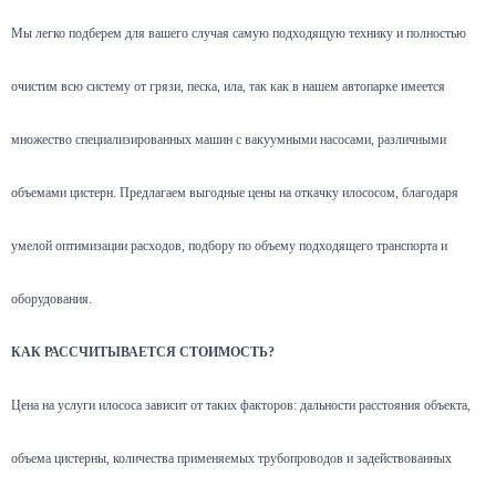
Мы легко подберем для вашего случая самую подходящую технику и полностью
очистим всю систему от грязи, песка, ила, так как в нашем автопарке имеется
множество специализированных машин с вакуумными насосами, различными
объемами цистерн. Предлагаем выгодные цены на откачку илососом, благодаря
умелой оптимизации расходов, подбору по объему подходящего транспорта и
оборудования.
КАК РАССЧИТЫВАЕТСЯ СТОИМОСТЬ?
Цена на услуги илососа зависит от таких факторов: дальности расстояния объекта,
объема цистерны, количества применяемых трубопроводов и задействованных