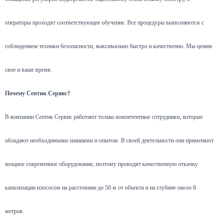
операторы проходят соответствующее обучение. Все процедуры выполняются с
соблюдением техники безопасности, максимально быстро и качественно. Мы ценим
свое и ваше время.
Почему Септик Сервис?
В компании Септик Сервис работают только компетентные сотрудники, которые
обладают необходимыми знаниями и опытом. В своей деятельности они применяют
мощное современное оборудование, поэтому проводят качественную откачку
канализации илососом на расстоянии до 50 м от объекта и на глубине около 8
метров.