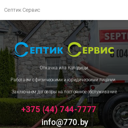
Септик Сервис
Откачка ила Колодищи
Работаем с физическими и юридическими лицами.
Заключаем договоры на постоянное обслуживание
+375 (44) 744-7777
info@770.by