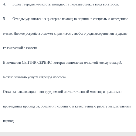
4.
Более твердые нечистоты попадают в первый отсек, а вода во второй.
5.
Отходы удаляются из цистерн с помощью поршня в специально отведенное
место. Данное устройство может справиться с любого рода засорениями и удалит
грязи разной вязкости.
В компании СЕПТИК СЕРВИС, которая занимается очисткой коммуникаций,
можно заказать услугу «Аренда илососа»
Откачка канализации – это трудоемкий и ответственный момент, и правильно
проведенная процедура, обеспечит хорошую и качественную работу на длительный
период.