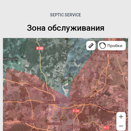
SEPTIC SERVICE
Зона обслуживания