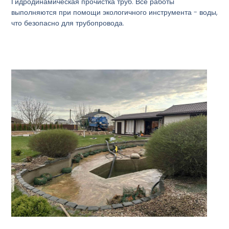
Гидродинамическая прочистка труб. Все работы
выполняются при помощи экологичного инструмента - воды,
что безопасно для трубопровода.