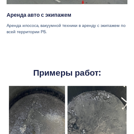
Аренда авто с экипажем
Аренда илососа, вакуумной техники в аренду с экипажем по
всей территории РБ.
Примеры работ: