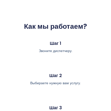
Как мы работаем?
Шаг 1
Звоните диспетчеру.
Шаг 2
Выбираете нужную вам услугу.
Шаг 3