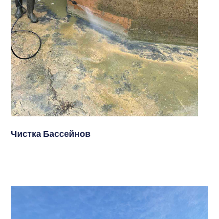
Чистка Бассейнов