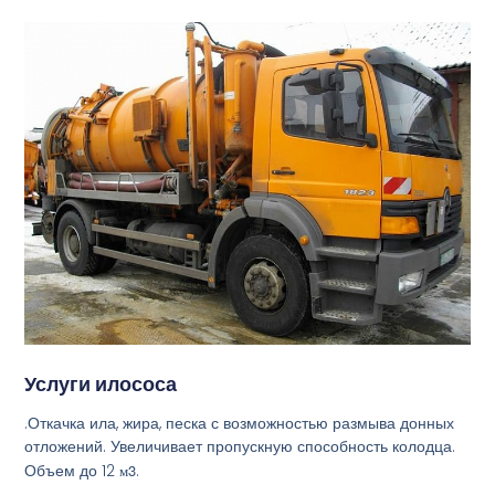
Услуги илососа
.Откачка ила, жира, песка с возможностью размыва донных
отложений. Увеличивает пропускную способность колодца.
Объем до 12
м3
.