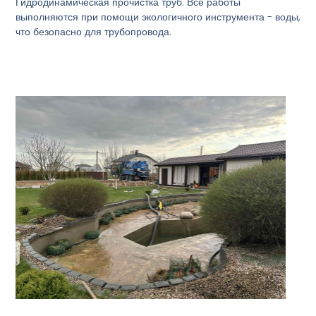
Гидродинамическая прочистка труб. Все работы
выполняются при помощи экологичного инструмента - воды,
что безопасно для трубопровода.