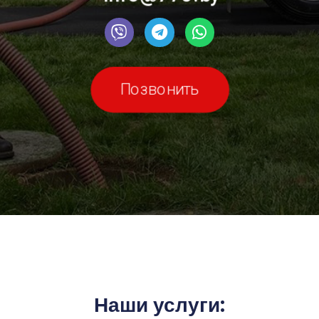
Позвонить
Наши услуги: