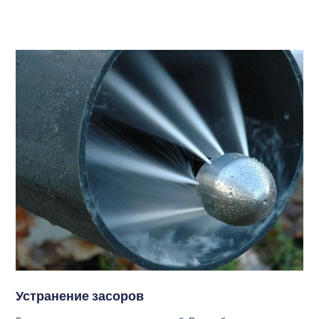
Устранение засоров