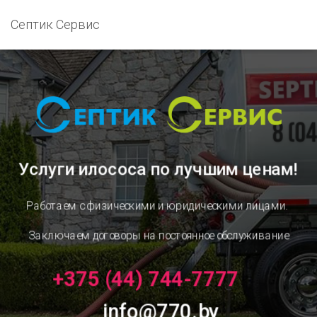
Септик Сервис
Услуги илососа
по лучшим ценам!
Работаем с физическими и юридическими лицами.
Заключаем договоры на постоянное обслуживание
+375 (44) 744-7777
info@770.by