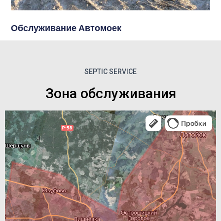
Обслуживание Автомоек
SEPTIC SERVICE
Зона обслуживания