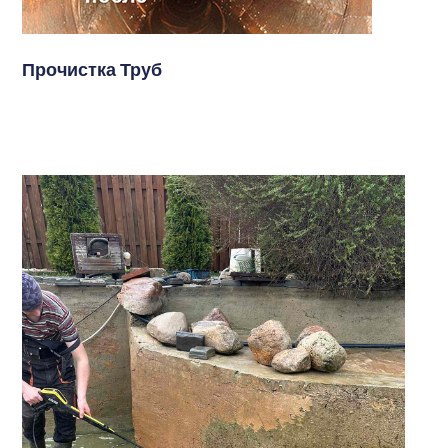
Прочистка Труб