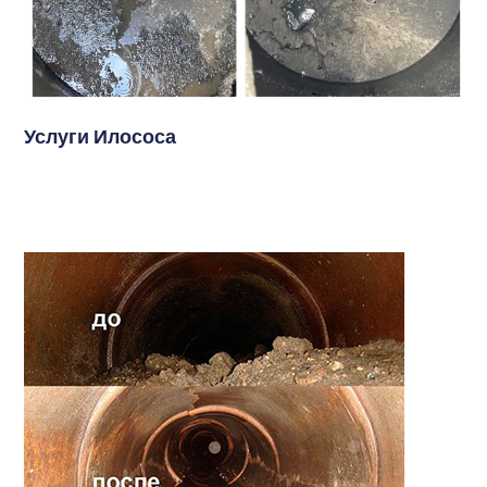
Услуги Илососа