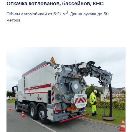
Откачка котлованов, бассейнов, КНС
3
Объем автомобилей от 5-12
. Длина рукава до 50
м
метров.