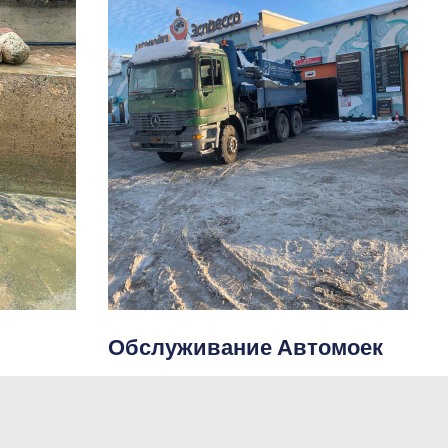
Обслуживание Автомоек