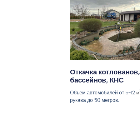
Откачка котлованов,
бассейнов, КНС
Объем автомобилей от 5-12
м
рукава до 50 метров.