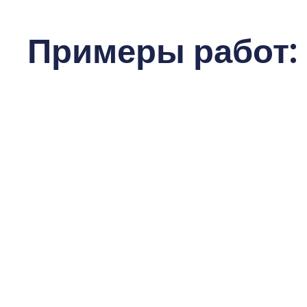
Примеры работ: