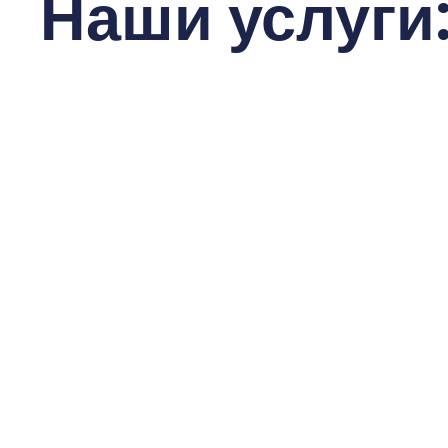
Наши услуги