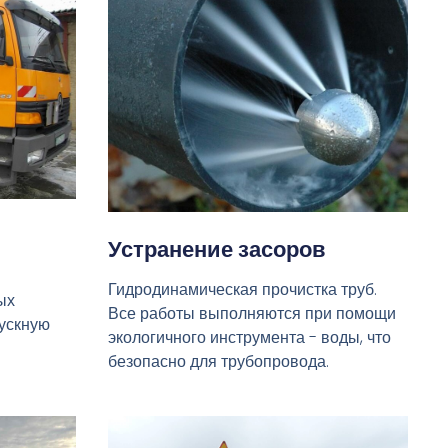
Устранение засоров
Гидродинамическая прочистка труб.
ых
Все работы выполняются при помощи
пускную
экологичного инструмента - воды, что
безопасно для трубопровода.