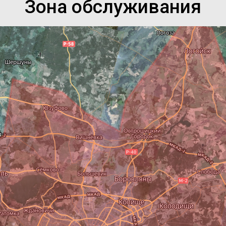
Зона обслуживания