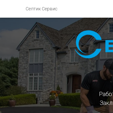
Септик Сервис
Рабо
Закл