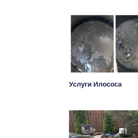
Услуги Илососа