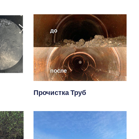
Прочистка Труб