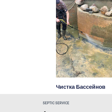
Чистка Бассейнов
SEPTIC SERVICE