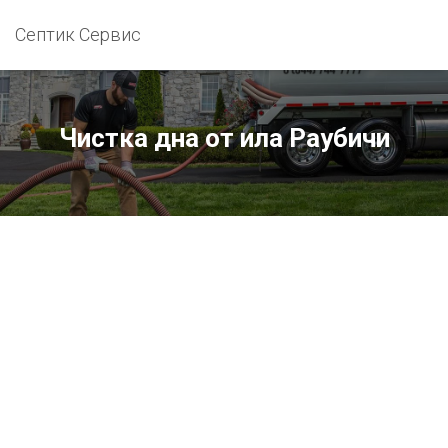
Септик Сервис
Чистка дна от ила Раубичи