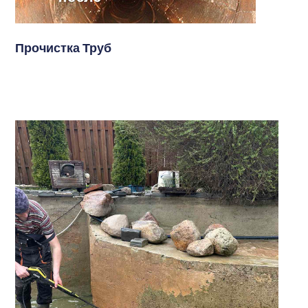
Прочистка Труб