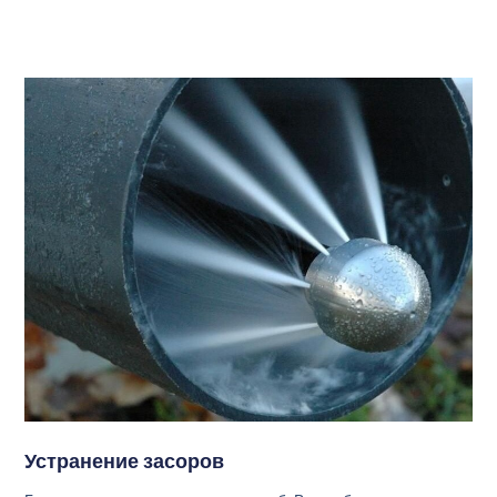
Устранение засоров