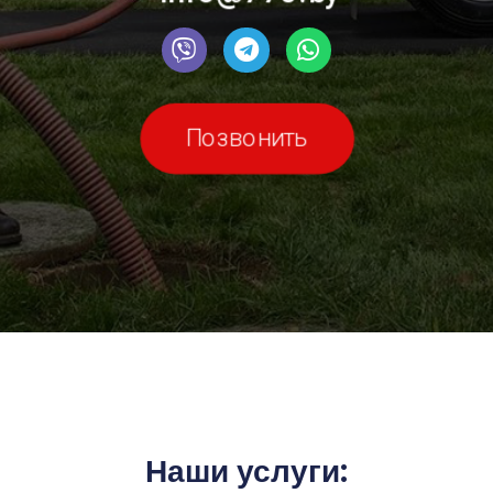
Позвонить
Наши услуги: