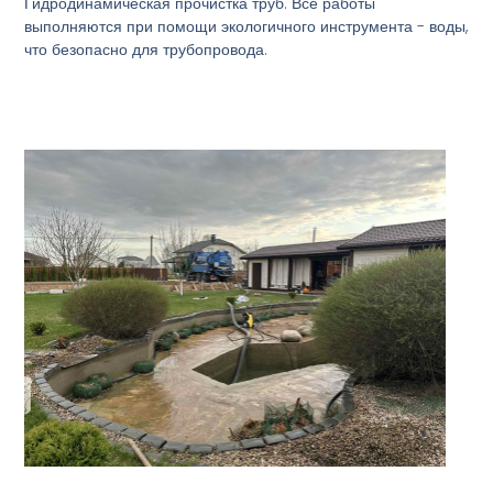
Гидродинамическая прочистка труб. Все работы
выполняются при помощи экологичного инструмента - воды,
что безопасно для трубопровода.