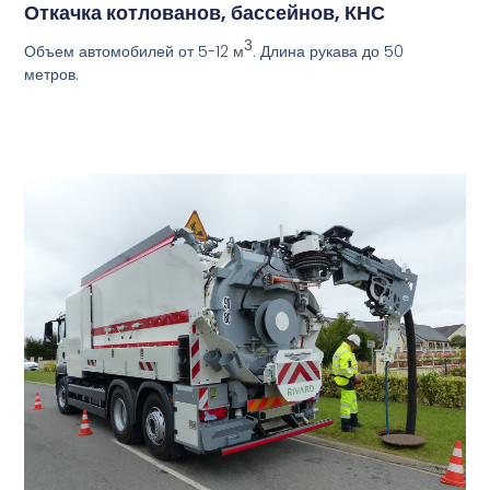
Откачка котлованов, бассейнов, КНС
3
Объем автомобилей от 5-12
. Длина рукава до 50
м
метров.