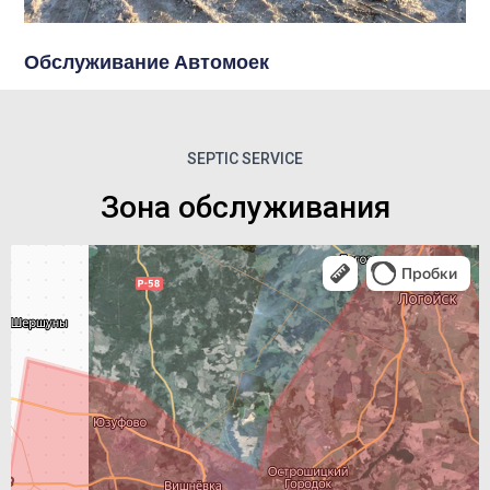
Обслуживание Автомоек
SEPTIC SERVICE
Зона обслуживания