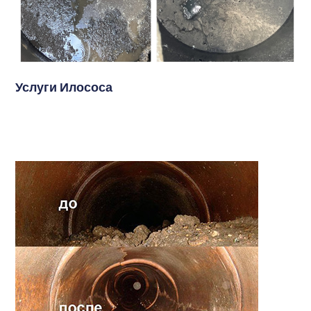
Услуги Илососа