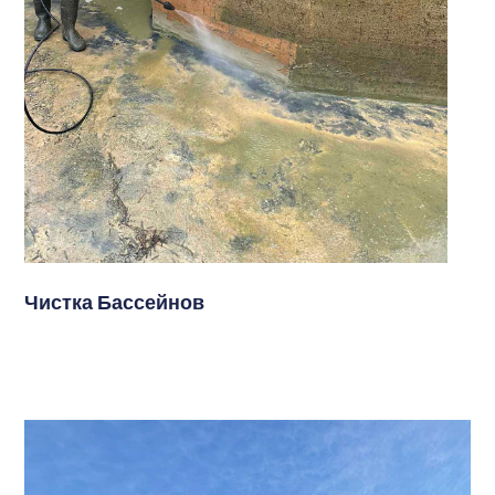
Чистка Бассейнов