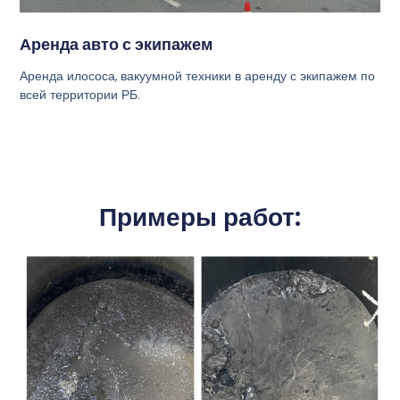
Аренда авто с экипажем
Аренда илососа, вакуумной техники в аренду с экипажем по
всей территории РБ.
Примеры работ: