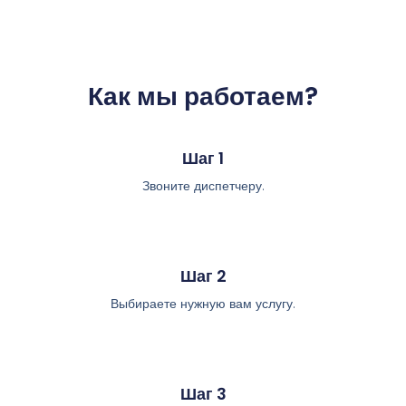
Как мы работаем?
Шаг 1
Звоните диспетчеру.
Шаг 2
Выбираете нужную вам услугу.
Шаг 3