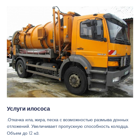
Услуги илососа
.Откачка ила, жира, песка с возможностью размыва донных
отложений. Увеличивает пропускную способность колодца.
Объем до 12
м3
.