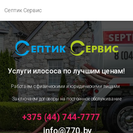
Септик Сервис
Услуги илососа
по лучшим ценам!
Работаем с физическими и юридическими лицами.
Заключаем договоры на постоянное обслуживание
+375 (44) 744-7777
info@770.by