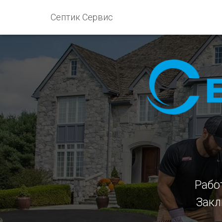
Септик Сервис
Рабо
Закл