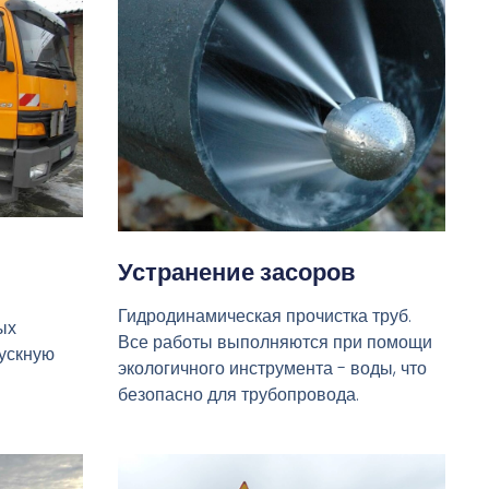
Устранение засоров
Гидродинамическая прочистка труб.
ых
Все работы выполняются при помощи
пускную
экологичного инструмента - воды, что
безопасно для трубопровода.