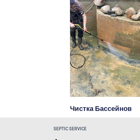
Чистка Бассейнов
SEPTIC SERVICE