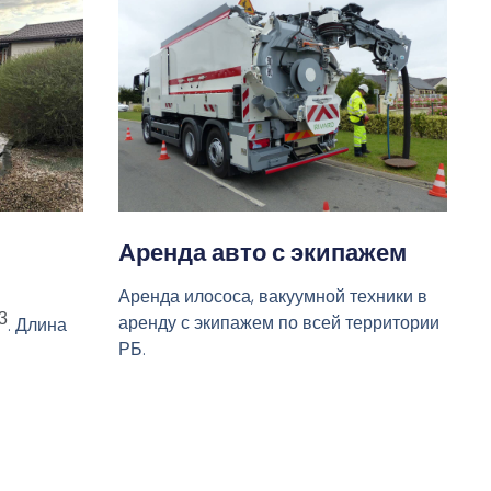
Аренда авто с экипажем
Аренда илососа, вакуумной техники в
3
аренду с экипажем по всей территории
. Длина
РБ.