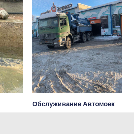
Обслуживание Автомоек