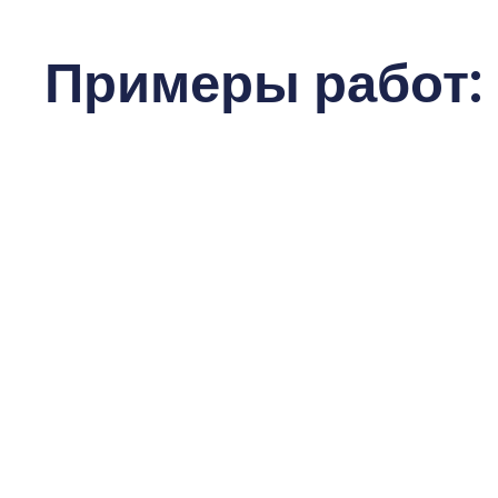
Примеры работ: