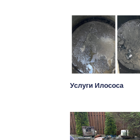
Услуги Илососа