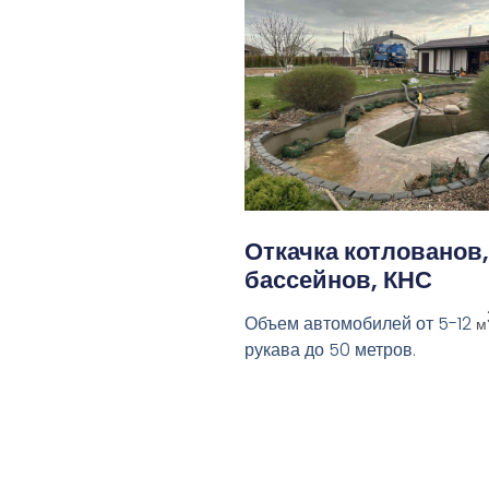
Откачка котлованов,
бассейнов, КНС
Объем автомобилей от 5-12
м
рукава до 50 метров.