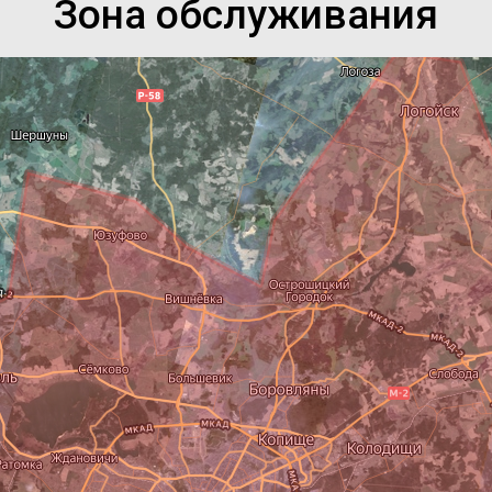
Зона обслуживания