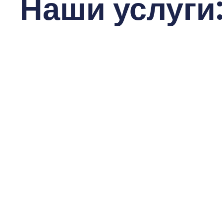
Наши услуги