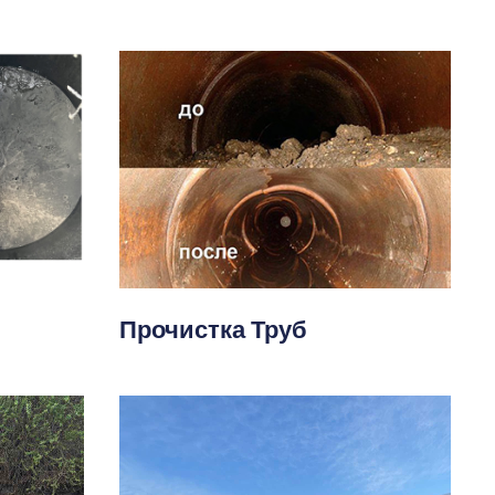
Прочистка Труб