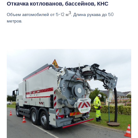
Откачка котлованов, бассейнов, КНС
3
Объем автомобилей от 5-12
. Длина рукава до 50
м
метров.