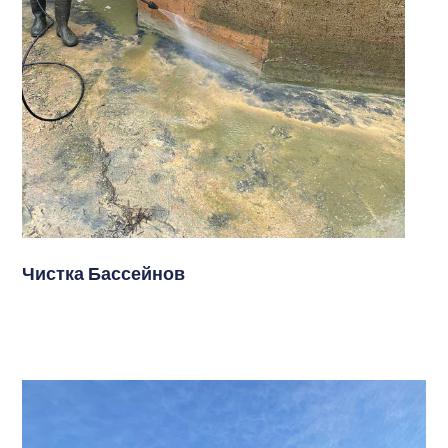
Чистка Бассейнов