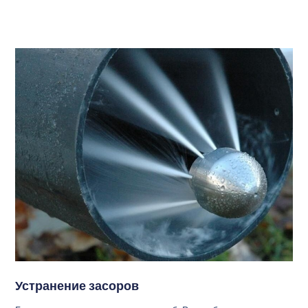
Устранение засоров