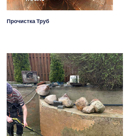
Прочистка Труб