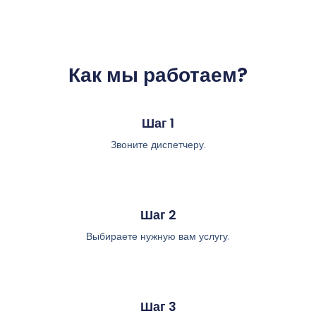
Как мы работаем?
Шаг 1
Звоните диспетчеру.
Шаг 2
Выбираете нужную вам услугу.
Шаг 3