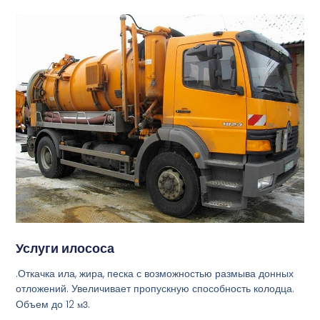
Услуги илососа
.Откачка ила, жира, песка с возможностью размыва донных
отложений. Увеличивает пропускную способность колодца.
Объем до 12
м3
.