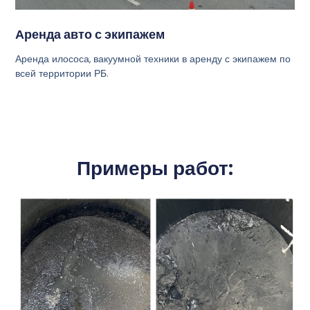
Аренда авто с экипажем
Аренда илососа, вакуумной техники в аренду с экипажем по
всей территории РБ.
Примеры работ: