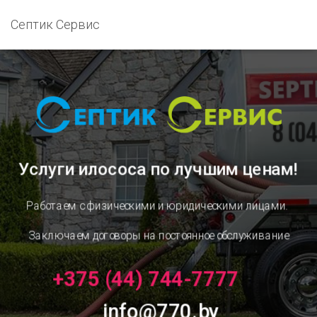
Септик Сервис
Услуги илососа
по лучшим ценам!
Работаем с физическими и юридическими лицами.
Заключаем договоры на постоянное обслуживание
+375 (44) 744-7777
info@770.by