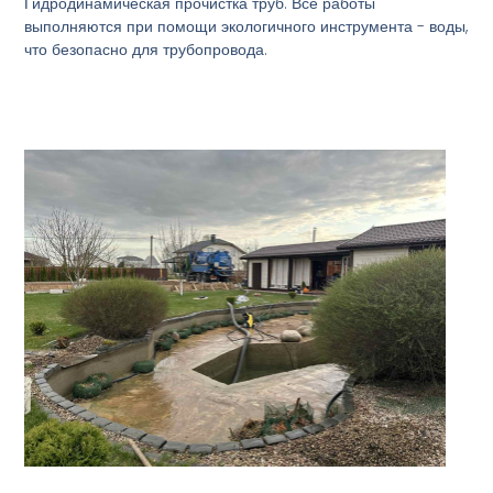
Гидродинамическая прочистка труб. Все работы
выполняются при помощи экологичного инструмента - воды,
что безопасно для трубопровода.