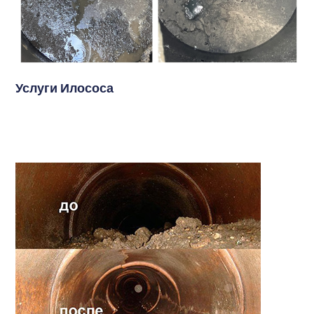
Услуги Илососа