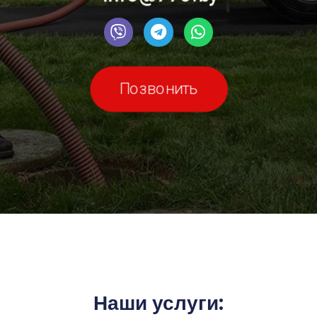
Позвонить
Наши услуги: