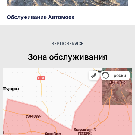
Обслуживание Автомоек
SEPTIC SERVICE
Зона обслуживания