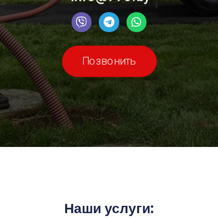
Позвонить
Наши услуги: