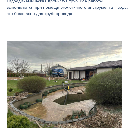
Гидродинамическая прочистка труб. Все работы
выполняются при помощи экологичного инструмента - воды,
что безопасно для трубопровода.