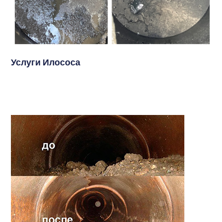
Услуги Илососа