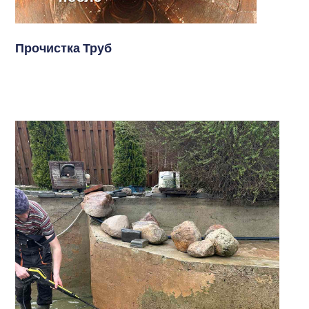
Прочистка Труб