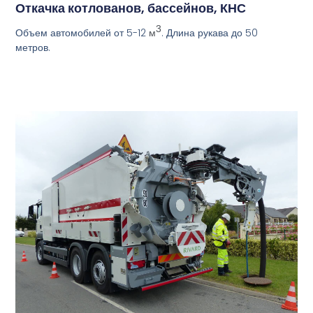
Откачка котлованов, бассейнов, КНС
3
Объем автомобилей от 5-12
. Длина рукава до 50
м
метров.