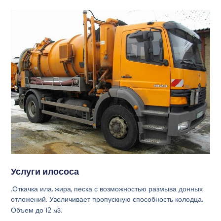
Услуги илососа
.Откачка ила, жира, песка с возможностью размыва донных
отложений. Увеличивает пропускную способность колодца.
Объем до 12
м3
.