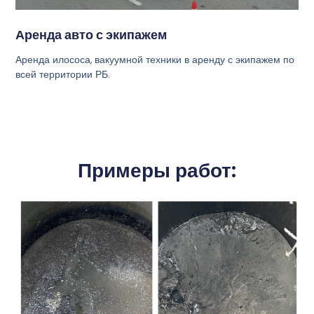
Аренда авто с экипажем
Аренда илососа, вакуумной техники в аренду с экипажем по
всей территории РБ.
Примеры работ: