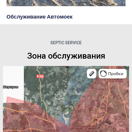
Обслуживание Автомоек
SEPTIC SERVICE
Зона обслуживания