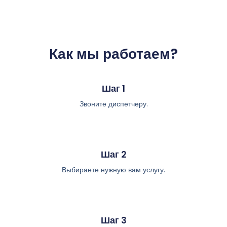
Как мы работаем?
Шаг 1
Звоните диспетчеру.
Шаг 2
Выбираете нужную вам услугу.
Шаг 3