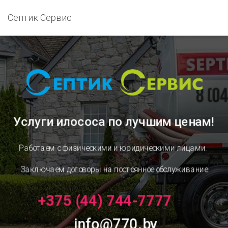
Септик Сервис
Услуги илососа
по лучшим ценам!
Работаем с физическими и юридическими лицами.
Заключаем договоры на постоянное обслуживание
+375 (44) 744-7777
info@770.by