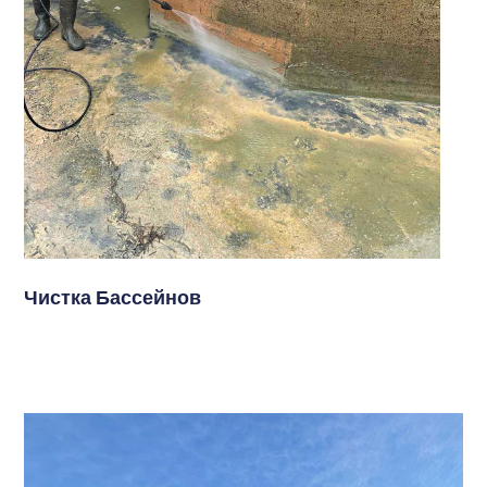
Чистка Бассейнов