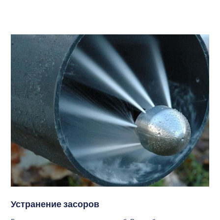
Устранение засоров