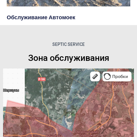
Обслуживание Автомоек
SEPTIC SERVICE
Зона обслуживания