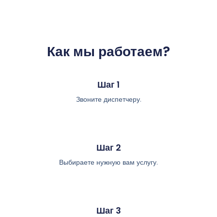
Как мы работаем?
Шаг 1
Звоните диспетчеру.
Шаг 2
Выбираете нужную вам услугу.
Шаг 3