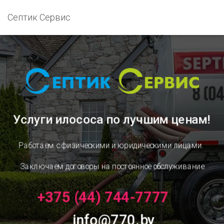
Септик Сервис
Услуги илососа
по лучшим ценам!
Работаем с физическими и юридическими лицами.
Заключаем договоры на постоянное обслуживание
+375 (44) 744-7777
info@770.by