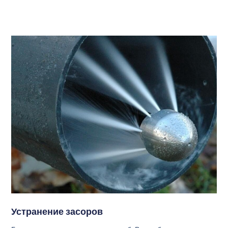
Устранение засоров