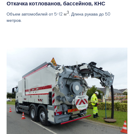
Откачка котлованов, бассейнов, КНС
3
Объем автомобилей от 5-12
. Длина рукава до 50
м
метров.