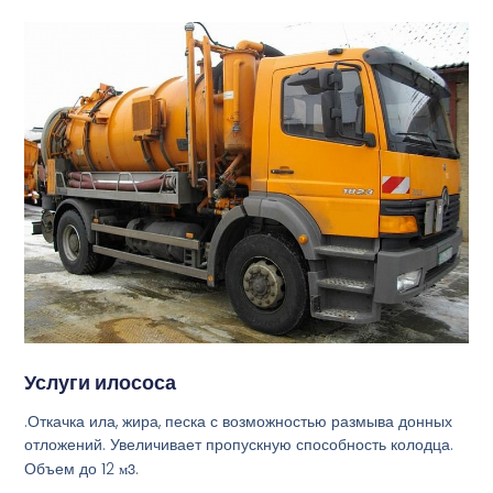
Услуги илососа
.Откачка ила, жира, песка с возможностью размыва донных
отложений. Увеличивает пропускную способность колодца.
Объем до 12
м3
.