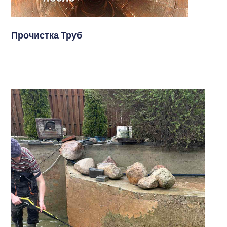
Прочистка Труб