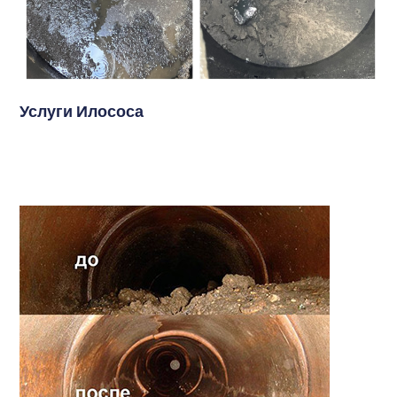
Услуги Илососа