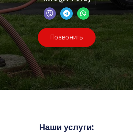
Позвонить
Наши услуги: