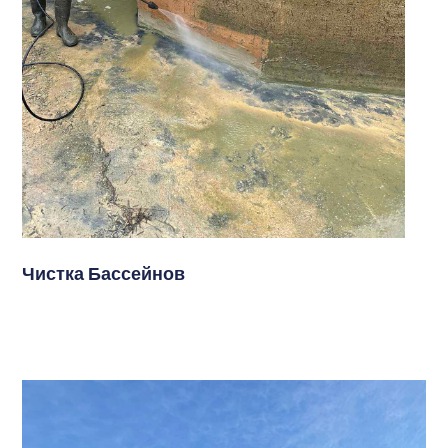
Чистка Бассейнов