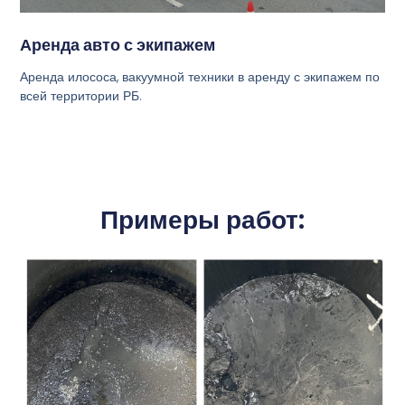
Аренда авто с экипажем
Аренда илососа, вакуумной техники в аренду с экипажем по
всей территории РБ.
Примеры работ: