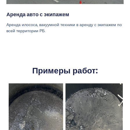
Аренда авто с экипажем
Аренда илососа, вакуумной техники в аренду с экипажем по
всей территории РБ.
Примеры работ: