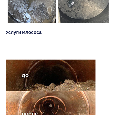
Услуги Илососа