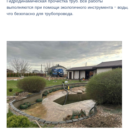
Гидродинамическая прочистка труб. Все работы
выполняются при помощи экологичного инструмента - воды,
что безопасно для трубопровода.