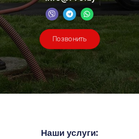
Позвонить
Наши услуги: