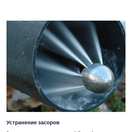
Устранение засоров