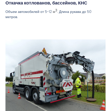
Откачка котлованов, бассейнов, КНС
3
Объем автомобилей от 5-12
. Длина рукава до 50
м
метров.