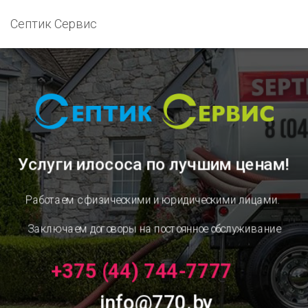
Септик Сервис
Услуги илососа
по лучшим ценам!
Работаем с физическими и юридическими лицами.
Заключаем договоры на постоянное обслуживание
+375 (44) 744-7777
info@770.by