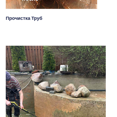
Прочистка Труб