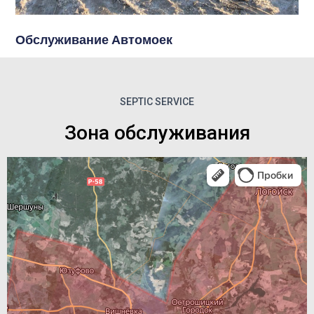
Обслуживание Автомоек
SEPTIC SERVICE
Зона обслуживания