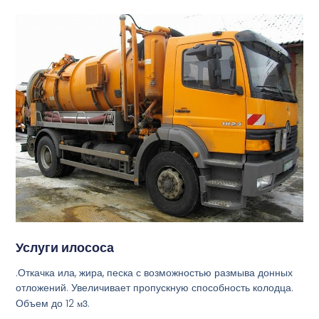
Услуги илососа
.Откачка ила, жира, песка с возможностью размыва донных
отложений. Увеличивает пропускную способность колодца.
Объем до 12
м3
.