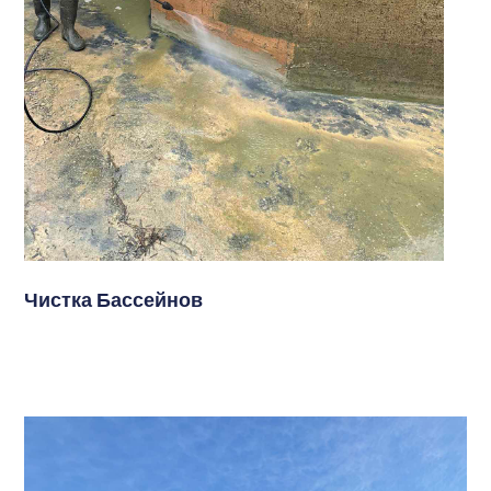
Чистка Бассейнов