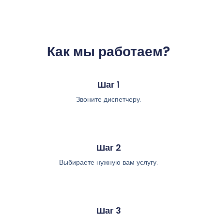
Как мы работаем?
Шаг 1
Звоните диспетчеру.
Шаг 2
Выбираете нужную вам услугу.
Шаг 3