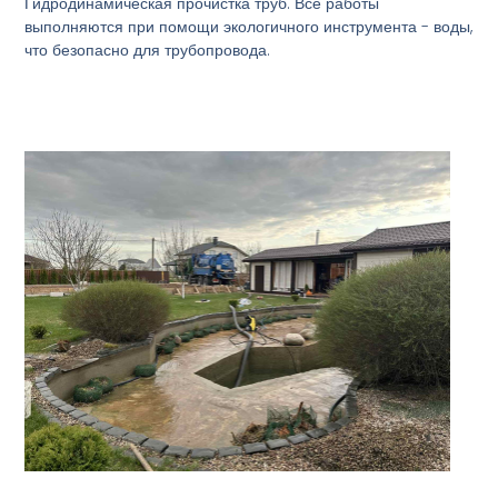
Гидродинамическая прочистка труб. Все работы
выполняются при помощи экологичного инструмента - воды,
что безопасно для трубопровода.