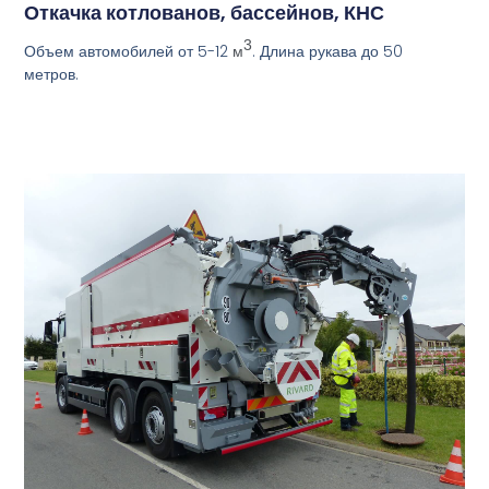
Откачка котлованов, бассейнов, КНС
3
Объем автомобилей от 5-12
. Длина рукава до 50
м
метров.