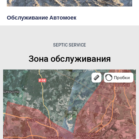
Обслуживание Автомоек
SEPTIC SERVICE
Зона обслуживания