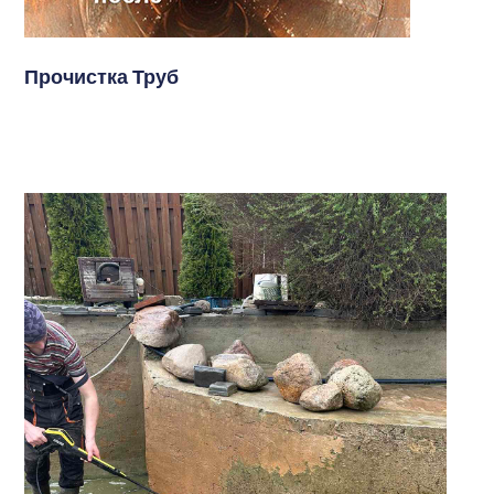
Прочистка Труб