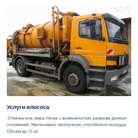
Услуги илососа
.Откачка ила, жира, песка с возможностью размыва донных
отложений. Увеличивает пропускную способность колодца.
Объем до 12
м3
.