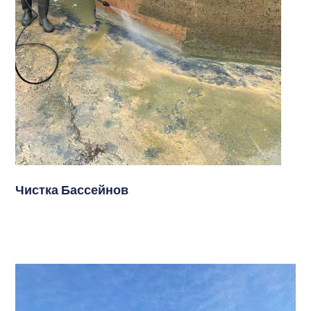
Чистка Бассейнов