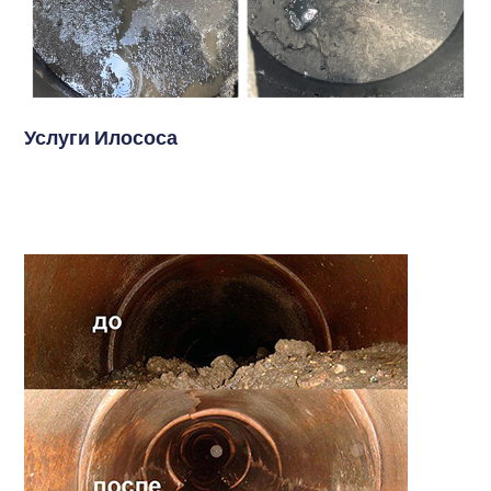
Услуги Илососа