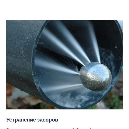
Устранение засоров