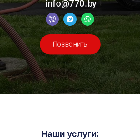
info@770.by
Позвонить
Наши услуги: