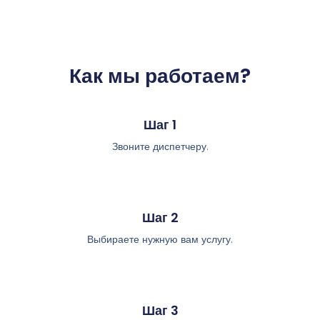
Как мы работаем?
Шаг 1
Звоните диспетчеру.
Шаг 2
Выбираете нужную вам услугу.
Шаг 3