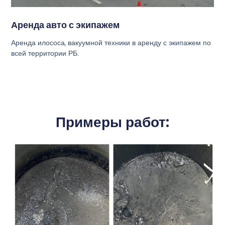
Аренда авто с экипажем
Аренда илососа, вакуумной техники в аренду с экипажем по
всей территории РБ.
Примеры работ: