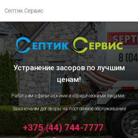
Септик Сервис
Устранение засоров
по лучшим
ценам!
Работаем с физическими и юридическими лицами.
Заключаем договоры на постоянное обслуживание
+375 (44) 744-7777