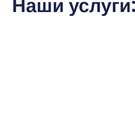
Наши услуги