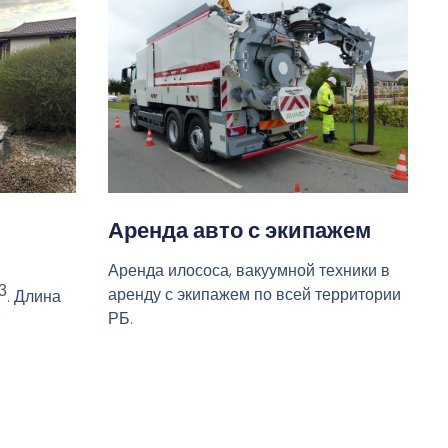
Аренда авто с экипажем
Аренда илососа, вакуумной техники в
3
аренду с экипажем по всей территории
. Длина
РБ.