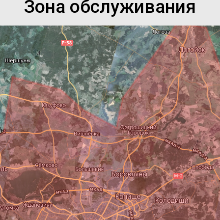
Зона обслуживания