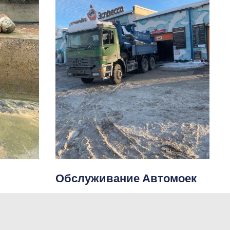
Обслуживание Автомоек