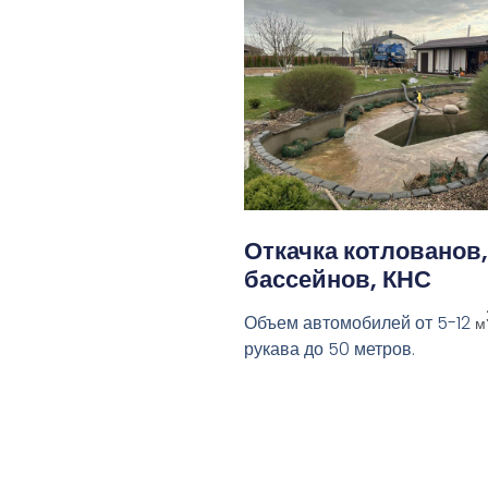
Откачка котлованов,
бассейнов, КНС
Объем автомобилей от 5-12
м
рукава до 50 метров.