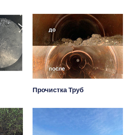
Прочистка Труб