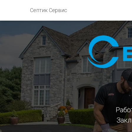
Септик Сервис
Рабо
Закл