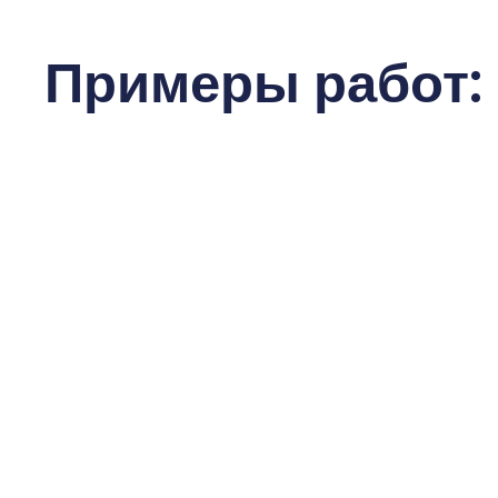
Примеры работ: