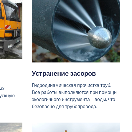
Устранение засоров
Гидродинамическая прочистка труб.
ых
Все работы выполняются при помощи
пускную
экологичного инструмента - воды, что
безопасно для трубопровода.