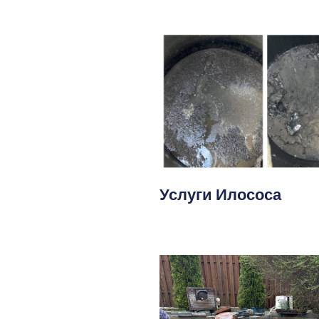
Услуги Илососа