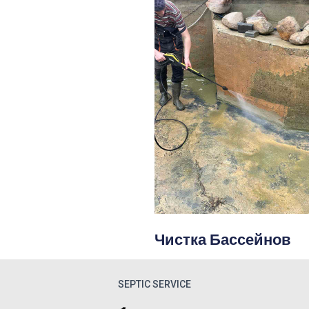
Чистка Бассейнов
SEPTIC SERVICE