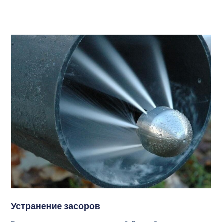
Устранение засоров