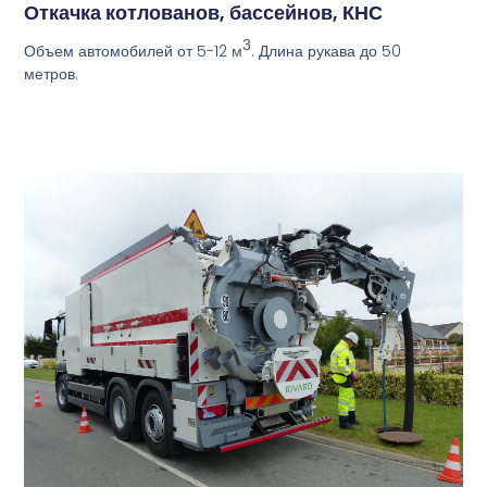
Откачка котлованов, бассейнов, КНС
3
Объем автомобилей от 5-12
. Длина рукава до 50
м
метров.