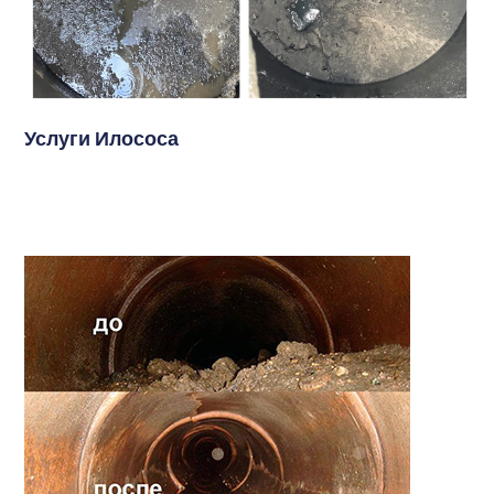
Услуги Илососа