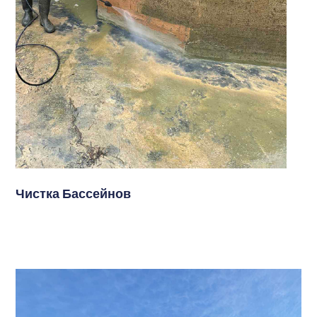
Чистка Бассейнов