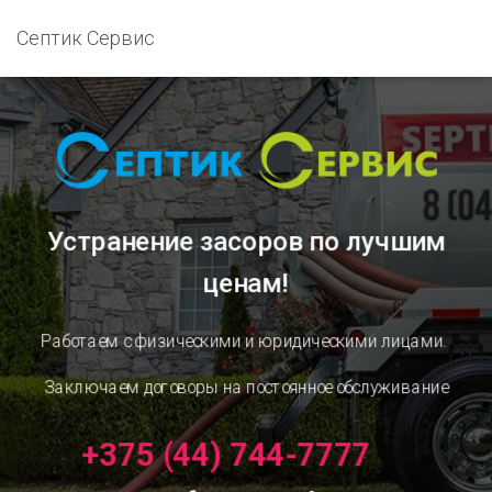
Септик Сервис
Устранение засоров
по лучшим
ценам!
Работаем с физическими и юридическими лицами.
Заключаем договоры на постоянное обслуживание
+375 (44) 744-7777