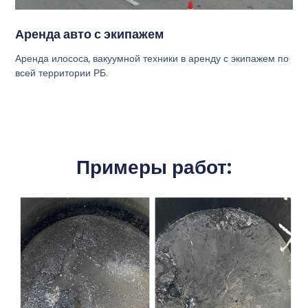
Аренда авто с экипажем
Аренда илососа, вакуумной техники в аренду с экипажем по
всей территории РБ.
Примеры работ: