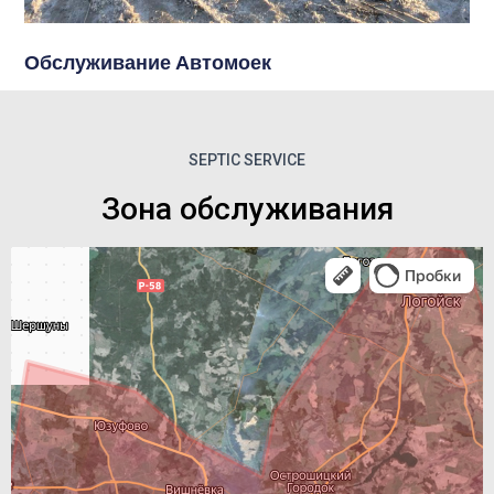
Обслуживание Автомоек
SEPTIC SERVICE
Зона обслуживания