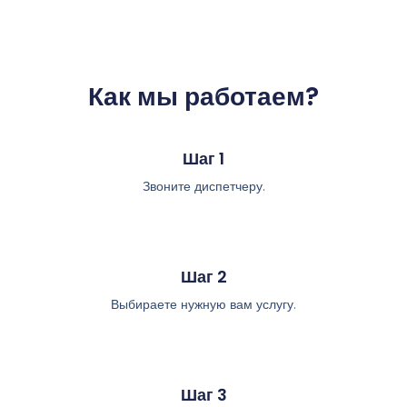
Как мы работаем?
Шаг 1
Звоните диспетчеру.
Шаг 2
Выбираете нужную вам услугу.
Шаг 3