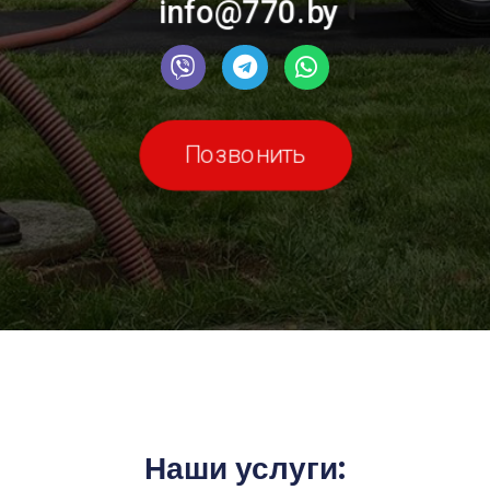
info@770.by
Позвонить
Наши услуги: