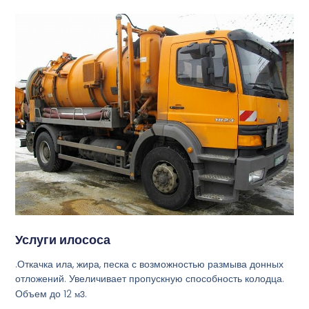
Услуги илососа
.Откачка ила, жира, песка с возможностью размыва донных
отложений. Увеличивает пропускную способность колодца.
Объем до 12
м3
.