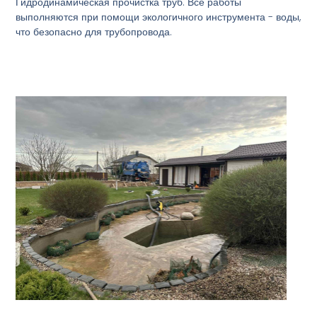
Гидродинамическая прочистка труб. Все работы
выполняются при помощи экологичного инструмента - воды,
что безопасно для трубопровода.