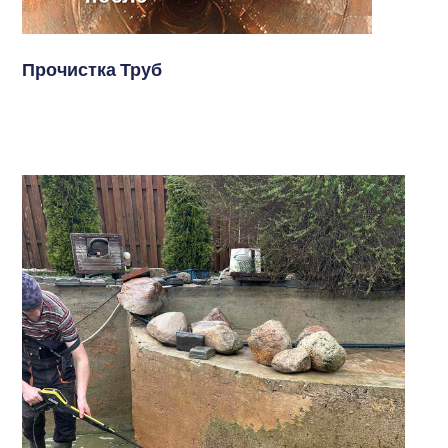
Прочистка Труб