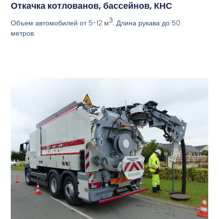
Откачка котлованов, бассейнов, КНС
3
Объем автомобилей от 5-12
. Длина рукава до 50
м
метров.