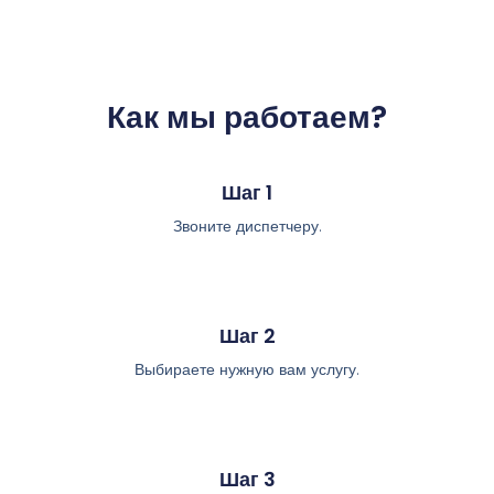
Как мы работаем?
Шаг 1
Звоните диспетчеру.
Шаг 2
Выбираете нужную вам услугу.
Шаг 3