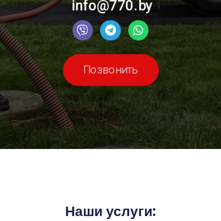
info@770.by
Позвонить
Наши услуги: