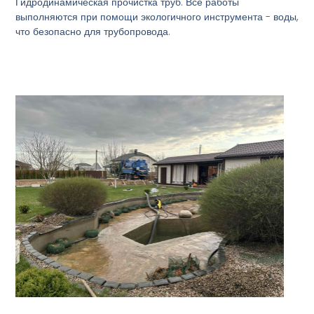
Гидродинамическая прочистка труб. Все работы
выполняются при помощи экологичного инструмента - воды,
что безопасно для трубопровода.