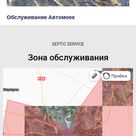
Обслуживание Автомоек
SEPTIC SERVICE
Зона обслуживания