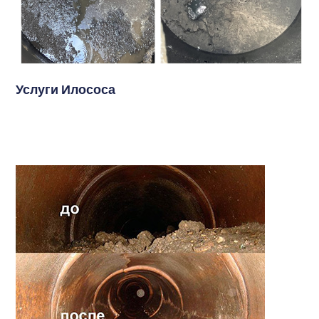
Услуги Илососа