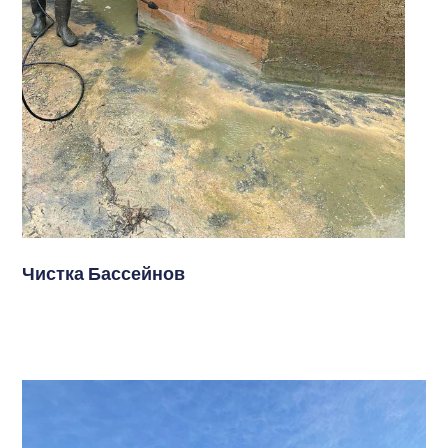
Чистка Бассейнов