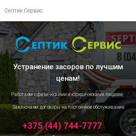
Септик Сервис
Устранение засоров
по лучшим
ценам!
Работаем с физическими и юридическими лицами.
Заключаем договоры на постоянное обслуживание
+375 (44) 744-7777