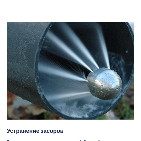
Устранение засоров