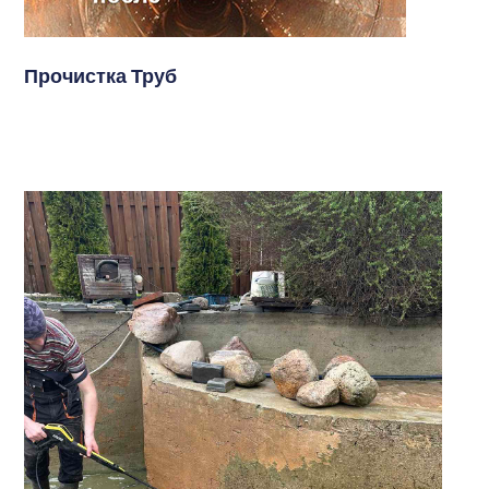
Прочистка Труб