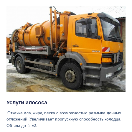
Услуги илососа
.Откачка ила, жира, песка с возможностью размыва донных
отложений. Увеличивает пропускную способность колодца.
Объем до 12
м3
.