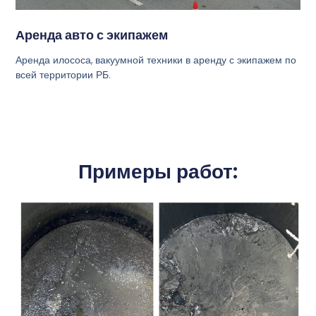
Аренда авто с экипажем
Аренда илососа, вакуумной техники в аренду с экипажем по
всей территории РБ.
Примеры работ: