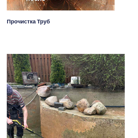
Прочистка Труб