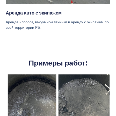
Аренда авто с экипажем
Аренда илососа, вакуумной техники в аренду с экипажем по
всей территории РБ.
Примеры работ: