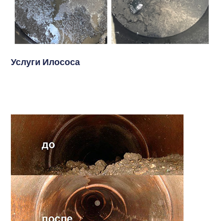
Услуги Илососа