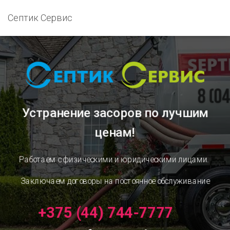
Септик Сервис
Устранение засоров
по лучшим
ценам!
Работаем с физическими и юридическими лицами.
Заключаем договоры на постоянное обслуживание
+375 (44) 744-7777