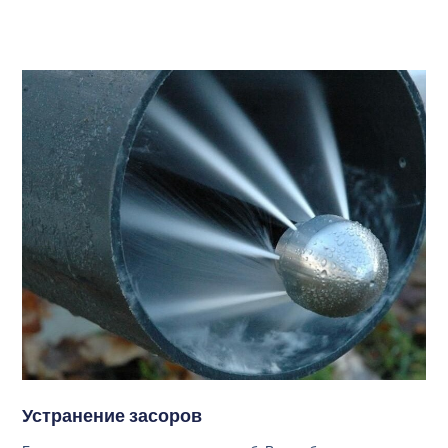
Устранение засоров