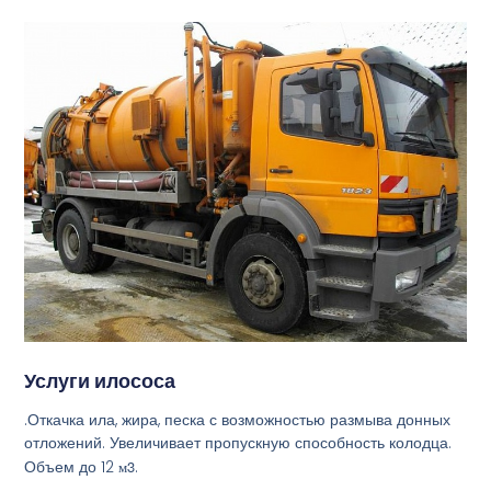
Услуги илососа
.Откачка ила, жира, песка с возможностью размыва донных
отложений. Увеличивает пропускную способность колодца.
Объем до 12
м3
.