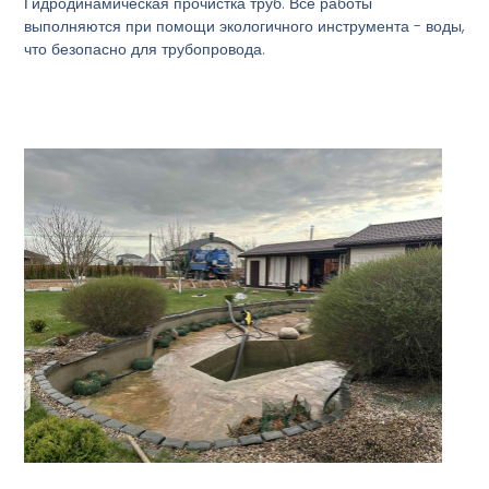
Гидродинамическая прочистка труб. Все работы
выполняются при помощи экологичного инструмента - воды,
что безопасно для трубопровода.