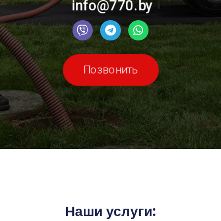
info@770.by
Позвонить
Наши услуги: