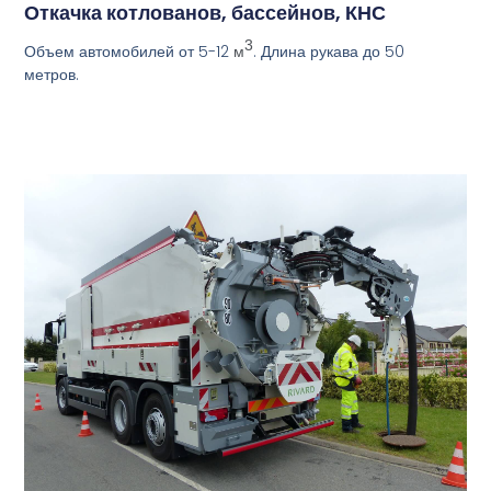
Откачка котлованов, бассейнов, КНС
3
Объем автомобилей от 5-12
. Длина рукава до 50
м
метров.