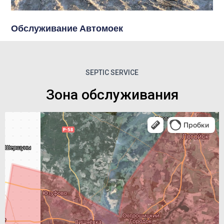
Обслуживание Автомоек
SEPTIC SERVICE
Зона обслуживания