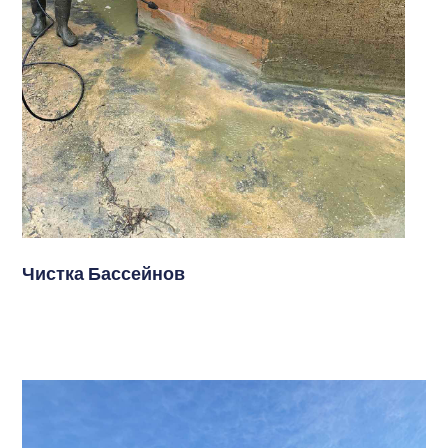
Чистка Бассейнов