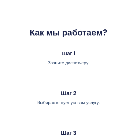
Как мы работаем?
Шаг 1
Звоните диспетчеру.
Шаг 2
Выбираете нужную вам услугу.
Шаг 3