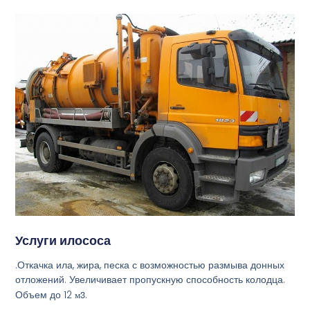
Услуги илососа
.Откачка ила, жира, песка с возможностью размыва донных
отложений. Увеличивает пропускную способность колодца.
Объем до 12
м3
.