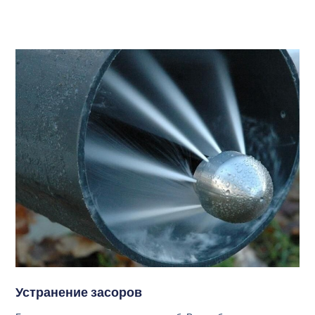
Устранение засоров