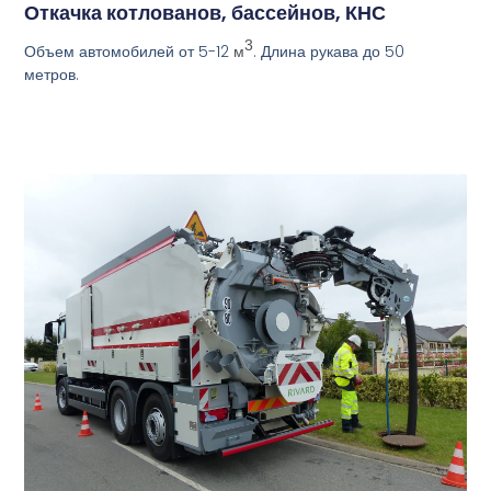
Откачка котлованов, бассейнов, КНС
3
Объем автомобилей от 5-12
. Длина рукава до 50
м
метров.