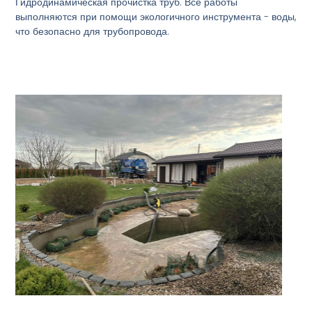
Гидродинамическая прочистка труб. Все работы
выполняются при помощи экологичного инструмента - воды,
что безопасно для трубопровода.