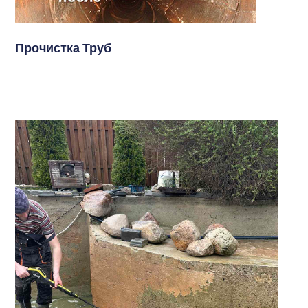
Прочистка Труб