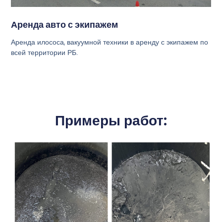
Аренда авто с экипажем
Аренда илососа, вакуумной техники в аренду с экипажем по
всей территории РБ.
Примеры работ: