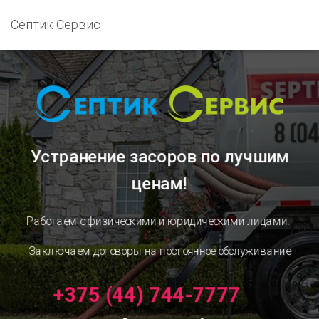
Септик Сервис
Устранение засоров
по лучшим
ценам!
Работаем с физическими и юридическими лицами.
Заключаем договоры на постоянное обслуживание
+375 (44) 744-7777