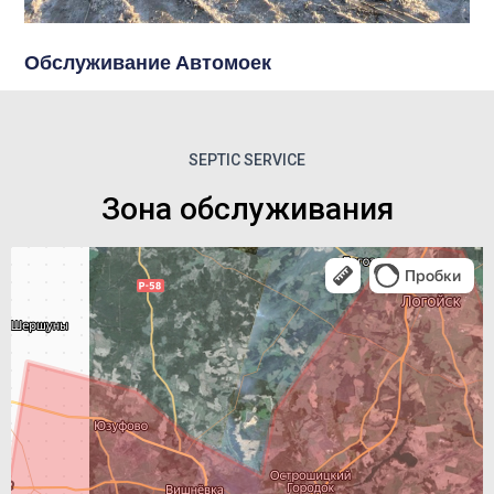
Обслуживание Автомоек
SEPTIC SERVICE
Зона обслуживания