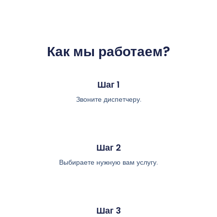
Как мы работаем?
Шаг 1
Звоните диспетчеру.
Шаг 2
Выбираете нужную вам услугу.
Шаг 3