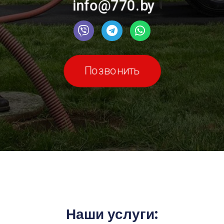
info@770.by
Позвонить
Наши услуги: