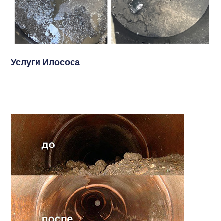
Услуги Илососа