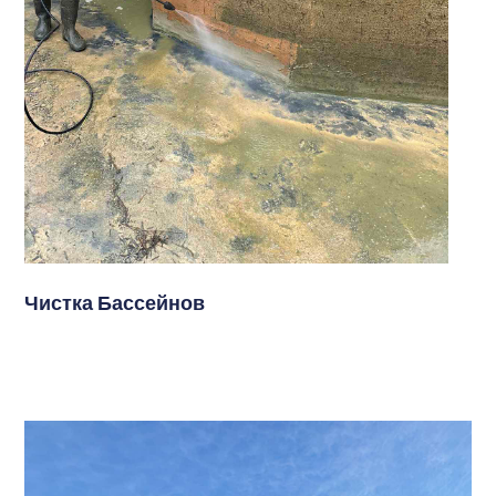
Чистка Бассейнов