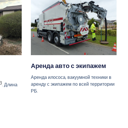
Аренда авто с экипажем
Аренда илососа, вакуумной техники в
3
аренду с экипажем по всей территории
. Длина
РБ.