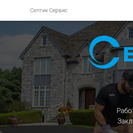
Септик Сервис
Рабо
Закл