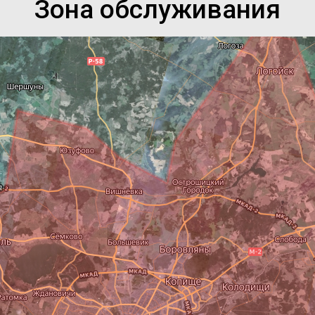
Зона обслуживания