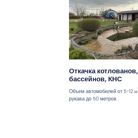
Откачка котлованов,
бассейнов, КНС
Объем автомобилей от 5-12
м
рукава до 50 метров.