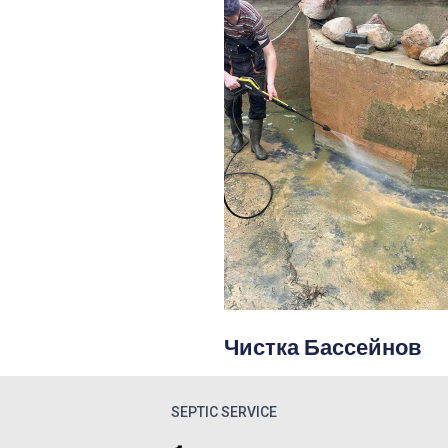
Чистка Бассейнов
SEPTIC SERVICE