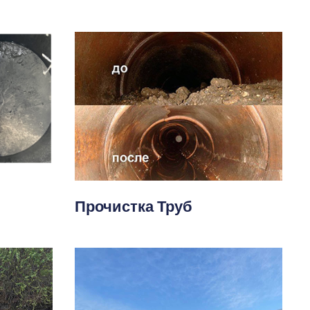
Прочистка Труб