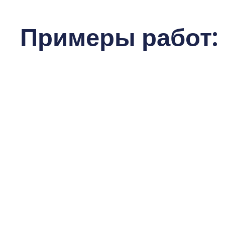
Примеры работ: