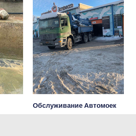
Обслуживание Автомоек