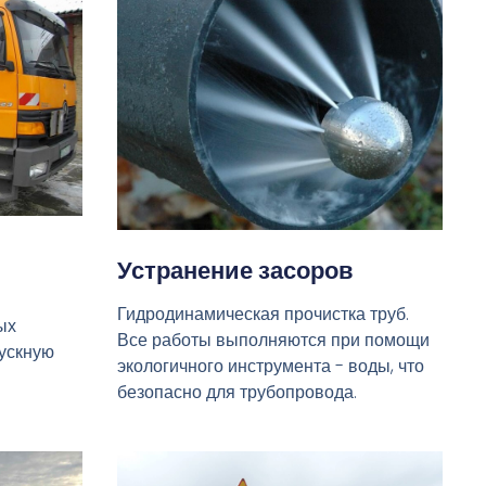
Устранение засоров
Гидродинамическая прочистка труб.
ых
Все работы выполняются при помощи
пускную
экологичного инструмента - воды, что
безопасно для трубопровода.