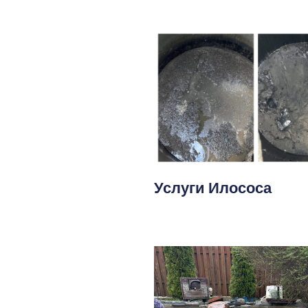
Услуги Илососа