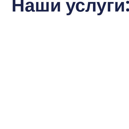
Наши услуги