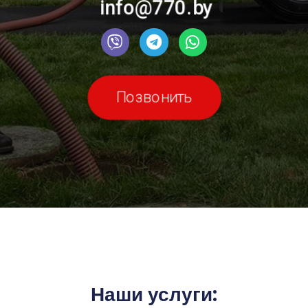
info@770.by
Позвонить
Наши услуги: