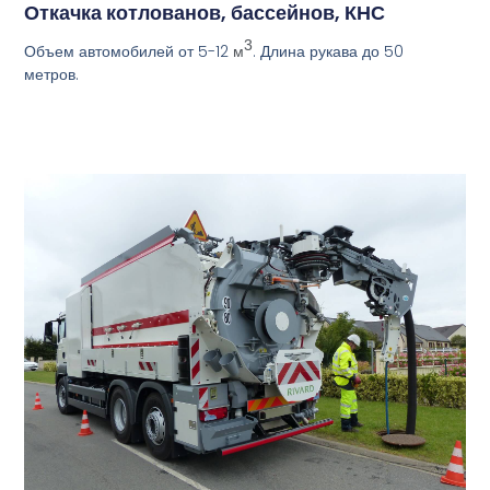
Откачка котлованов, бассейнов, КНС
3
Объем автомобилей от 5-12
. Длина рукава до 50
м
метров.