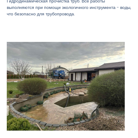
Гидродинамическая прочистка труб. Все работы
выполняются при помощи экологичного инструмента - воды,
что безопасно для трубопровода.