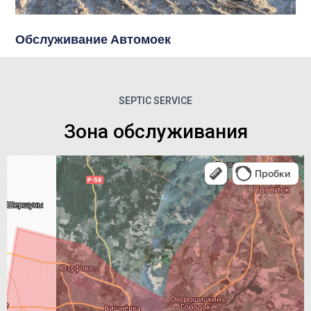
Обслуживание Автомоек
SEPTIC SERVICE
Зона обслуживания