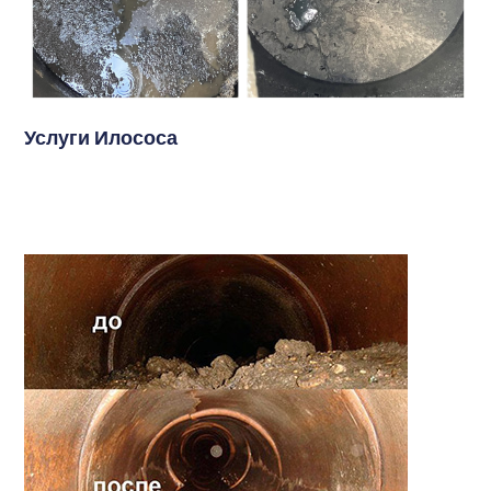
Услуги Илососа