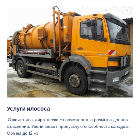
Услуги илососа
.Откачка ила, жира, песка с возможностью размыва донных
отложений. Увеличивает пропускную способность колодца.
Объем до 12
м3
.