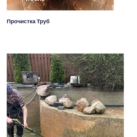
Прочистка Труб