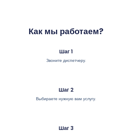
Как мы работаем?
Шаг 1
Звоните диспетчеру.
Шаг 2
Выбираете нужную вам услугу.
Шаг 3