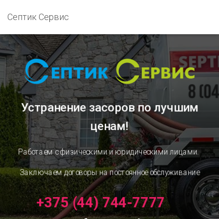
Септик Сервис
Устранение засоров
по лучшим
ценам!
Работаем с физическими и юридическими лицами.
Заключаем договоры на постоянное обслуживание
+375 (44) 744-7777