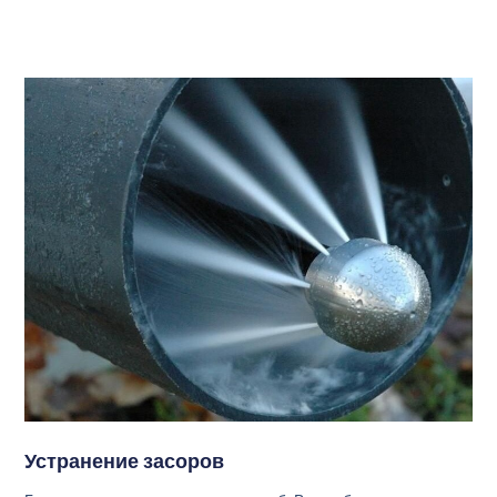
Устранение засоров