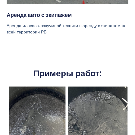
Аренда авто с экипажем
Аренда илососа, вакуумной техники в аренду с экипажем по
всей территории РБ.
Примеры работ: