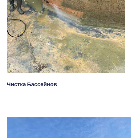
Чистка Бассейнов