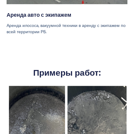
Аренда авто с экипажем
Аренда илососа, вакуумной техники в аренду с экипажем по
всей территории РБ.
Примеры работ: