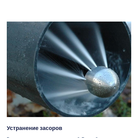
Устранение засоров