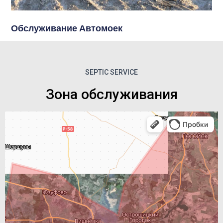
Обслуживание Автомоек
SEPTIC SERVICE
Зона обслуживания