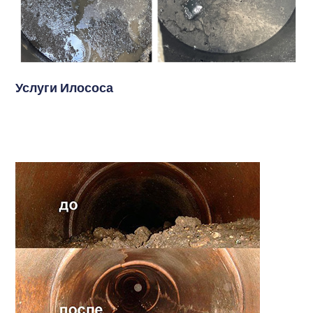
Услуги Илососа