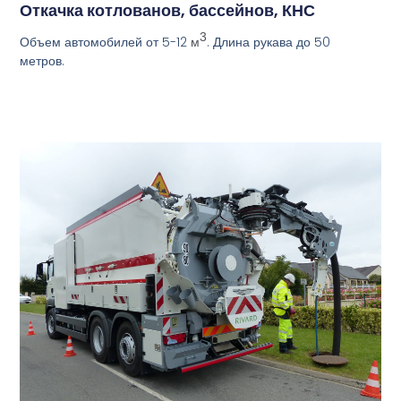
Откачка котлованов, бассейнов, КНС
3
Объем автомобилей от 5-12
. Длина рукава до 50
м
метров.