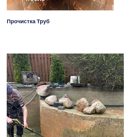
Прочистка Труб