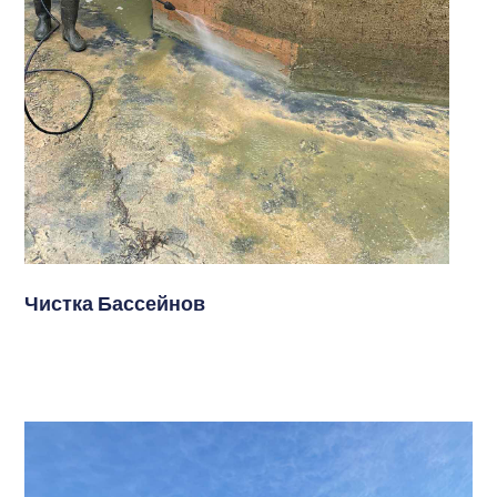
Чистка Бассейнов