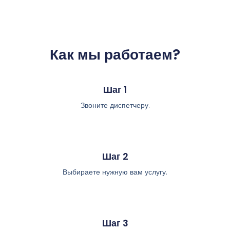
Как мы работаем?
Шаг 1
Звоните диспетчеру.
Шаг 2
Выбираете нужную вам услугу.
Шаг 3