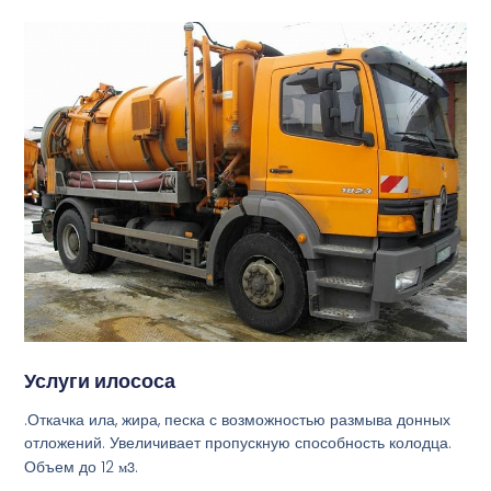
Услуги илососа
.Откачка ила, жира, песка с возможностью размыва донных
отложений. Увеличивает пропускную способность колодца.
Объем до 12
м3
.