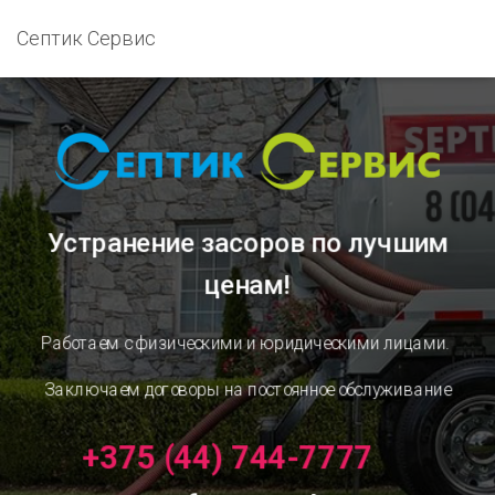
Септик Сервис
Устранение засоров
по лучшим
ценам!
Работаем с физическими и юридическими лицами.
Заключаем договоры на постоянное обслуживание
+375 (44) 744-7777