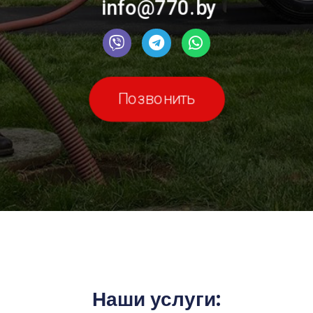
info@770.by
Позвонить
Наши услуги: