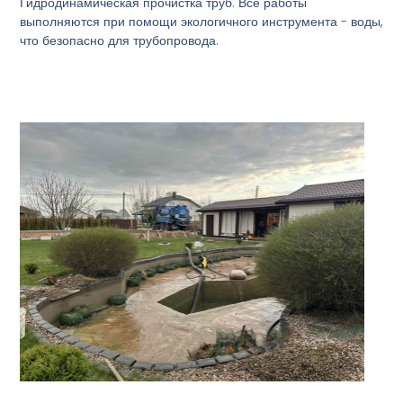
Гидродинамическая прочистка труб. Все работы
выполняются при помощи экологичного инструмента - воды,
что безопасно для трубопровода.