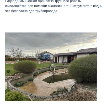
Гидродинамическая прочистка труб. Все работы
выполняются при помощи экологичного инструмента - воды,
что безопасно для трубопровода.