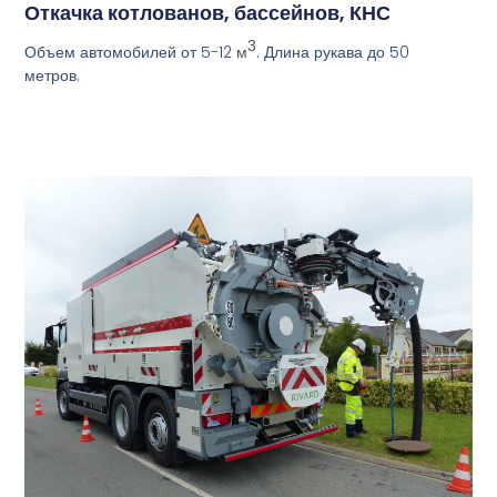
Откачка котлованов, бассейнов, КНС
3
Объем автомобилей от 5-12
. Длина рукава до 50
м
метров.