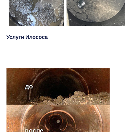
Услуги Илососа