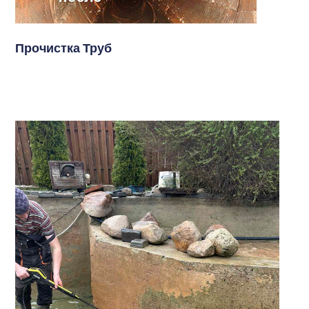
Прочистка Труб