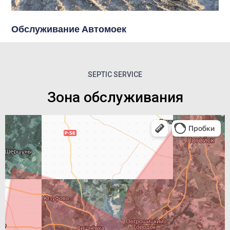
Обслуживание Автомоек
SEPTIC SERVICE
Зона обслуживания