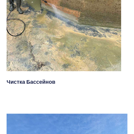
Чистка Бассейнов