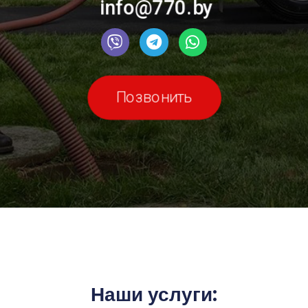
info@770.by
Позвонить
Наши услуги: