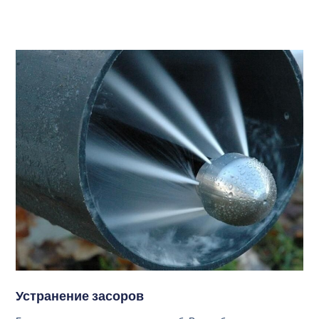
Устранение засоров