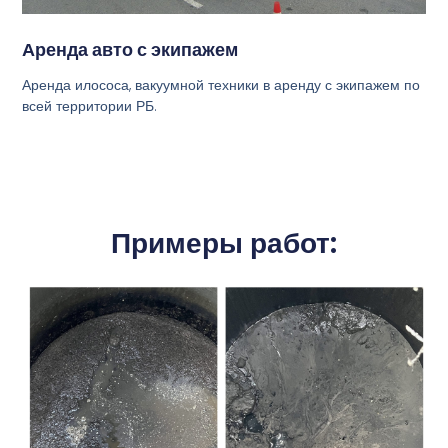
Аренда авто с экипажем
Аренда илососа, вакуумной техники в аренду с экипажем по
всей территории РБ.
Примеры работ: