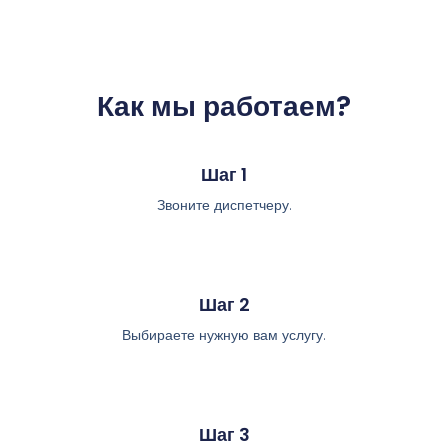
Как мы работаем?
Шаг 1
Звоните диспетчеру.
Шаг 2
Выбираете нужную вам услугу.
Шаг 3