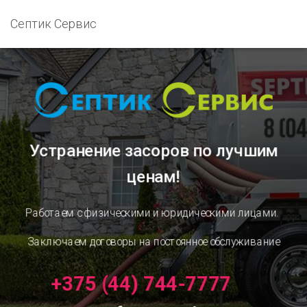
Септик Сервис
Устранение засоров
по лучшим
ценам!
Работаем с физическими и юридическими лицами.
Заключаем договоры на постоянное обслуживание
+375 (44) 744-7777