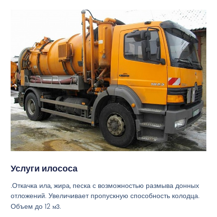
Услуги илососа
.Откачка ила, жира, песка с возможностью размыва донных
отложений. Увеличивает пропускную способность колодца.
Объем до 12
м3
.