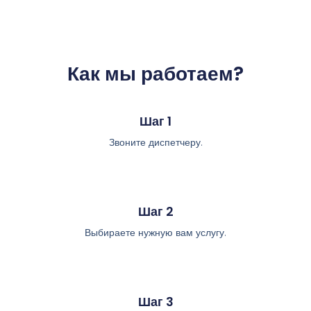
Как мы работаем?
Шаг 1
Звоните диспетчеру.
Шаг 2
Выбираете нужную вам услугу.
Шаг 3