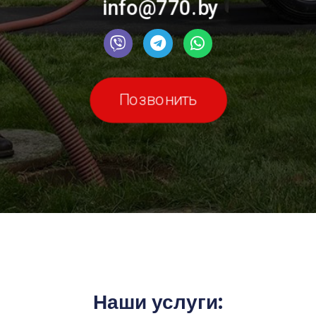
info@770.by
Позвонить
Наши услуги: