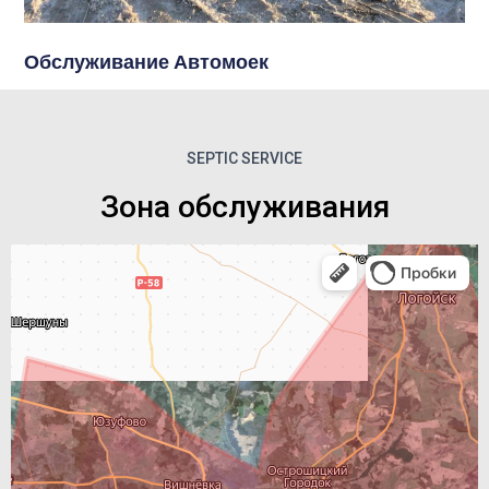
Обслуживание Автомоек
SEPTIC SERVICE
Зона обслуживания