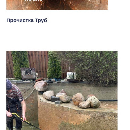
Прочистка Труб