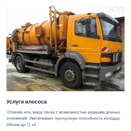
Услуги илососа
.Откачка ила, жира, песка с возможностью размыва донных
отложений. Увеличивает пропускную способность колодца.
Объем до 12
м3
.