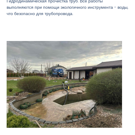
Гидродинамическая прочистка труб. Все работы
выполняются при помощи экологичного инструмента - воды,
что безопасно для трубопровода.