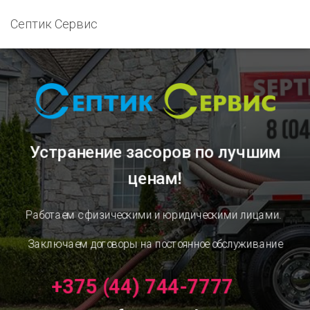
Септик Сервис
Устранение засоров
по лучшим
ценам!
Работаем с физическими и юридическими лицами.
Заключаем договоры на постоянное обслуживание
+375 (44) 744-7777