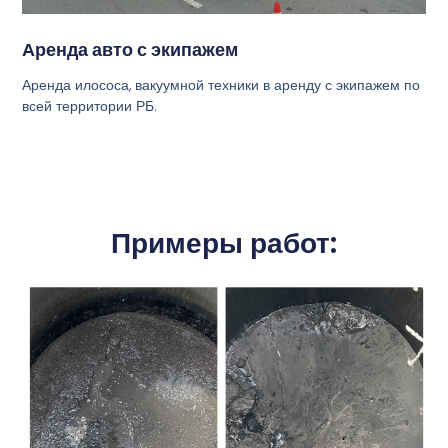
Аренда авто с экипажем
Аренда илососа, вакуумной техники в аренду с экипажем по
всей территории РБ.
Примеры работ: