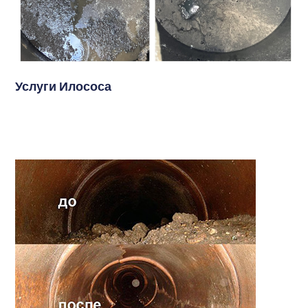
Услуги Илососа