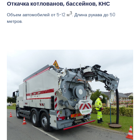
Откачка котлованов, бассейнов, КНС
3
Объем автомобилей от 5-12
. Длина рукава до 50
м
метров.