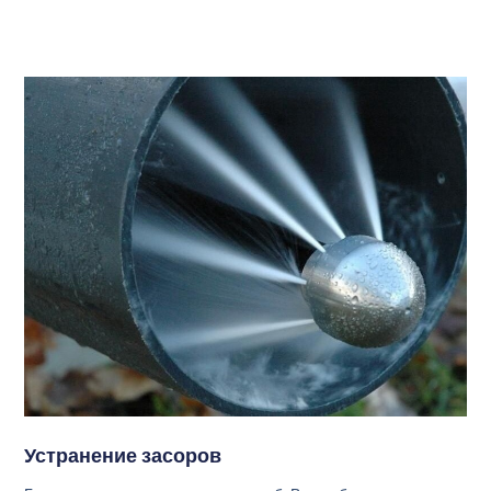
Устранение засоров