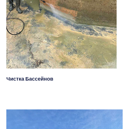
Чистка Бассейнов