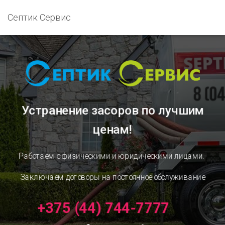
Септик Сервис
Устранение засоров
по лучшим
ценам!
Работаем с физическими и юридическими лицами.
Заключаем договоры на постоянное обслуживание
+375 (44) 744-7777