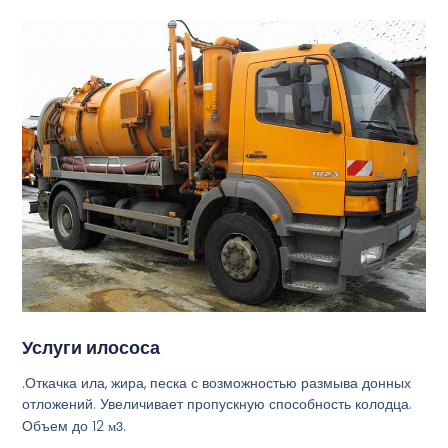
Услуги илососа
.Откачка ила, жира, песка с возможностью размыва донных
отложений. Увеличивает пропускную способность колодца.
Объем до 12
м3
.