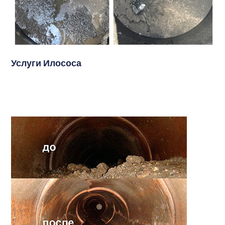
Услуги Илососа