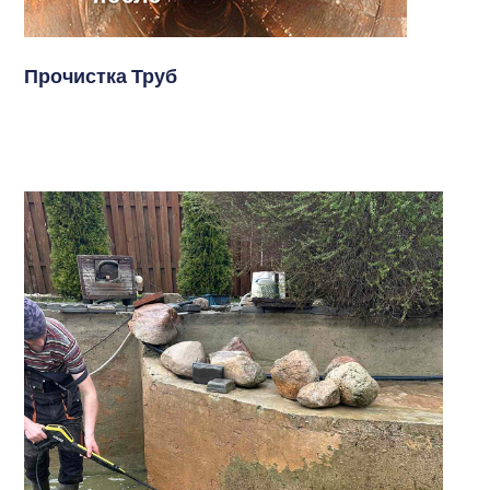
Прочистка Труб