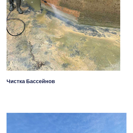
Чистка Бассейнов