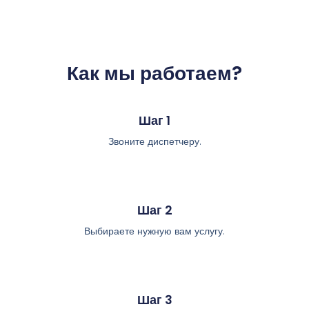
Как мы работаем?
Шаг 1
Звоните диспетчеру.
Шаг 2
Выбираете нужную вам услугу.
Шаг 3