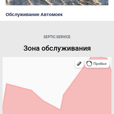
Обслуживание Автомоек
SEPTIC SERVICE
Зона обслуживания