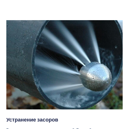
Устранение засоров