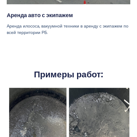
Аренда авто с экипажем
Аренда илососа, вакуумной техники в аренду с экипажем по
всей территории РБ.
Примеры работ: