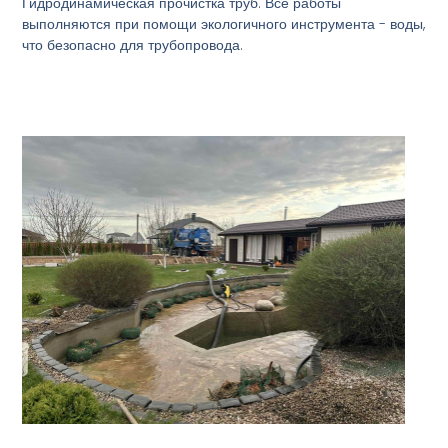
Гидродинамическая прочистка труб. Все работы
выполняются при помощи экологичного инструмента - воды,
что безопасно для трубопровода.