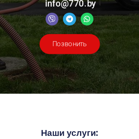
info@770.by
Позвонить
Наши услуги: