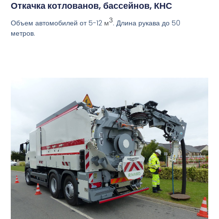
Откачка котлованов, бассейнов, КНС
3
Объем автомобилей от 5-12
. Длина рукава до 50
м
метров.