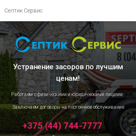
Септик Сервис
Устранение засоров
по лучшим
ценам!
Работаем с физическими и юридическими лицами.
Заключаем договоры на постоянное обслуживание
+375 (44) 744-7777