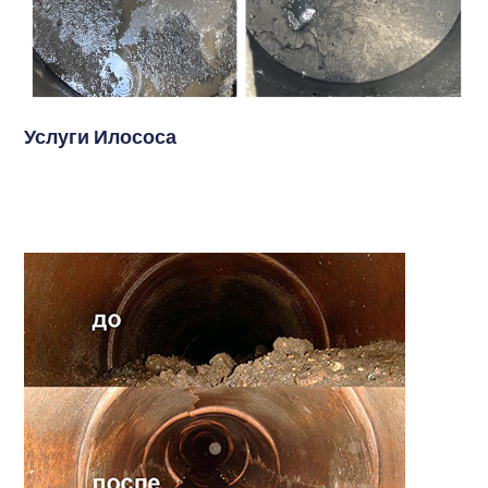
Услуги Илососа