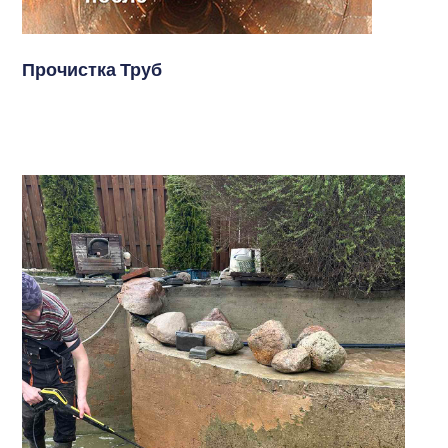
Прочистка Труб