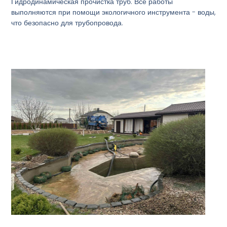
Гидродинамическая прочистка труб. Все работы
выполняются при помощи экологичного инструмента - воды,
что безопасно для трубопровода.