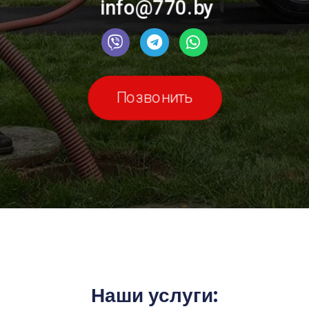
info@770.by
Позвонить
Наши услуги: