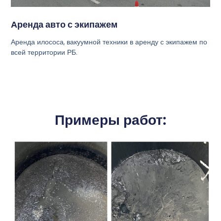
Аренда авто с экипажем
Аренда илососа, вакуумной техники в аренду с экипажем по
всей территории РБ.
Примеры работ: