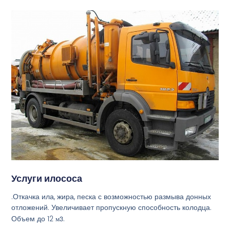
Услуги илососа
.Откачка ила, жира, песка с возможностью размыва донных
отложений. Увеличивает пропускную способность колодца.
Объем до 12
м3
.