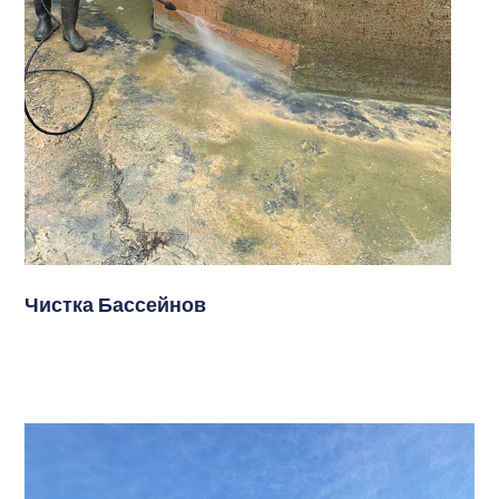
Чистка Бассейнов