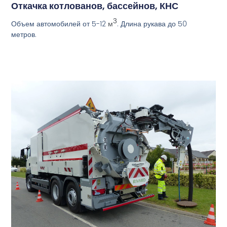
Откачка котлованов, бассейнов, КНС
3
Объем автомобилей от 5-12
. Длина рукава до 50
м
метров.