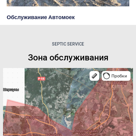
Обслуживание Автомоек
SEPTIC SERVICE
Зона обслуживания