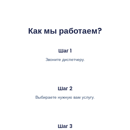
Как мы работаем?
Шаг 1
Звоните диспетчеру.
Шаг 2
Выбираете нужную вам услугу.
Шаг 3