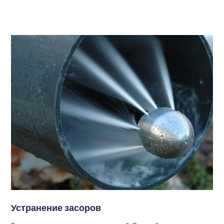
Устранение засоров