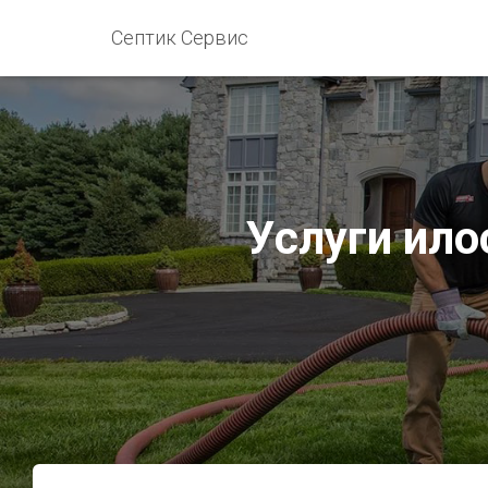
Септик Сервис
Услуги ило