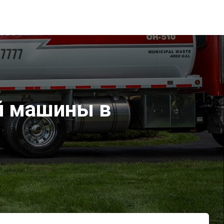
ой машины в