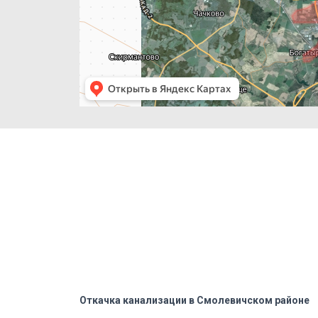
Откачка канализации в Смолевичском районе