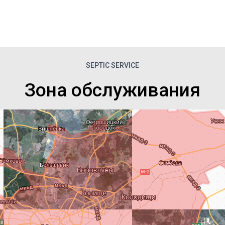
SEPTIC SERVICE
Зона обслуживания