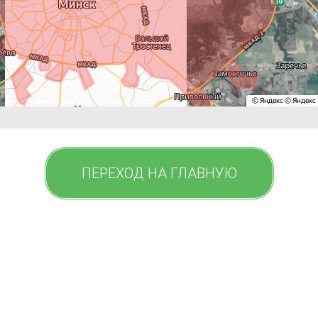
ПЕРЕХОД НА ГЛАВНУЮ