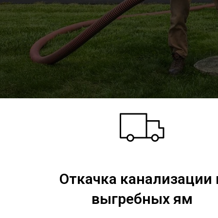
Откачка канализации 
выгребных ям