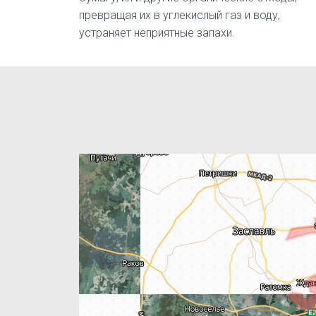
превращая их в углекислый газ и воду,
устраняет неприятные запахи.