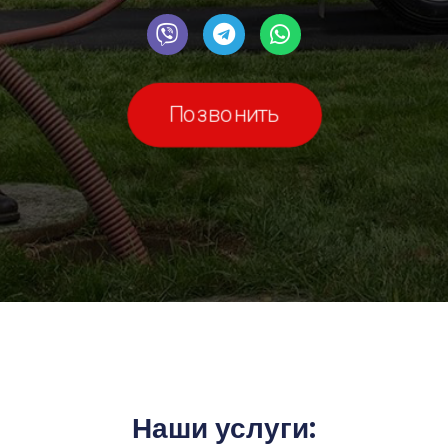
Позвонить
Наши услуги: