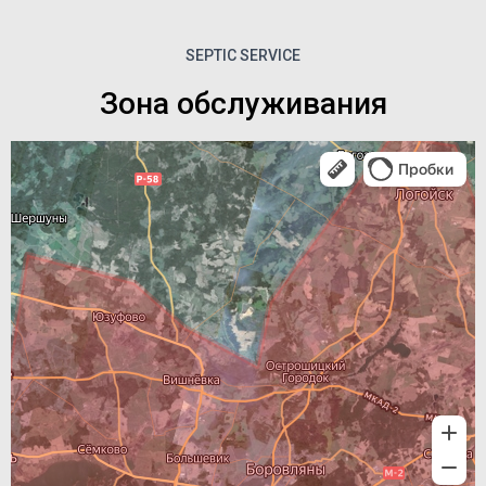
SEPTIC SERVICE
Зона обслуживания