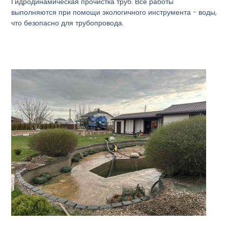
Гидродинамическая прочистка труб. Все работы
выполняются при помощи экологичного инструмента - воды,
что безопасно для трубопровода.