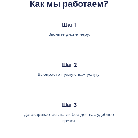
Как мы работаем?
Шаг 1
Звоните диспетчеру.
Шаг 2
Выбираете нужную вам услугу.
Шаг 3
Договариваетесь на любое для вас удобное
время.