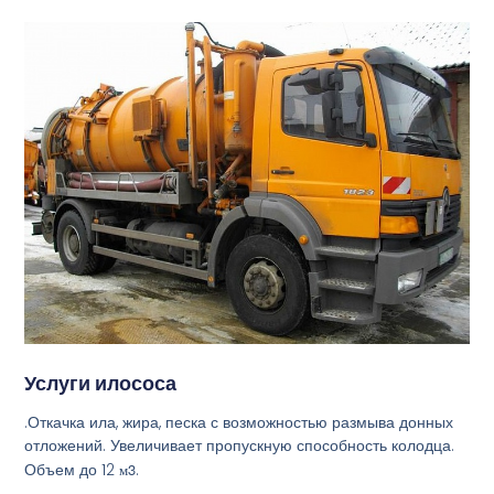
Услуги илососа
.Откачка ила, жира, песка с возможностью размыва донных
отложений. Увеличивает пропускную способность колодца.
Объем до 12
м3
.