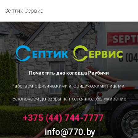
Септик Сервис
Почистить дно колодца Раубичи
Работаем с физическими и юридическими лицами.
Заключаем договоры на постоянное обслуживание
+375 (44) 744-7777
info@770.by