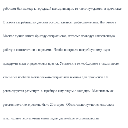
работают без выхода к городской коммуникации, то часто нуждаются в прочистке.
Откачка выгребных ям должна осуществляться профессионалами. Для этого в
Москве лучше нанять бригаду специалистов, которые проведут качественную
работу в соответствии с нормами.
Чтобы построить выгребную яму, надо
придерживаться определенных правил. Установить ее необходимо в таком месте,
чтобы без проблем могла заехать специальная техника для прочистки. Не
рекомендуется размещать выгребную яму рядом с колодцем. Максимальное
расстояние от него должно быть 25 метров. Обязательно нужно использовать
пластиковые герметичные емкости для дальнейшего строительства.