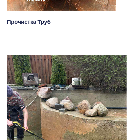
Прочистка Труб