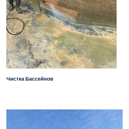
Чистка Бассейнов