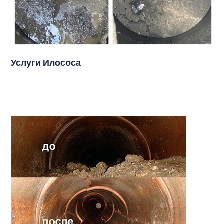
Услуги Илососа