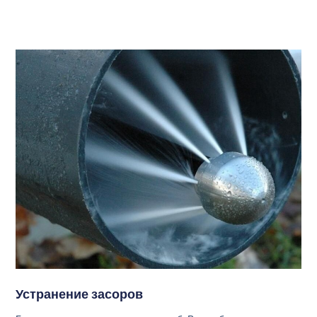
Устранение засоров