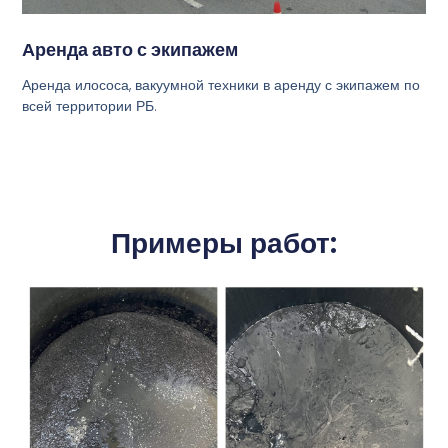
Аренда авто с экипажем
Аренда илососа, вакуумной техники в аренду с экипажем по
всей территории РБ.
Примеры работ: