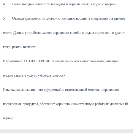
4.
Более твердые нечистоты попадают в первый отсек, а вода во второй.
5.
Отходы удаляются из цистерн с помощью поршня в специально отведенное
место. Данное устройство может справиться с любого рода засорениями и удалит
грязи разной вязкости.
В компании СЕПТИК СЕРВИС, которая занимается очисткой коммуникаций,
можно заказать услугу «Аренда илососа»
Откачка канализации – это трудоемкий и ответственный момент, и правильно
проведенная процедура, обеспечит хорошую и качественную работу на длительный
период.