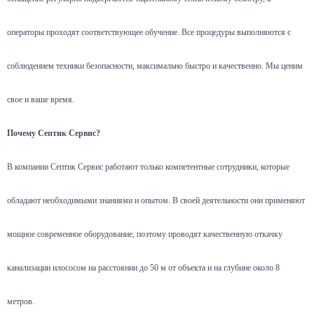
операторы проходят соответствующее обучение. Все процедуры выполняются с
соблюдением техники безопасности, максимально быстро и качественно. Мы ценим
свое и ваше время.
Почему Септик Сервис?
В компании Септик Сервис работают только компетентные сотрудники, которые
обладают необходимыми знаниями и опытом. В своей деятельности они применяют
мощное современное оборудование, поэтому проводят качественную откачку
канализации илососом на расстоянии до 50 м от объекта и на глубине около 8
метров.