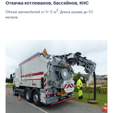
Откачка котлованов, бассейнов, КНС
3
Объем автомобилей от 5-12
. Длина рукава до 50
м
метров.