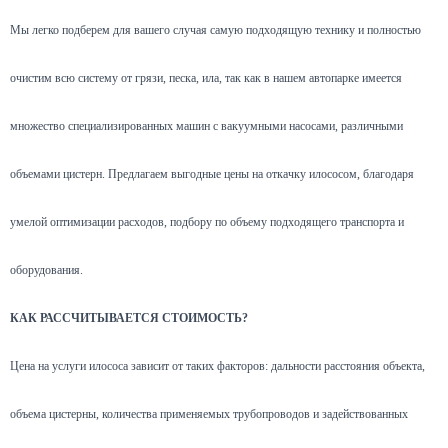
Мы легко подберем для вашего случая самую подходящую технику и полностью
очистим всю систему от грязи, песка, ила, так как в нашем автопарке имеется
множество специализированных машин с вакуумными насосами, различными
объемами цистерн. Предлагаем выгодные цены на откачку илососом, благодаря
умелой оптимизации расходов, подбору по объему подходящего транспорта и
оборудования.
КАК РАССЧИТЫВАЕТСЯ СТОИМОСТЬ?
Цена на услуги илососа зависит от таких факторов: дальности расстояния объекта,
объема цистерны, количества применяемых трубопроводов и задействованных