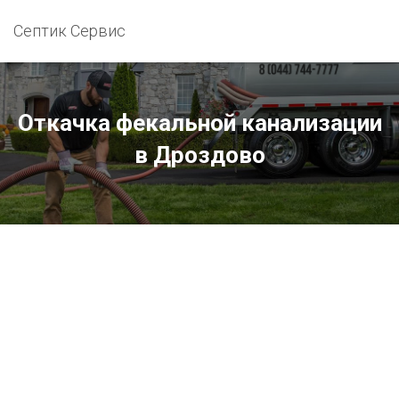
Септик Сервис
Откачка фекальной канализации
в Дроздово