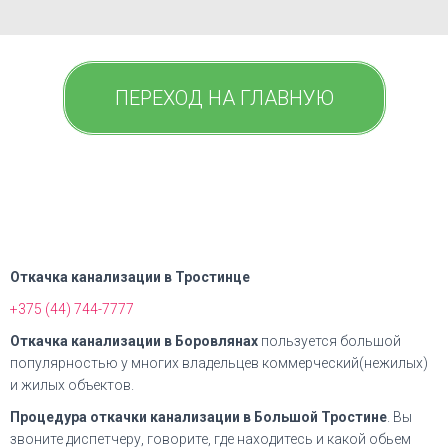
ПЕРЕХОД НА ГЛАВНУЮ
Откачка канализации в Тростинце
+375 (44) 744-7777
Откачка канализации в Боровлянах
пользуется большой
популярностью у многих владельцев коммерческий(нежилых)
и жилых объектов.
Процедура откачки канализации в Большой Тростине
. Вы
звоните диспетчеру, говорите, где находитесь и какой обьем