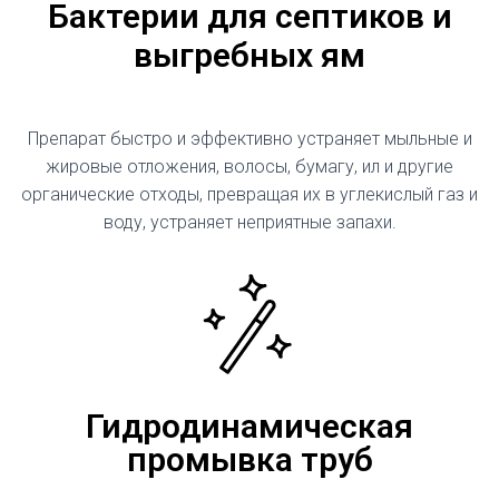
Бактерии для септиков и
выгребных ям
Препарат быстро и эффективно устраняет мыльные и
жировые отложения, волосы, бумагу, ил и другие
органические отходы, превращая их в углекислый газ и
воду, устраняет неприятные запахи.
Гидродинамическая
промывка труб