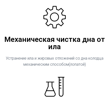
Механическая чистка дна от
ила
Устранение ила и жировых отложений со дна колодца
механическим способом(лопатой)