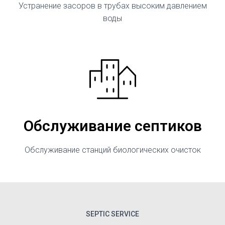
Устранение засоров в трубах высоким давлением
воды
Обслуживание септиков
Обслуживание станций биологических очисток
SEPTIC SERVICE