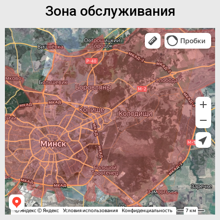
Зона обслуживания