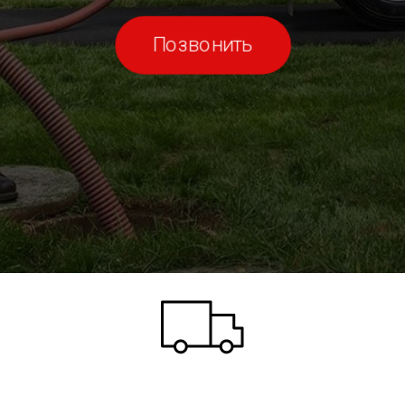
Позвонить