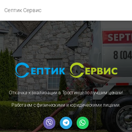
Септик Сервис
Откачка канализации в Тростинце
по лучшим ценам!
Работаем с физическими и юридическими лицами.