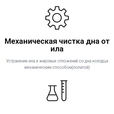
Механическая чистка дна от
ила
Устранение ила и жировых отложений со дна колодца
механическим способом(лопатой)