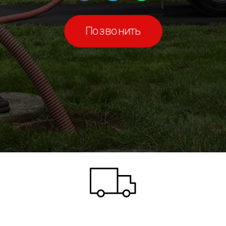
Позвонить