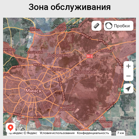
Зона обслуживания