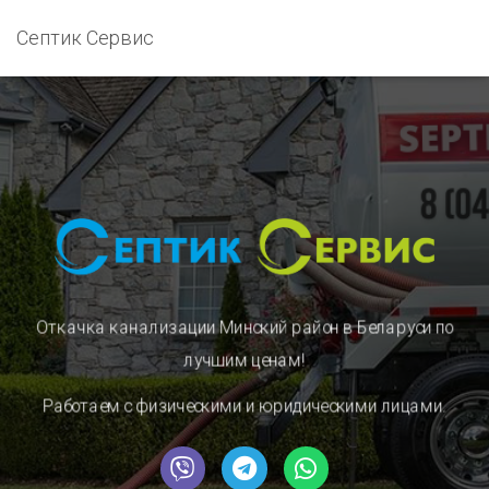
Септик Сервис
Откачка канализации Минский район в Беларуси
по
лучшим ценам!
Работаем с физическими и юридическими лицами.