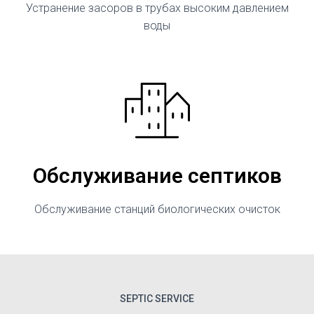
Устранение засоров в трубах высоким давлением
воды
Обслуживание септиков
Обслуживание станций биологических очисток
SEPTIC SERVICE