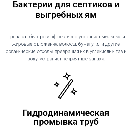
Бактерии для септиков и
выгребных ям
Препарат быстро и эффективно устраняет мыльные и
жировые отложения, волосы, бумагу, ил и другие
органические отходы, превращая их в углекислый газ и
воду, устраняет неприятные запахи.
Гидродинамическая
промывка труб