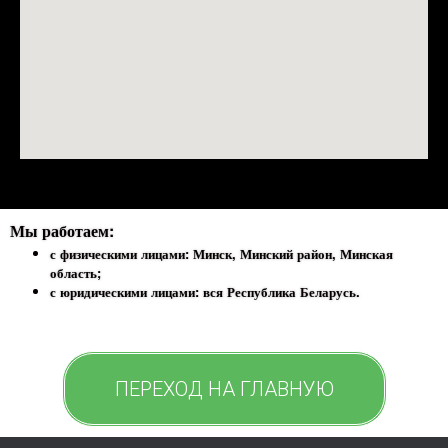
Мы работаем:
с физическими лицами: Минск, Минский район, Минская
область;
с юридическими лицами: вся Республика Беларусь.
ПЕРЕХОД НА ГЛАВНУЮ