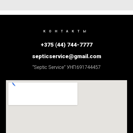
КОНТАКТЫ
+375 (44) 744-7777
septicservice@gmail.com
“Septic Service” УНП:691744457