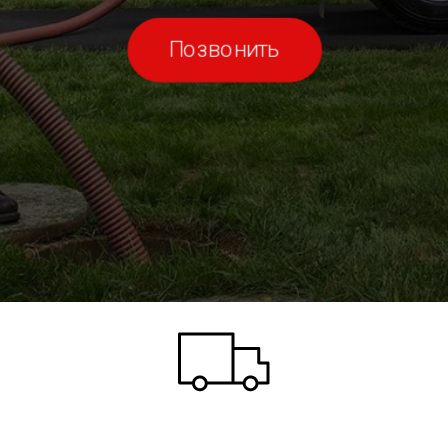
Позвонить