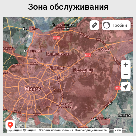
Зона обслуживания