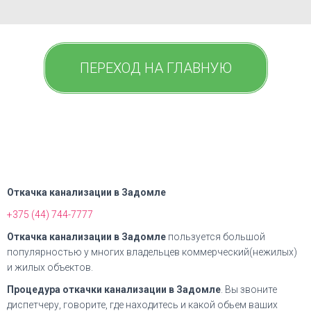
ПЕРЕХОД НА ГЛАВНУЮ
Откачка канализации в Задомле
+375 (44) 744-7777
Откачка канализации в Задомле
пользуется большой
популярностью у многих владельцев коммерческий(нежилых)
и жилых объектов.
Процедура откачки канализации в Задомле
. Вы звоните
диспетчеру, говорите, где находитесь и какой обьем ваших