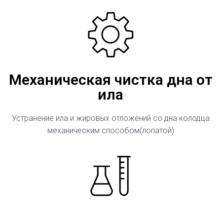
Механическая чистка дна от
ила
Устранение ила и жировых отложений со дна колодца
механическим способом(лопатой)