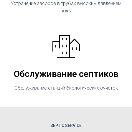
Устранение засоров в трубах высоким давлением
воды
Обслуживание септиков
Обслуживание станций биологических очисток
SEPTIC SERVICE