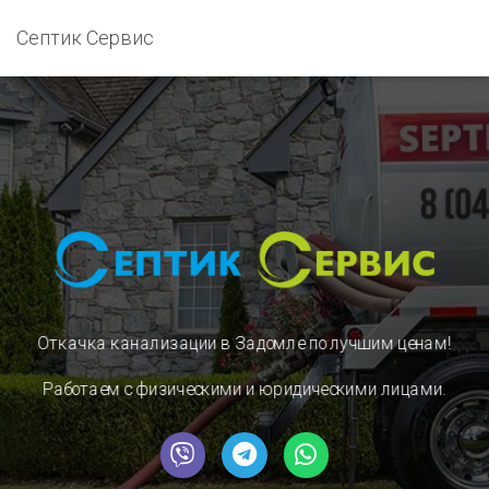
Септик Сервис
Откачка канализации в Задомле
по лучшим ценам!
Работаем с физическими и юридическими лицами.