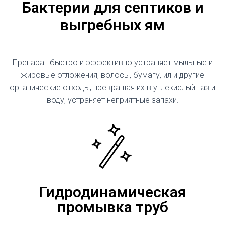
Бактерии для септиков и
выгребных ям
Препарат быстро и эффективно устраняет мыльные и
жировые отложения, волосы, бумагу, ил и другие
органические отходы, превращая их в углекислый газ и
воду, устраняет неприятные запахи.
Гидродинамическая
промывка труб