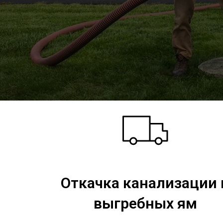
Откачка канализации 
выгребных ям