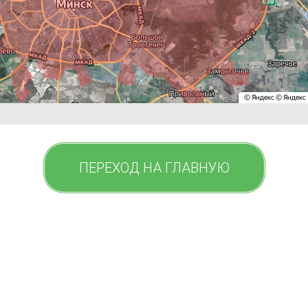
ПЕРЕХОД НА ГЛАВНУЮ