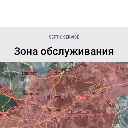
SEPTIC SERVICE
Зона обслуживания