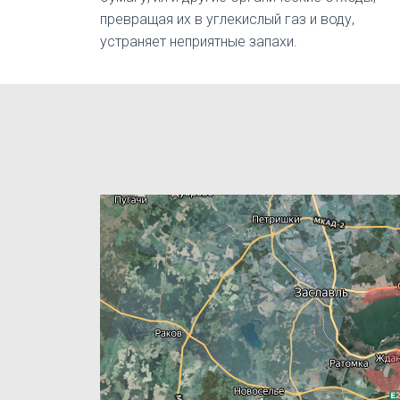
превращая их в углекислый газ и воду,
устраняет неприятные запахи.