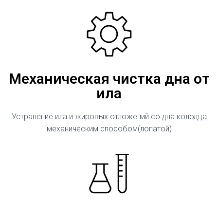
Механическая чистка дна от
ила
Устранение ила и жировых отложений со дна колодца
механическим способом(лопатой)