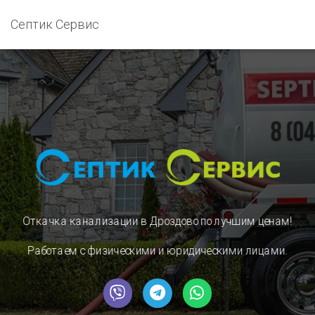
Септик Сервис
Откачка канализации в Дроздово
по лучшим ценам!
Работаем с физическими и юридическими лицами.