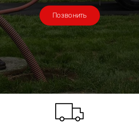
Позвонить