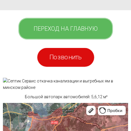
ПЕРЕХОД НА ГЛАВНУЮ
Позвонить
Большой автопарк автомобилей: 5,6,12 м³