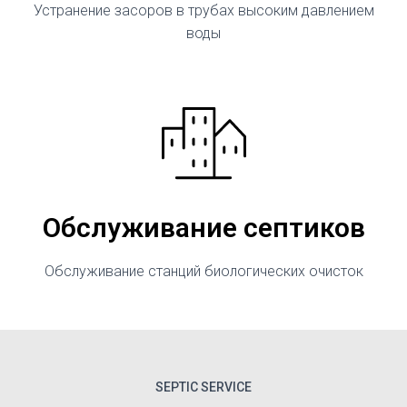
Устранение засоров в трубах высоким давлением
воды
Обслуживание септиков
Обслуживание станций биологических очисток
SEPTIC SERVICE