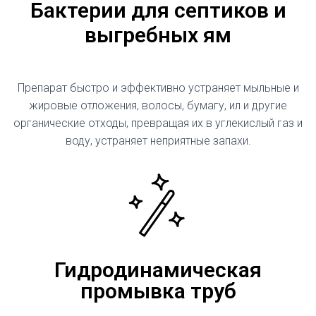
Бактерии для септиков и
выгребных ям
Препарат быстро и эффективно устраняет мыльные и
жировые отложения, волосы, бумагу, ил и другие
органические отходы, превращая их в углекислый газ и
воду, устраняет неприятные запахи.
Гидродинамическая
промывка труб