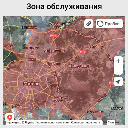
Зона обслуживания