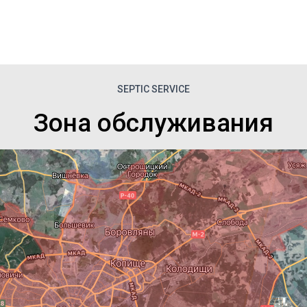
SEPTIC SERVICE
Зона обслуживания