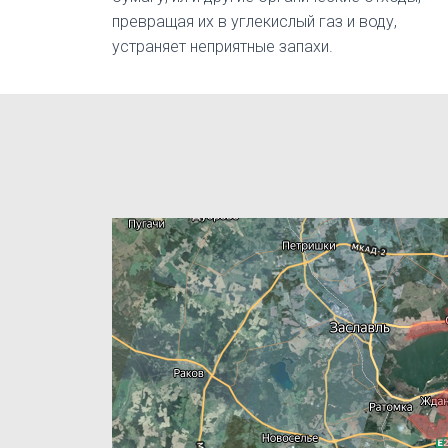
превращая их в углекислый газ и воду,
устраняет неприятные запахи.