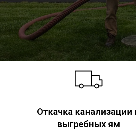
Откачка канализации 
выгребных ям