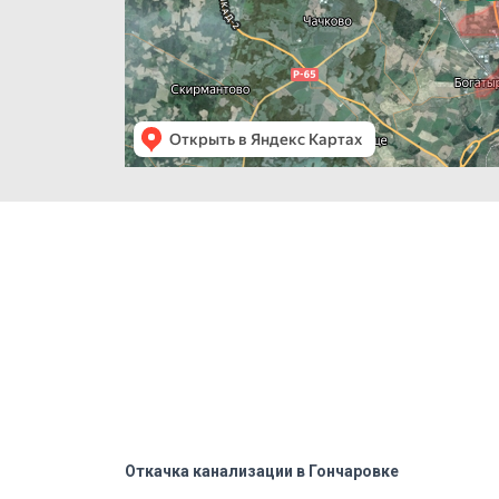
Откачка канализации в Гончаровке