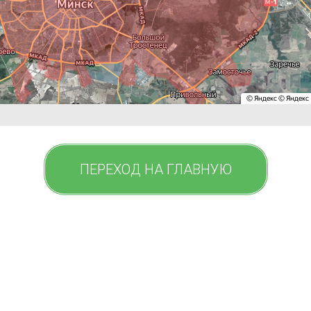
ПЕРЕХОД НА ГЛАВНУЮ