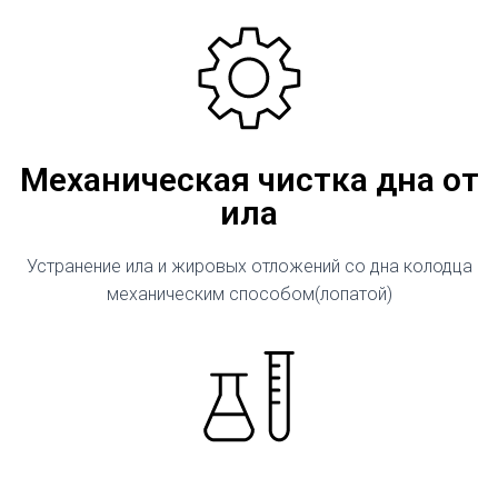
Механическая чистка дна от
ила
Устранение ила и жировых отложений со дна колодца
механическим способом(лопатой)