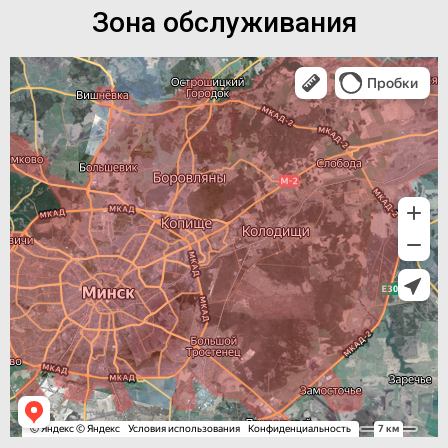
Зона обслуживания