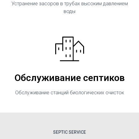
Устранение засоров в трубах высоким давлением
воды
Обслуживание септиков
Обслуживание станций биологических очисток
SEPTIC SERVICE