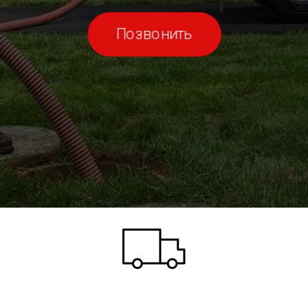
Позвонить