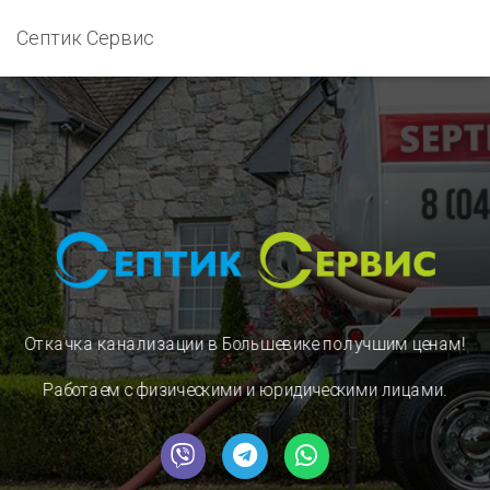
Септик Сервис
Откачка канализации в Большевике
по лучшим ценам!
Работаем с физическими и юридическими лицами.