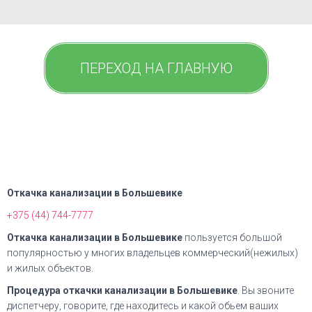
ПЕРЕХОД НА ГЛАВНУЮ
Откачка канализации в Большевике
+375 (44) 744-7777
Откачка канализации в Большевике
пользуется большой
популярностью у многих владельцев коммерческий(нежилых)
и жилых объектов.
Процедура откачки канализации в Большевике
. Вы звоните
диспетчеру, говорите, где находитесь и какой обьем ваших