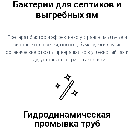
Бактерии для септиков и
выгребных ям
Препарат быстро и эффективно устраняет мыльные и
жировые отложения, волосы, бумагу, ил и другие
органические отходы, превращая их в углекислый газ и
воду, устраняет неприятные запахи.
Гидродинамическая
промывка труб