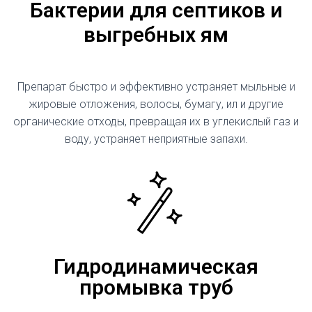
Бактерии для септиков и
выгребных ям
Препарат быстро и эффективно устраняет мыльные и
жировые отложения, волосы, бумагу, ил и другие
органические отходы, превращая их в углекислый газ и
воду, устраняет неприятные запахи.
Гидродинамическая
промывка труб