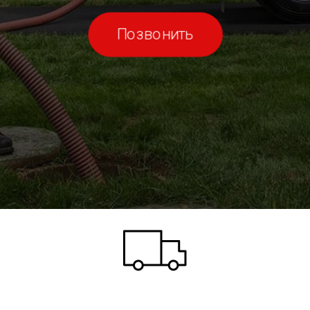
Позвонить