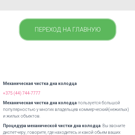
ПЕРЕХОД НА ГЛАВНУЮ
Механическая чистка дна колодца
+375 (44) 744-7777
Механическая чистка дна колодца
пользуется большой
популярностью у многих владельцев коммерческий(нежилых)
и жилых объектов.
Процедура
механической чистки дна колодца
. Вы звоните
диспетчеру, говорите, где находитесь и какой обьем ваших