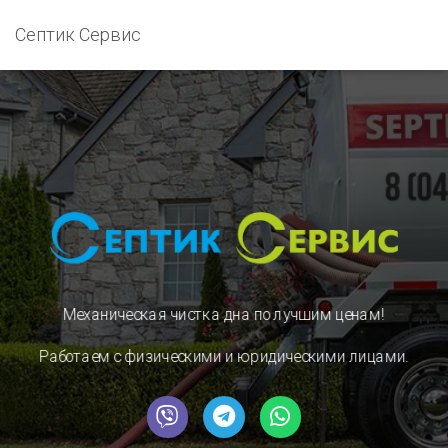
Септик Сервис
Механическая чистка дна
по лучшим ценам!
Работаем с физическими и юридическими лицами.