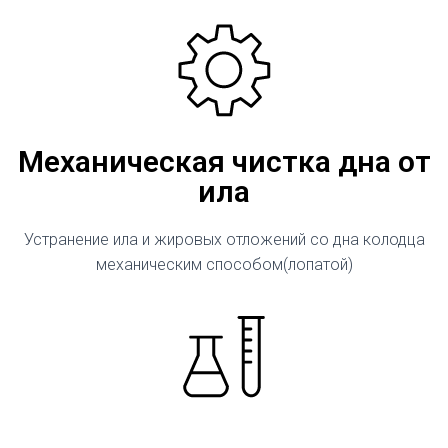
Механическая чистка дна от
ила
Устранение ила и жировых отложений со дна колодца
механическим способом(лопатой)