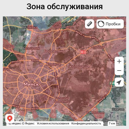
Зона обслуживания