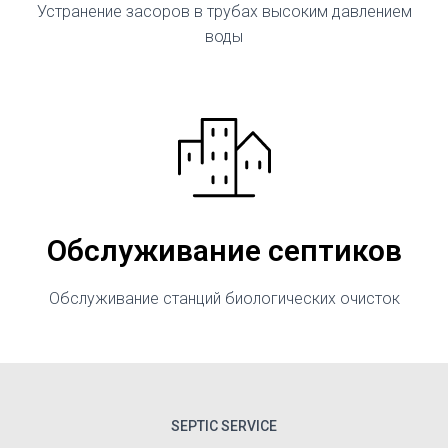
Устранение засоров в трубах высоким давлением
воды
Обслуживание септиков
Обслуживание станций биологических очисток
SEPTIC SERVICE