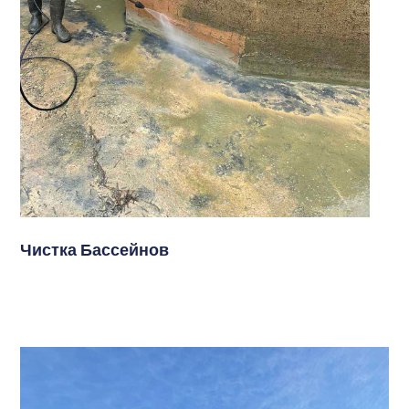
Чистка Бассейнов