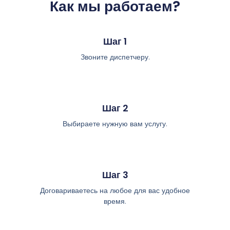
Как мы работаем?
Шаг 1
Звоните диспетчеру.
Шаг 2
Выбираете нужную вам услугу.
Шаг 3
Договариваетесь на любое для вас удобное
время.