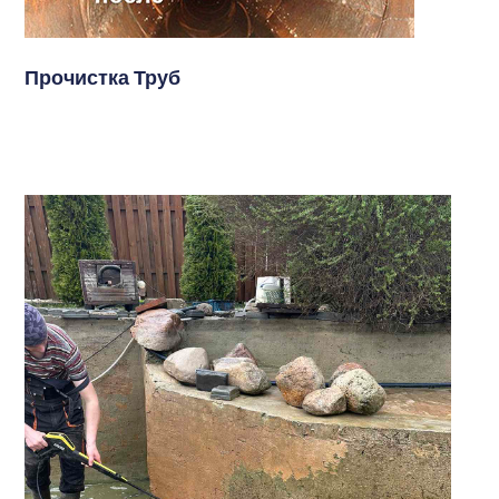
Прочистка Труб