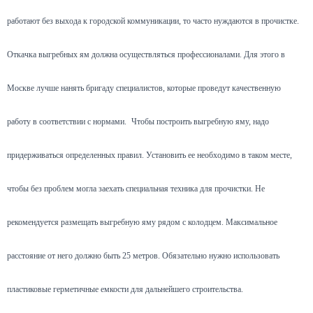
работают без выхода к городской коммуникации, то часто нуждаются в прочистке.
Откачка выгребных ям должна осуществляться профессионалами. Для этого в
Москве лучше нанять бригаду специалистов, которые проведут качественную
работу в соответствии с нормами.
Чтобы построить выгребную яму, надо
придерживаться определенных правил. Установить ее необходимо в таком месте,
чтобы без проблем могла заехать специальная техника для прочистки. Не
рекомендуется размещать выгребную яму рядом с колодцем. Максимальное
расстояние от него должно быть 25 метров. Обязательно нужно использовать
пластиковые герметичные емкости для дальнейшего строительства.