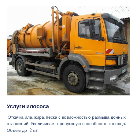
Услуги илососа
.Откачка ила, жира, песка с возможностью размыва донных
отложений. Увеличивает пропускную способность колодца.
Объем до 12
м3
.