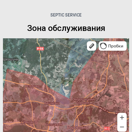
SEPTIC SERVICE
Зона обслуживания