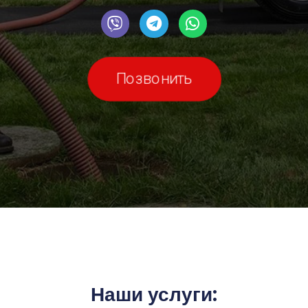
Позвонить
Наши услуги: