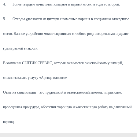
4.
Более твердые нечистоты попадают в первый отсек, а вода во второй.
5.
Отходы удаляются из цистерн с помощью поршня в специально отведенное
место. Данное устройство может справиться с любого рода засорениями и удалит
грязи разной вязкости.
В компании СЕПТИК СЕРВИС, которая занимается очисткой коммуникаций,
можно заказать услугу «Аренда илососа»
Откачка канализации – это трудоемкий и ответственный момент, и правильно
проведенная процедура, обеспечит хорошую и качественную работу на длительный
период.