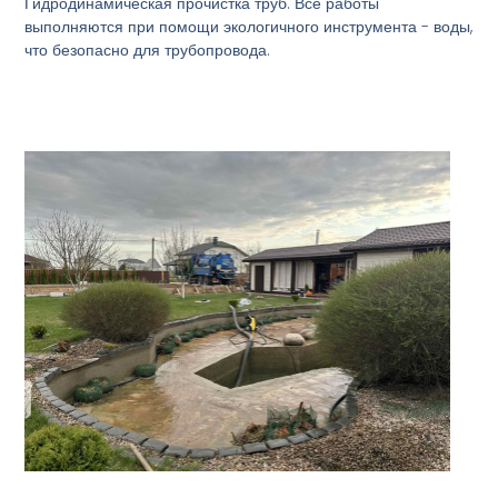
Гидродинамическая прочистка труб. Все работы
выполняются при помощи экологичного инструмента - воды,
что безопасно для трубопровода.