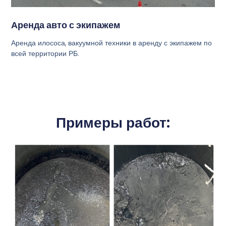
Аренда авто с экипажем
Аренда илососа, вакуумной техники в аренду с экипажем по
всей территории РБ.
Примеры работ: