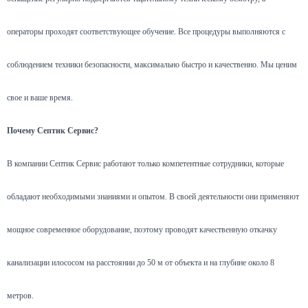
операторы проходят соответствующее обучение. Все процедуры выполняются с
соблюдением техники безопасности, максимально быстро и качественно. Мы ценим
свое и ваше время.
Почему Септик Сервис?
В компании Септик Сервис работают только компетентные сотрудники, которые
обладают необходимыми знаниями и опытом. В своей деятельности они применяют
мощное современное оборудование, поэтому проводят качественную откачку
канализации илососом на расстоянии до 50 м от объекта и на глубине около 8
метров.