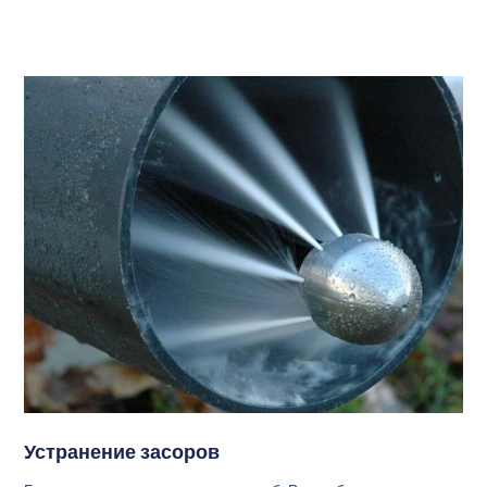
Устранение засоров