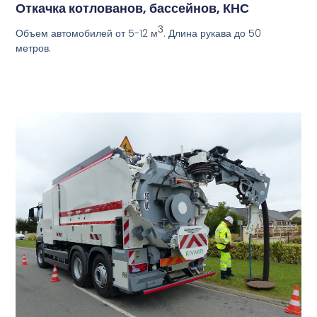
Откачка котлованов, бассейнов, КНС
3
Объем автомобилей от 5-12
. Длина рукава до 50
м
метров.