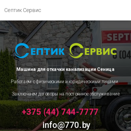
Септик Сервис
Машина для откачки канализации Сеница
Работаем с физическими и юридическими лицами.
Заключаем договоры на постоянное обслуживание
+375 (44) 744-7777
info@770.by