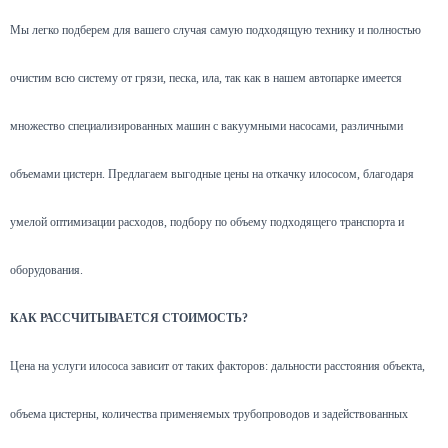
Мы легко подберем для вашего случая самую подходящую технику и полностью
очистим всю систему от грязи, песка, ила, так как в нашем автопарке имеется
множество специализированных машин с вакуумными насосами, различными
объемами цистерн. Предлагаем выгодные цены на откачку илососом, благодаря
умелой оптимизации расходов, подбору по объему подходящего транспорта и
оборудования.
КАК РАССЧИТЫВАЕТСЯ СТОИМОСТЬ?
Цена на услуги илососа зависит от таких факторов: дальности расстояния объекта,
объема цистерны, количества применяемых трубопроводов и задействованных