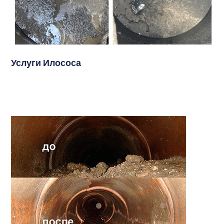
Услуги Илососа