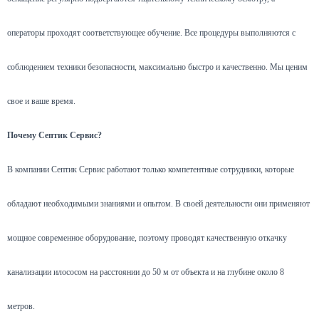
операторы проходят соответствующее обучение. Все процедуры выполняются с
соблюдением техники безопасности, максимально быстро и качественно. Мы ценим
свое и ваше время.
Почему Септик Сервис?
В компании Септик Сервис работают только компетентные сотрудники, которые
обладают необходимыми знаниями и опытом. В своей деятельности они применяют
мощное современное оборудование, поэтому проводят качественную откачку
канализации илососом на расстоянии до 50 м от объекта и на глубине около 8
метров.