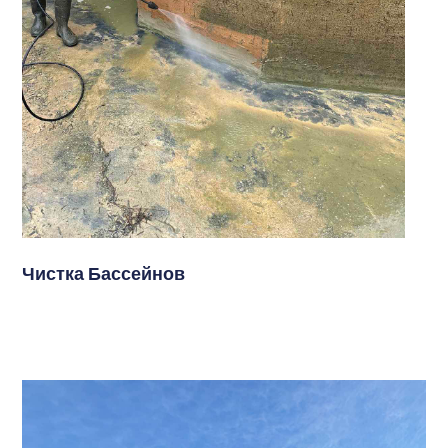
Чистка Бассейнов