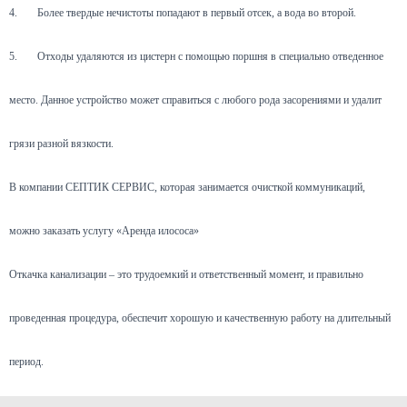
4.
Более твердые нечистоты попадают в первый отсек, а вода во второй.
5.
Отходы удаляются из цистерн с помощью поршня в специально отведенное
место. Данное устройство может справиться с любого рода засорениями и удалит
грязи разной вязкости.
В компании СЕПТИК СЕРВИС, которая занимается очисткой коммуникаций,
можно заказать услугу «Аренда илососа»
Откачка канализации – это трудоемкий и ответственный момент, и правильно
проведенная процедура, обеспечит хорошую и качественную работу на длительный
период.