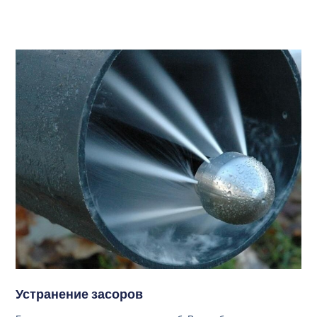
Устранение засоров