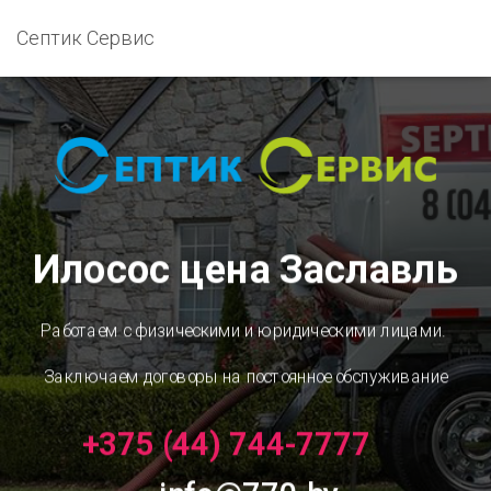
Септик Сервис
Илосос цена Заславль
Работаем с физическими и юридическими лицами.
Заключаем договоры на постоянное обслуживание
+375 (44) 744-7777