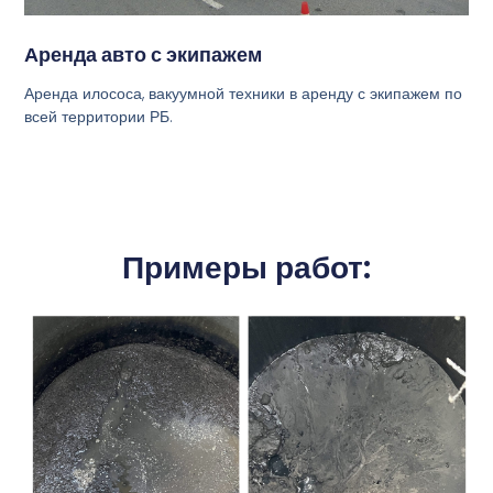
Аренда авто с экипажем
Аренда илососа, вакуумной техники в аренду с экипажем по
всей территории РБ.
Примеры работ: