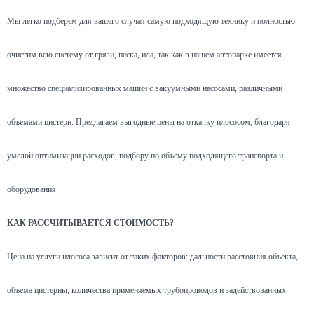
Мы легко подберем для вашего случая самую подходящую технику и полностью
очистим всю систему от грязи, песка, ила, так как в нашем автопарке имеется
множество специализированных машин с вакуумными насосами, различными
объемами цистерн. Предлагаем выгодные цены на откачку илососом, благодаря
умелой оптимизации расходов, подбору по объему подходящего транспорта и
оборудования.
КАК РАССЧИТЫВАЕТСЯ СТОИМОСТЬ?
Цена на услуги илососа зависит от таких факторов: дальности расстояния объекта,
объема цистерны, количества применяемых трубопроводов и задействованных