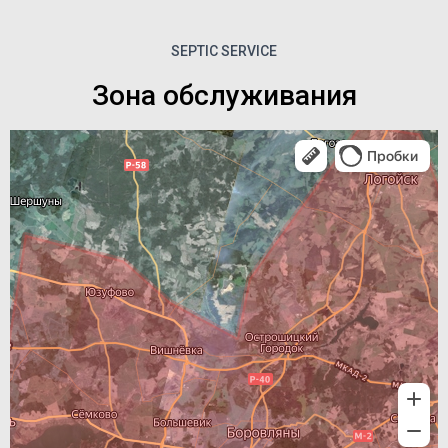
SEPTIC SERVICE
Зона обслуживания