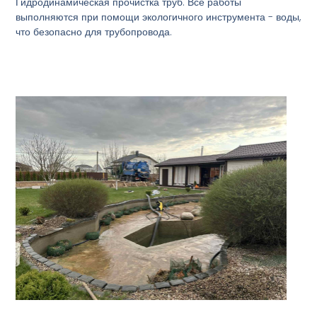
Гидродинамическая прочистка труб. Все работы
выполняются при помощи экологичного инструмента - воды,
что безопасно для трубопровода.