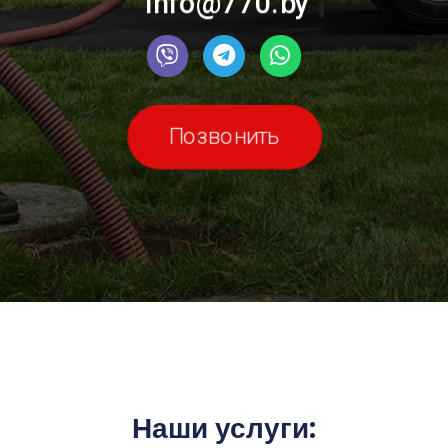
info@770.by
Позвонить
Наши услуги: