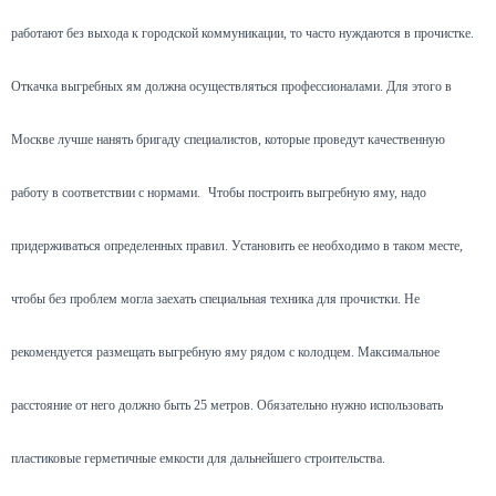
работают без выхода к городской коммуникации, то часто нуждаются в прочистке.
Откачка выгребных ям должна осуществляться профессионалами. Для этого в
Москве лучше нанять бригаду специалистов, которые проведут качественную
работу в соответствии с нормами.
Чтобы построить выгребную яму, надо
придерживаться определенных правил. Установить ее необходимо в таком месте,
чтобы без проблем могла заехать специальная техника для прочистки. Не
рекомендуется размещать выгребную яму рядом с колодцем. Максимальное
расстояние от него должно быть 25 метров. Обязательно нужно использовать
пластиковые герметичные емкости для дальнейшего строительства.