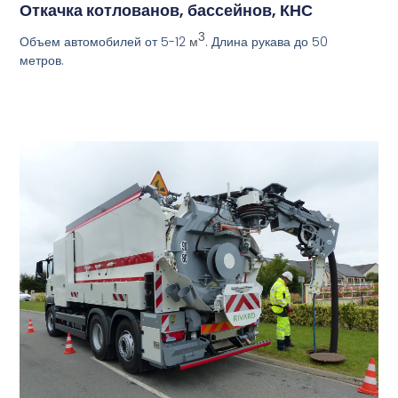
Откачка котлованов, бассейнов, КНС
3
Объем автомобилей от 5-12
. Длина рукава до 50
м
метров.