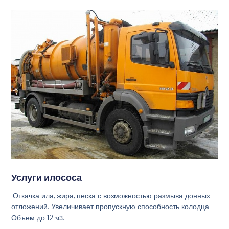
Услуги илососа
.Откачка ила, жира, песка с возможностью размыва донных
отложений. Увеличивает пропускную способность колодца.
Объем до 12
м3
.