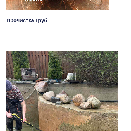
Прочистка Труб