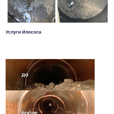
Услуги Илососа