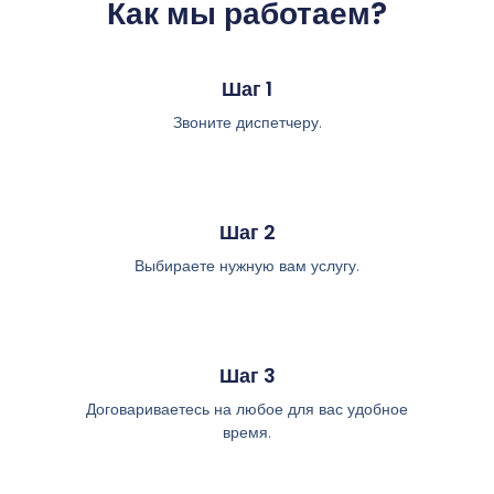
Как мы работаем?
Шаг 1
Звоните диспетчеру.
Шаг 2
Выбираете нужную вам услугу.
Шаг 3
Договариваетесь на любое для вас удобное
время.