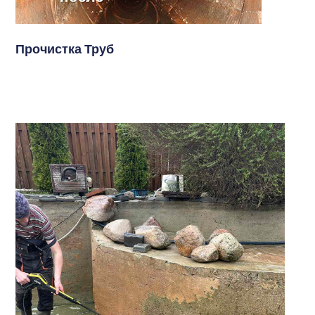
Прочистка Труб