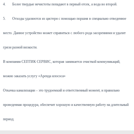
4.
Более твердые нечистоты попадают в первый отсек, а вода во второй.
5.
Отходы удаляются из цистерн с помощью поршня в специально отведенное
место. Данное устройство может справиться с любого рода засорениями и удалит
грязи разной вязкости.
В компании СЕПТИК СЕРВИС, которая занимается очисткой коммуникаций,
можно заказать услугу «Аренда илососа»
Откачка канализации – это трудоемкий и ответственный момент, и правильно
проведенная процедура, обеспечит хорошую и качественную работу на длительный
период.