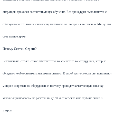
операторы проходят соответствующее обучение. Все процедуры выполняются с
соблюдением техники безопасности, максимально быстро и качественно. Мы ценим
свое и ваше время.
Почему Септик Сервис?
В компании Септик Сервис работают только компетентные сотрудники, которые
обладают необходимыми знаниями и опытом. В своей деятельности они применяют
мощное современное оборудование, поэтому проводят качественную откачку
канализации илососом на расстоянии до 50 м от объекта и на глубине около 8
метров.