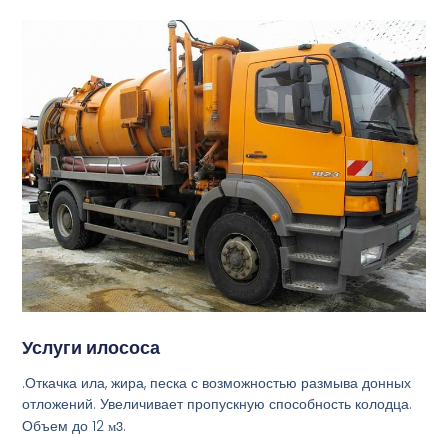
Услуги илососа
.Откачка ила, жира, песка с возможностью размыва донных
отложений. Увеличивает пропускную способность колодца.
Объем до 12
м3
.