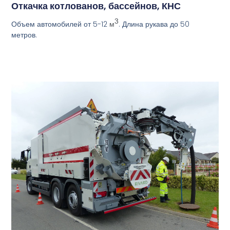
Откачка котлованов, бассейнов, КНС
3
Объем автомобилей от 5-12
. Длина рукава до 50
м
метров.