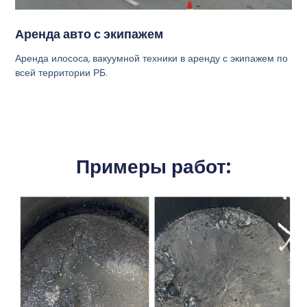
Аренда авто с экипажем
Аренда илососа, вакуумной техники в аренду с экипажем по
всей территории РБ.
Примеры работ: