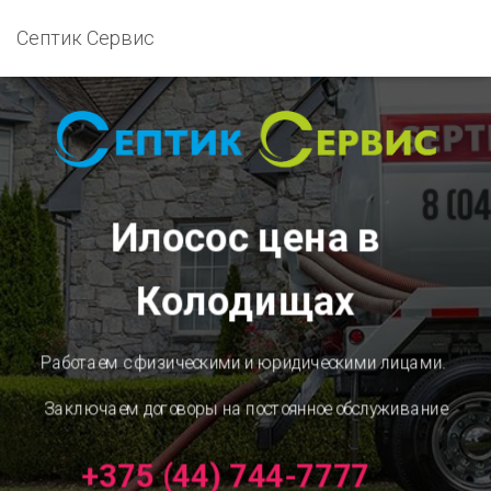
Септик Сервис
Илосос цена в
Колодищах
Работаем с физическими и юридическими лицами.
Заключаем договоры на постоянное обслуживание
+375 (44) 744-7777