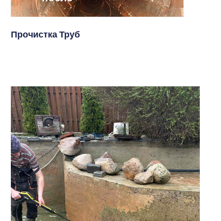
Прочистка Труб