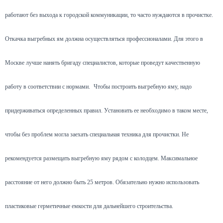
работают без выхода к городской коммуникации, то часто нуждаются в прочистке.
Откачка выгребных ям должна осуществляться профессионалами. Для этого в
Москве лучше нанять бригаду специалистов, которые проведут качественную
работу в соответствии с нормами.
Чтобы построить выгребную яму, надо
придерживаться определенных правил. Установить ее необходимо в таком месте,
чтобы без проблем могла заехать специальная техника для прочистки. Не
рекомендуется размещать выгребную яму рядом с колодцем. Максимальное
расстояние от него должно быть 25 метров. Обязательно нужно использовать
пластиковые герметичные емкости для дальнейшего строительства.