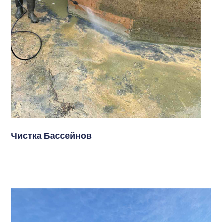
Чистка Бассейнов