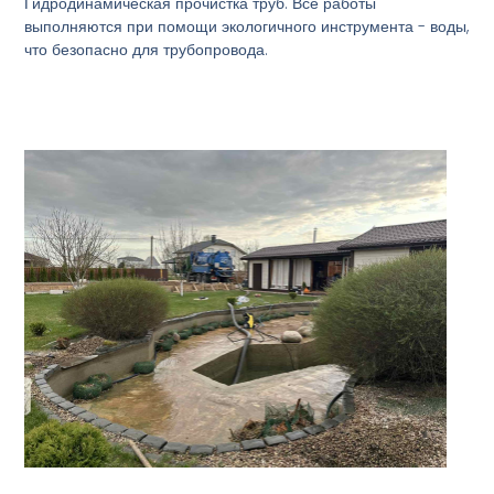
Гидродинамическая прочистка труб. Все работы
выполняются при помощи экологичного инструмента - воды,
что безопасно для трубопровода.