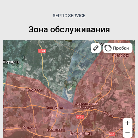
SEPTIC SERVICE
Зона обслуживания