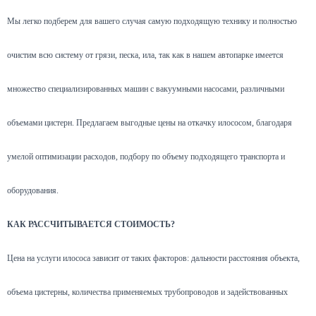
Мы легко подберем для вашего случая самую подходящую технику и полностью
очистим всю систему от грязи, песка, ила, так как в нашем автопарке имеется
множество специализированных машин с вакуумными насосами, различными
объемами цистерн. Предлагаем выгодные цены на откачку илососом, благодаря
умелой оптимизации расходов, подбору по объему подходящего транспорта и
оборудования.
КАК РАССЧИТЫВАЕТСЯ СТОИМОСТЬ?
Цена на услуги илососа зависит от таких факторов: дальности расстояния объекта,
объема цистерны, количества применяемых трубопроводов и задействованных