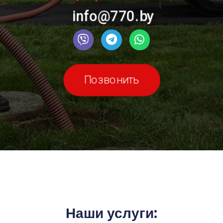
info@770.by
Позвонить
Наши услуги: