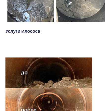
Услуги Илососа