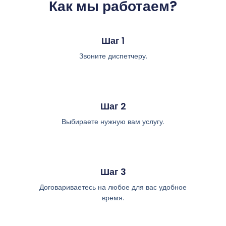
Как мы работаем?
Шаг 1
Звоните диспетчеру.
Шаг 2
Выбираете нужную вам услугу.
Шаг 3
Договариваетесь на любое для вас удобное
время.