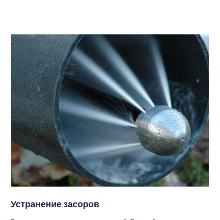
Устранение засоров