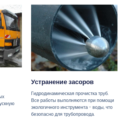
Устранение засоров
Гидродинамическая прочистка труб.
ых
Все работы выполняются при помощи
пускную
экологичного инструмента - воды, что
безопасно для трубопровода.