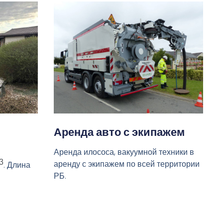
Аренда авто с экипажем
Аренда илососа, вакуумной техники в
3
аренду с экипажем по всей территории
. Длина
РБ.