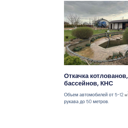
Откачка котлованов,
бассейнов, КНС
Объем автомобилей от 5-12
м
рукава до 50 метров.