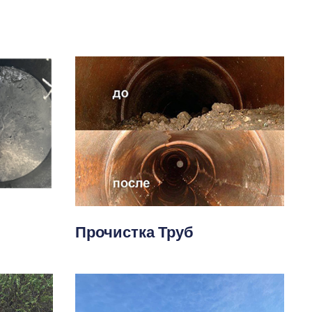
Прочистка Труб