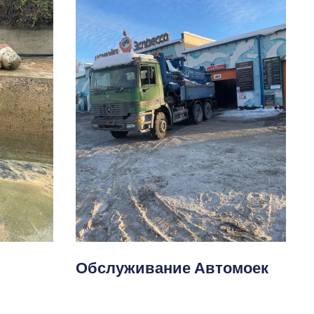
Обслуживание Автомоек