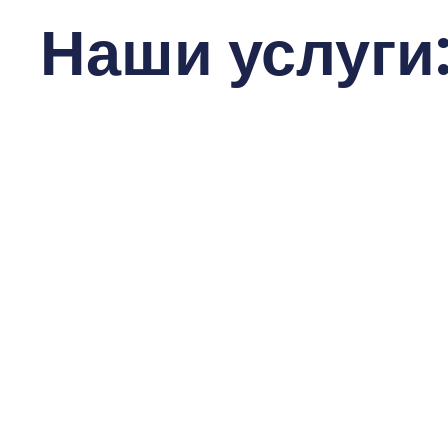
Наши услуги