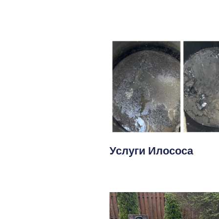
Услуги Илососа