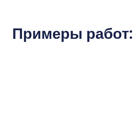
Примеры работ: