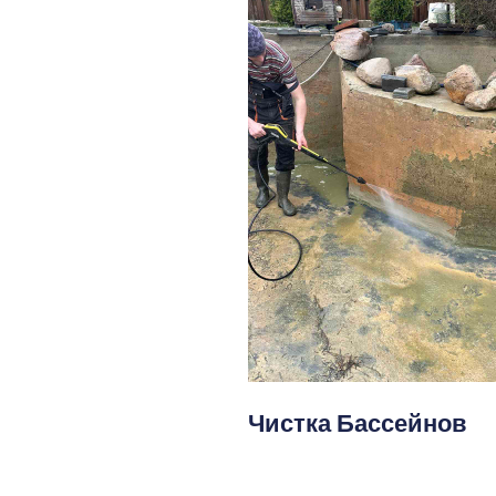
Чистка Бассейнов