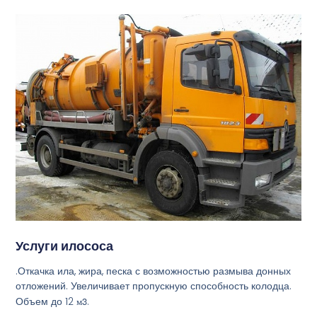
Услуги илососа
.Откачка ила, жира, песка с возможностью размыва донных
отложений. Увеличивает пропускную способность колодца.
Объем до 12
м3
.