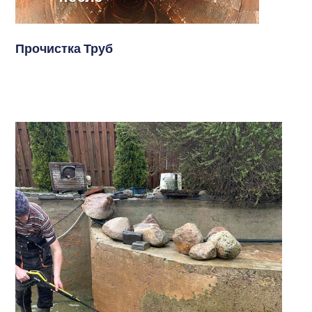
Прочистка Труб