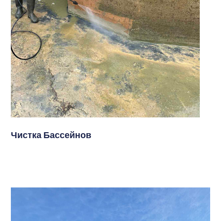
Чистка Бассейнов