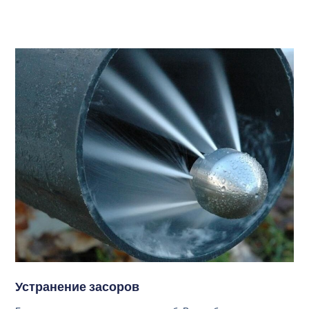
Устранение засоров