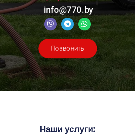
info@770.by
Позвонить
Наши услуги: