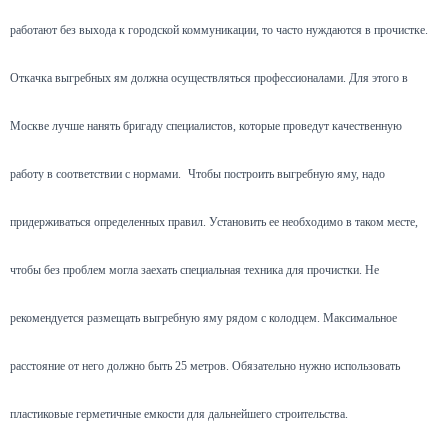
работают без выхода к городской коммуникации, то часто нуждаются в прочистке.
Откачка выгребных ям должна осуществляться профессионалами. Для этого в
Москве лучше нанять бригаду специалистов, которые проведут качественную
работу в соответствии с нормами.
Чтобы построить выгребную яму, надо
придерживаться определенных правил. Установить ее необходимо в таком месте,
чтобы без проблем могла заехать специальная техника для прочистки. Не
рекомендуется размещать выгребную яму рядом с колодцем. Максимальное
расстояние от него должно быть 25 метров. Обязательно нужно использовать
пластиковые герметичные емкости для дальнейшего строительства.