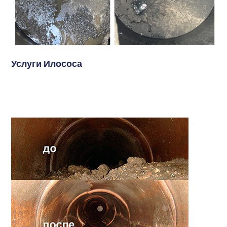
Услуги Илососа