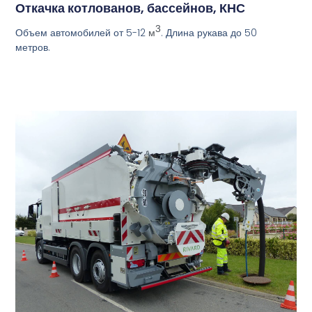
Откачка котлованов, бассейнов, КНС
3
Объем автомобилей от 5-12
. Длина рукава до 50
м
метров.