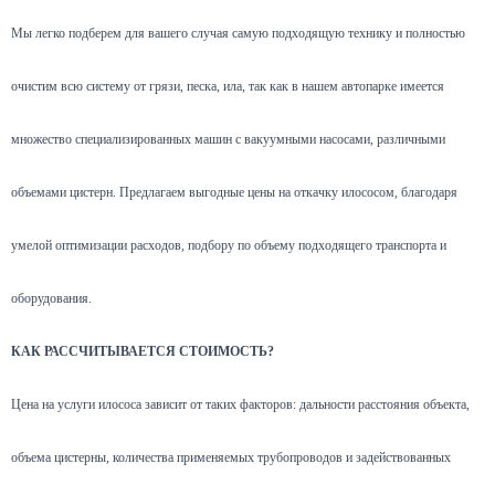
Мы легко подберем для вашего случая самую подходящую технику и полностью
очистим всю систему от грязи, песка, ила, так как в нашем автопарке имеется
множество специализированных машин с вакуумными насосами, различными
объемами цистерн. Предлагаем выгодные цены на откачку илососом, благодаря
умелой оптимизации расходов, подбору по объему подходящего транспорта и
оборудования.
КАК РАССЧИТЫВАЕТСЯ СТОИМОСТЬ?
Цена на услуги илососа зависит от таких факторов: дальности расстояния объекта,
объема цистерны, количества применяемых трубопроводов и задействованных