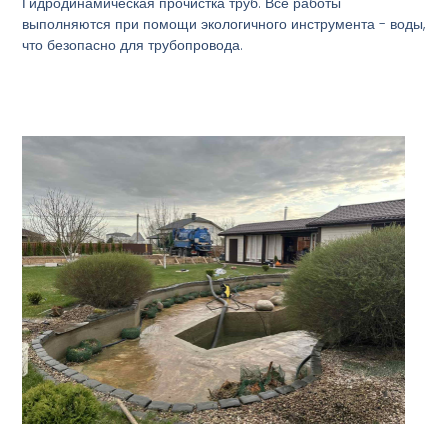
Гидродинамическая прочистка труб. Все работы
выполняются при помощи экологичного инструмента - воды,
что безопасно для трубопровода.