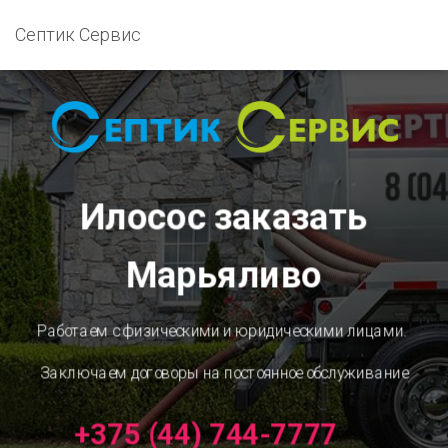
Септик Сервис
Илосос заказать
Марьяливо
Работаем с физическими и юридическими лицами.
Заключаем договоры на постоянное обслуживание
+375 (44) 744-7777