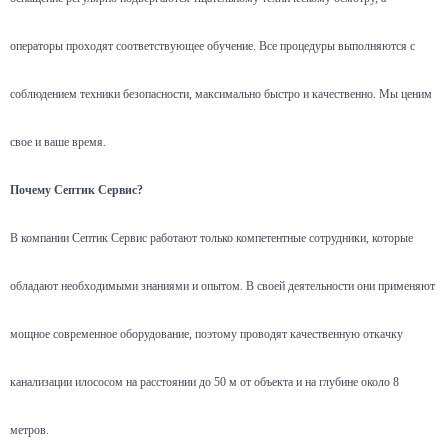
операторы проходят соответствующее обучение. Все процедуры выполняются с
соблюдением техники безопасности, максимально быстро и качественно. Мы ценим
свое и ваше время.
Почему Септик Сервис?
В компании Септик Сервис работают только компетентные сотрудники, которые
обладают необходимыми знаниями и опытом. В своей деятельности они применяют
мощное современное оборудование, поэтому проводят качественную откачку
канализации илососом на расстоянии до 50 м от объекта и на глубине около 8
метров.