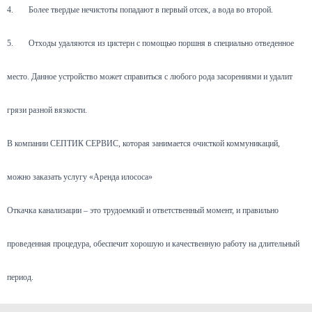
4.
Более твердые нечистоты попадают в первый отсек, а вода во второй.
5.
Отходы удаляются из цистерн с помощью поршня в специально отведенное
место. Данное устройство может справиться с любого рода засорениями и удалит
грязи разной вязкости.
В компании СЕПТИК СЕРВИС, которая занимается очисткой коммуникаций,
можно заказать услугу «Аренда илососа»
Откачка канализации – это трудоемкий и ответственный момент, и правильно
проведенная процедура, обеспечит хорошую и качественную работу на длительный
период.