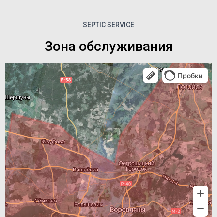
SEPTIC SERVICE
Зона обслуживания