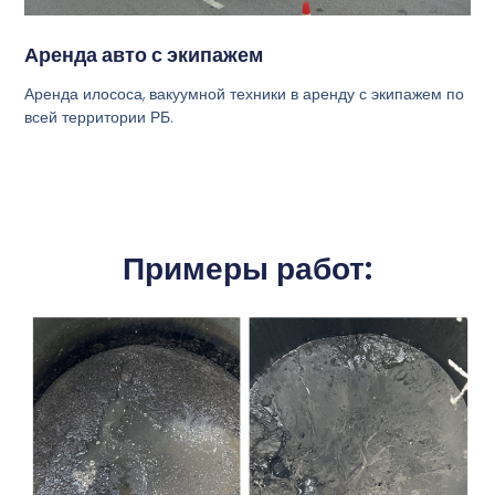
Аренда авто с экипажем
Аренда илососа, вакуумной техники в аренду с экипажем по
всей территории РБ.
Примеры работ: