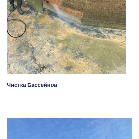
Чистка Бассейнов