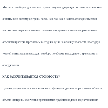
Мы легко подберем для вашего случая самую подходящую технику и полностью
очистим всю систему от грязи, песка, ила, так как в нашем автопарке имеется
множество специализированных машин с вакуумными насосами, различными
объемами цистерн. Предлагаем выгодные цены на откачку илососом, благодаря
умелой оптимизации расходов, подбору по объему подходящего транспорта и
оборудования.
КАК РАССЧИТЫВАЕТСЯ СТОИМОСТЬ?
Цена на услуги илососа зависит от таких факторов: дальности расстояния объекта,
объема цистерны, количества применяемых трубопроводов и задействованных