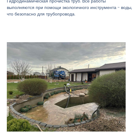
Гидродинамическая прочистка труб. Все работы
выполняются при помощи экологичного инструмента - воды,
что безопасно для трубопровода.