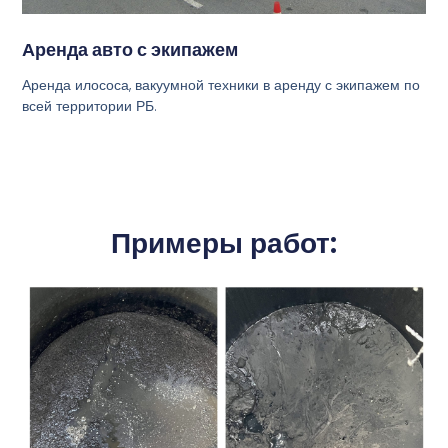
Аренда авто с экипажем
Аренда илососа, вакуумной техники в аренду с экипажем по
всей территории РБ.
Примеры работ: