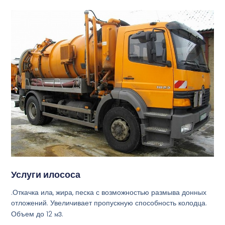
Услуги илососа
.Откачка ила, жира, песка с возможностью размыва донных
отложений. Увеличивает пропускную способность колодца.
Объем до 12
м3
.