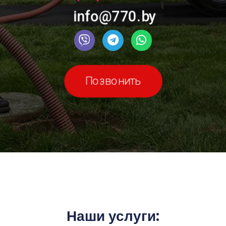
info@770.by
Позвонить
Наши услуги: