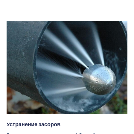
Устранение засоров