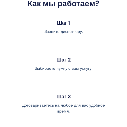
Как мы работаем?
Шаг 1
Звоните диспетчеру.
Шаг 2
Выбираете нужную вам услугу.
Шаг 3
Договариваетесь на любое для вас удобное
время.