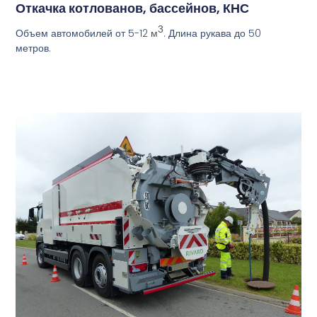
Откачка котлованов, бассейнов, КНС
3
Объем автомобилей от 5-12
. Длина рукава до 50
м
метров.