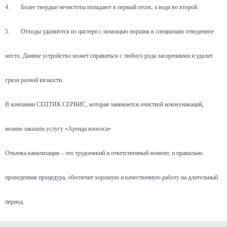
4.
Более твердые нечистоты попадают в первый отсек, а вода во второй.
5.
Отходы удаляются из цистерн с помощью поршня в специально отведенное
место. Данное устройство может справиться с любого рода засорениями и удалит
грязи разной вязкости.
В компании СЕПТИК СЕРВИС, которая занимается очисткой коммуникаций,
можно заказать услугу «Аренда илососа»
Откачка канализации – это трудоемкий и ответственный момент, и правильно
проведенная процедура, обеспечит хорошую и качественную работу на длительный
период.