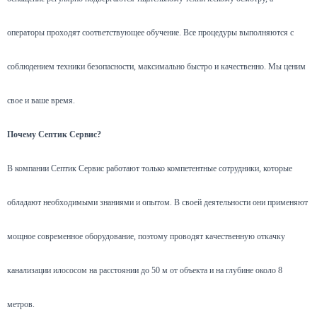
операторы проходят соответствующее обучение. Все процедуры выполняются с
соблюдением техники безопасности, максимально быстро и качественно. Мы ценим
свое и ваше время.
Почему Септик Сервис?
В компании Септик Сервис работают только компетентные сотрудники, которые
обладают необходимыми знаниями и опытом. В своей деятельности они применяют
мощное современное оборудование, поэтому проводят качественную откачку
канализации илососом на расстоянии до 50 м от объекта и на глубине около 8
метров.