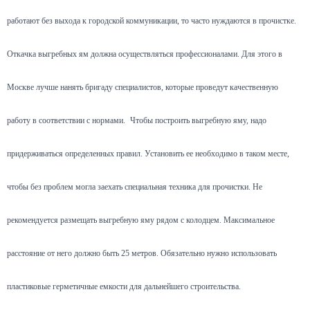
работают без выхода к городской коммуникации, то часто нуждаются в прочистке.
Откачка выгребных ям должна осуществляться профессионалами. Для этого в
Москве лучше нанять бригаду специалистов, которые проведут качественную
работу в соответствии с нормами.
Чтобы построить выгребную яму, надо
придерживаться определенных правил. Установить ее необходимо в таком месте,
чтобы без проблем могла заехать специальная техника для прочистки. Не
рекомендуется размещать выгребную яму рядом с колодцем. Максимальное
расстояние от него должно быть 25 метров. Обязательно нужно использовать
пластиковые герметичные емкости для дальнейшего строительства.