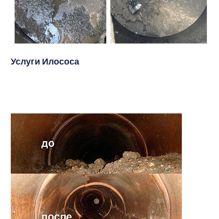
Услуги Илососа