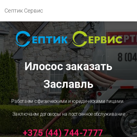
Септик Сервис
Илосос заказать
Заславль
Работаем с физическими и юридическими лицами.
Заключаем договоры на постоянное обслуживание
+375 (44) 744-7777