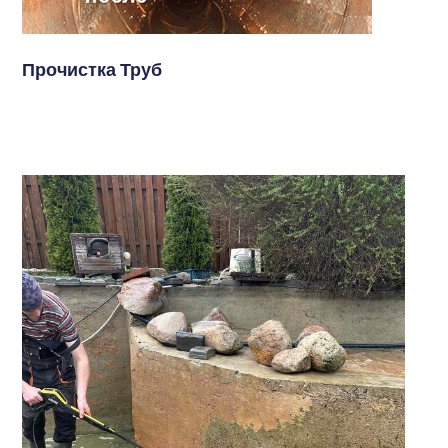
Прочистка Труб