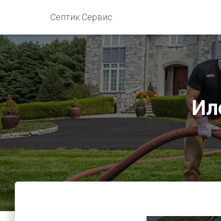
Септик Сервис
Ил