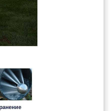
ранение