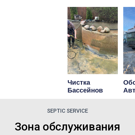
Чистка
Об
Бассейнов
Ав
SEPTIC SERVICE
Зона обслуживания