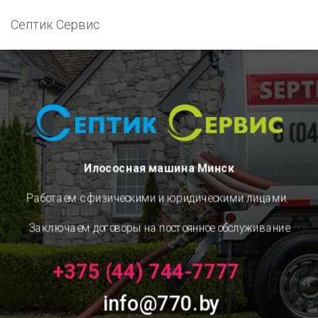
Септик Сервис
Илососная машина Минск
Работаем с физическими и юридическими лицами.
Заключаем договоры на постоянное обслуживание
+375 (44) 744-7777
info@770.by