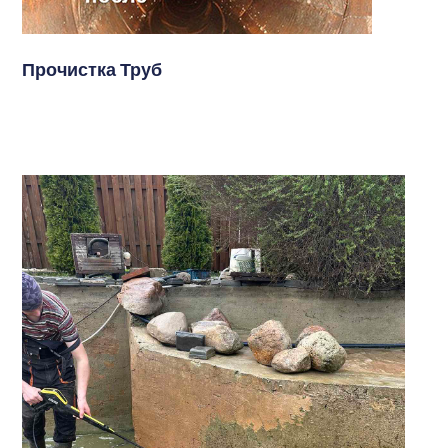
Прочистка Труб