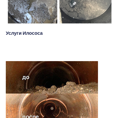
Услуги Илососа