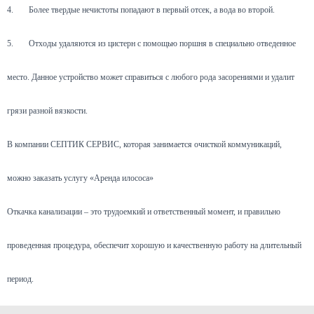
4.
Более твердые нечистоты попадают в первый отсек, а вода во второй.
5.
Отходы удаляются из цистерн с помощью поршня в специально отведенное
место. Данное устройство может справиться с любого рода засорениями и удалит
грязи разной вязкости.
В компании СЕПТИК СЕРВИС, которая занимается очисткой коммуникаций,
можно заказать услугу «Аренда илососа»
Откачка канализации – это трудоемкий и ответственный момент, и правильно
проведенная процедура, обеспечит хорошую и качественную работу на длительный
период.