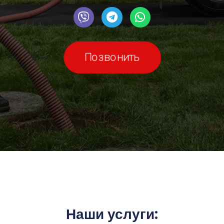
Позвонить
Наши услуги: