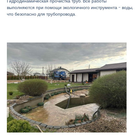
Гидродинамическая прочистка труб. Все работы
выполняются при помощи экологичного инструмента - воды,
что безопасно для трубопровода.