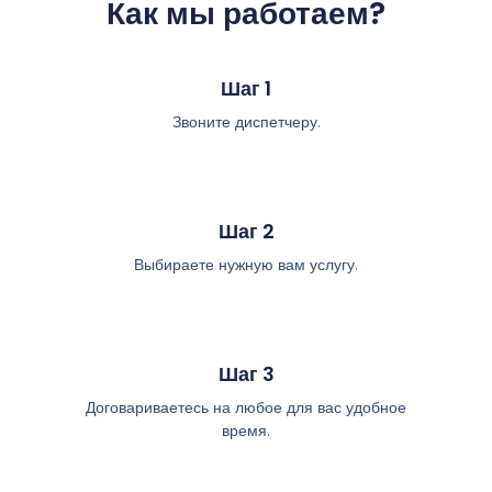
Как мы работаем?
Шаг 1
Звоните диспетчеру.
Шаг 2
Выбираете нужную вам услугу.
Шаг 3
Договариваетесь на любое для вас удобное
время.