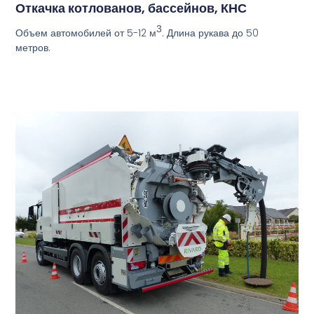
Откачка котлованов, бассейнов, КНС
3
Объем автомобилей от 5-12
. Длина рукава до 50
м
метров.