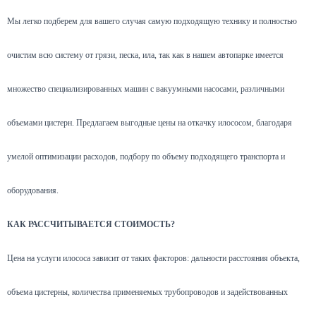
Мы легко подберем для вашего случая самую подходящую технику и полностью
очистим всю систему от грязи, песка, ила, так как в нашем автопарке имеется
множество специализированных машин с вакуумными насосами, различными
объемами цистерн. Предлагаем выгодные цены на откачку илососом, благодаря
умелой оптимизации расходов, подбору по объему подходящего транспорта и
оборудования.
КАК РАССЧИТЫВАЕТСЯ СТОИМОСТЬ?
Цена на услуги илососа зависит от таких факторов: дальности расстояния объекта,
объема цистерны, количества применяемых трубопроводов и задействованных