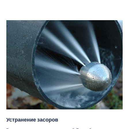
Устранение засоров