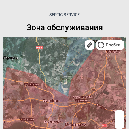
SEPTIC SERVICE
Зона обслуживания