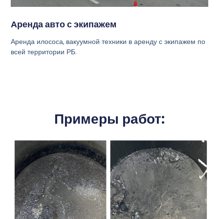
Аренда авто с экипажем
Аренда илососа, вакуумной техники в аренду с экипажем по
всей территории РБ.
Примеры работ: