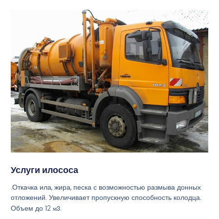
Услуги илососа
.Откачка ила, жира, песка с возможностью размыва донных
отложений. Увеличивает пропускную способность колодца.
Объем до 12
м3
.