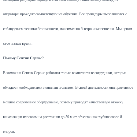
операторы проходят соответствующее обучение. Все процедуры выполняются с
соблюдением техники безопасности, максимально быстро и качественно. Мы ценим
свое и ваше время.
Почему Септик Сервис?
В компании Септик Сервис работают только компетентные сотрудники, которые
обладают необходимыми знаниями и опытом. В своей деятельности они применяют
мощное современное оборудование, поэтому проводят качественную откачку
канализации илососом на расстоянии до 50 м от объекта и на глубине около 8
метров.