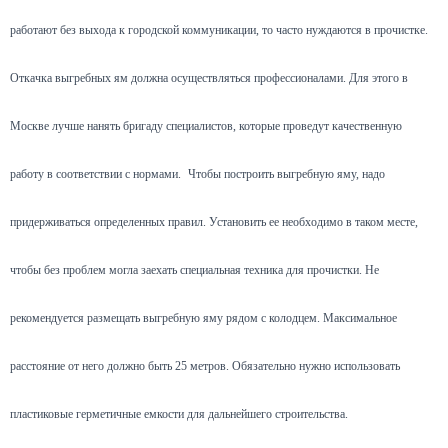
работают без выхода к городской коммуникации, то часто нуждаются в прочистке.
Откачка выгребных ям должна осуществляться профессионалами. Для этого в
Москве лучше нанять бригаду специалистов, которые проведут качественную
работу в соответствии с нормами.
Чтобы построить выгребную яму, надо
придерживаться определенных правил. Установить ее необходимо в таком месте,
чтобы без проблем могла заехать специальная техника для прочистки. Не
рекомендуется размещать выгребную яму рядом с колодцем. Максимальное
расстояние от него должно быть 25 метров. Обязательно нужно использовать
пластиковые герметичные емкости для дальнейшего строительства.