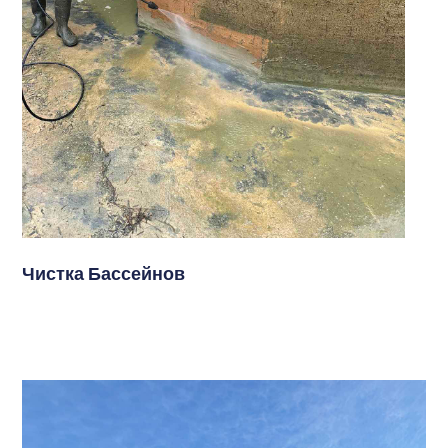
Чистка Бассейнов