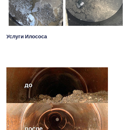
Услуги Илососа