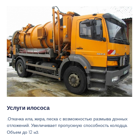
Услуги илососа
.Откачка ила, жира, песка с возможностью размыва донных
отложений. Увеличивает пропускную способность колодца.
Объем до 12
м3
.