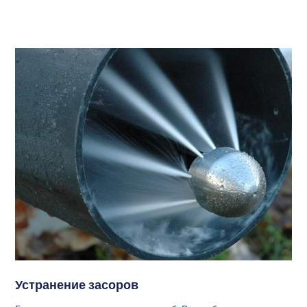
Устранение засоров