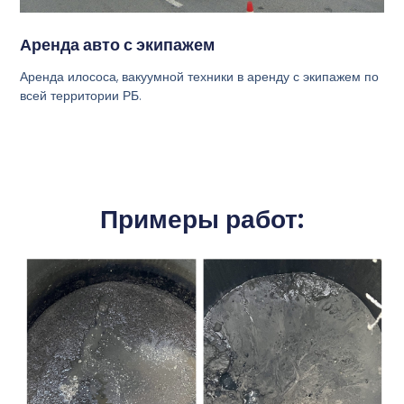
Аренда авто с экипажем
Аренда илососа, вакуумной техники в аренду с экипажем по
всей территории РБ.
Примеры работ: