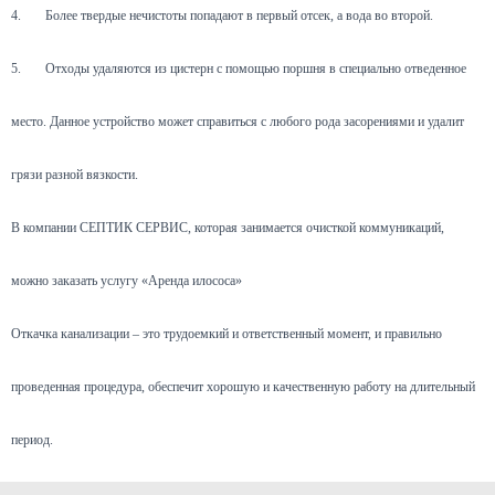
4.
Более твердые нечистоты попадают в первый отсек, а вода во второй.
5.
Отходы удаляются из цистерн с помощью поршня в специально отведенное
место. Данное устройство может справиться с любого рода засорениями и удалит
грязи разной вязкости.
В компании СЕПТИК СЕРВИС, которая занимается очисткой коммуникаций,
можно заказать услугу «Аренда илососа»
Откачка канализации – это трудоемкий и ответственный момент, и правильно
проведенная процедура, обеспечит хорошую и качественную работу на длительный
период.