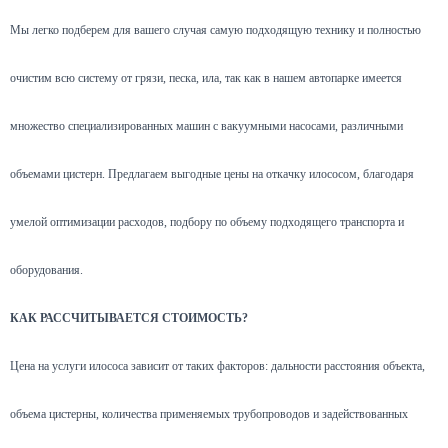
Мы легко подберем для вашего случая самую подходящую технику и полностью
очистим всю систему от грязи, песка, ила, так как в нашем автопарке имеется
множество специализированных машин с вакуумными насосами, различными
объемами цистерн. Предлагаем выгодные цены на откачку илососом, благодаря
умелой оптимизации расходов, подбору по объему подходящего транспорта и
оборудования.
КАК РАССЧИТЫВАЕТСЯ СТОИМОСТЬ?
Цена на услуги илососа зависит от таких факторов: дальности расстояния объекта,
объема цистерны, количества применяемых трубопроводов и задействованных