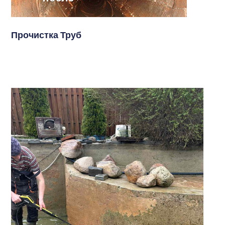
Прочистка Труб