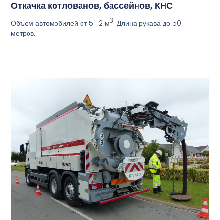
Откачка котлованов, бассейнов, КНС
3
Объем автомобилей от 5-12
. Длина рукава до 50
м
метров.