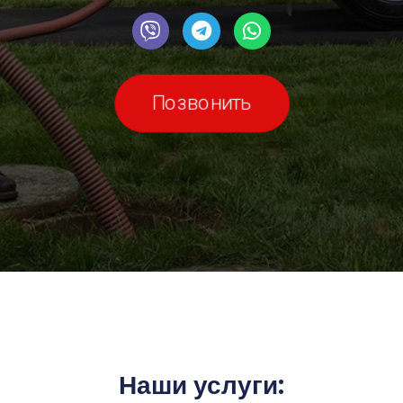
Позвонить
Наши услуги: