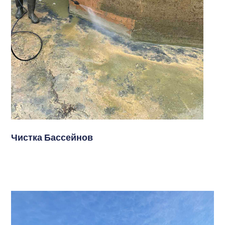
Чистка Бассейнов