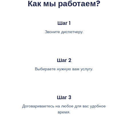
Как мы работаем?
Шаг 1
Звоните диспетчеру.
Шаг 2
Выбираете нужную вам услугу.
Шаг 3
Договариваетесь на любое для вас удобное
время.