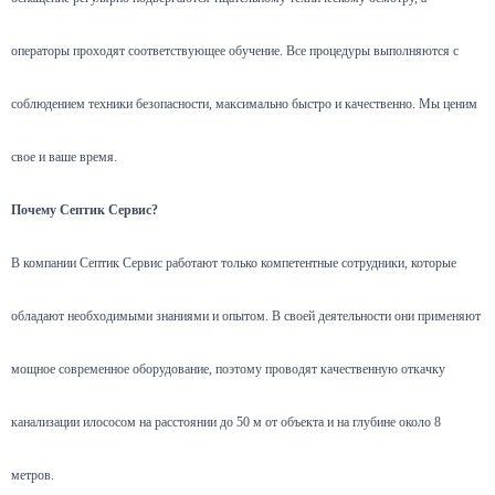
операторы проходят соответствующее обучение. Все процедуры выполняются с
соблюдением техники безопасности, максимально быстро и качественно. Мы ценим
свое и ваше время.
Почему Септик Сервис?
В компании Септик Сервис работают только компетентные сотрудники, которые
обладают необходимыми знаниями и опытом. В своей деятельности они применяют
мощное современное оборудование, поэтому проводят качественную откачку
канализации илососом на расстоянии до 50 м от объекта и на глубине около 8
метров.