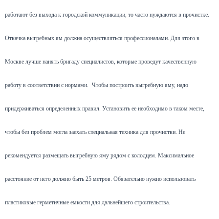
работают без выхода к городской коммуникации, то часто нуждаются в прочистке.
Откачка выгребных ям должна осуществляться профессионалами. Для этого в
Москве лучше нанять бригаду специалистов, которые проведут качественную
работу в соответствии с нормами.
Чтобы построить выгребную яму, надо
придерживаться определенных правил. Установить ее необходимо в таком месте,
чтобы без проблем могла заехать специальная техника для прочистки. Не
рекомендуется размещать выгребную яму рядом с колодцем. Максимальное
расстояние от него должно быть 25 метров. Обязательно нужно использовать
пластиковые герметичные емкости для дальнейшего строительства.