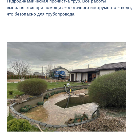
Гидродинамическая прочистка труб. Все работы
выполняются при помощи экологичного инструмента - воды,
что безопасно для трубопровода.