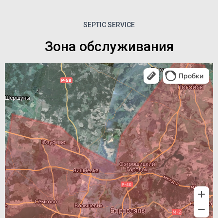
SEPTIC SERVICE
Зона обслуживания