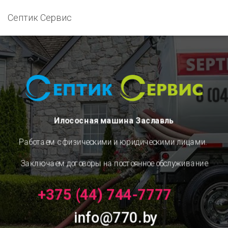
Септик Сервис
Илососная машина Заславль
Работаем с физическими и юридическими лицами.
Заключаем договоры на постоянное обслуживание
+375 (44) 744-7777
info@770.by