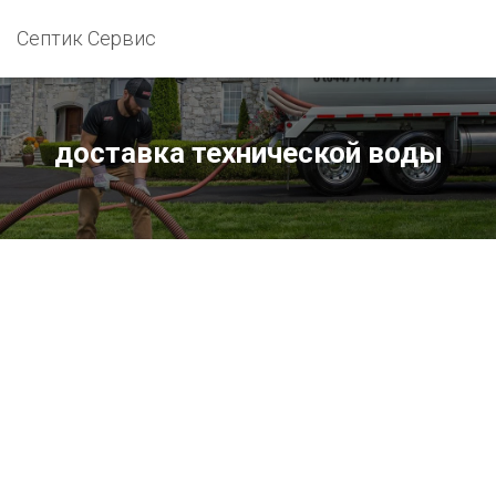
Септик Сервис
доставка технической воды