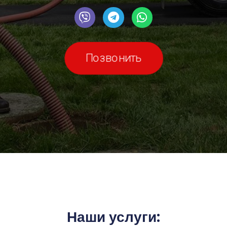
Позвонить
Наши услуги: