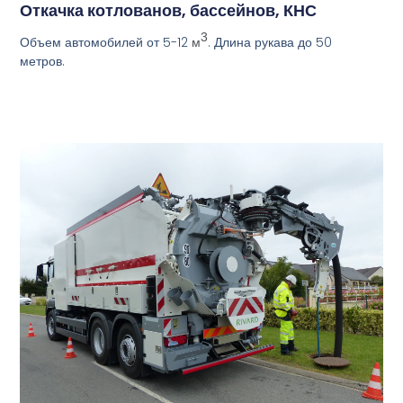
Откачка котлованов, бассейнов, КНС
3
Объем автомобилей от 5-12
. Длина рукава до 50
м
метров.