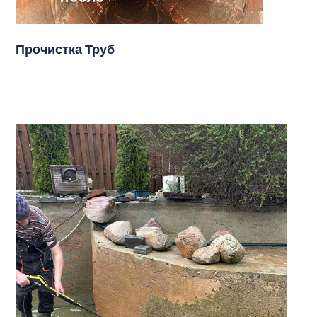
Прочистка Труб