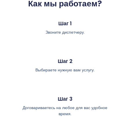
Как мы работаем?
Шаг 1
Звоните диспетчеру.
Шаг 2
Выбираете нужную вам услугу.
Шаг 3
Договариваетесь на любое для вас удобное
время.