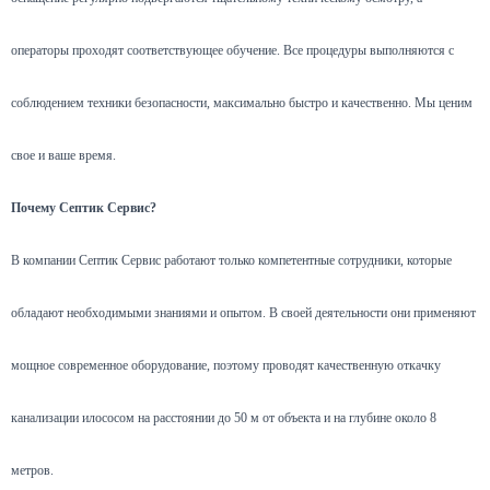
операторы проходят соответствующее обучение. Все процедуры выполняются с
соблюдением техники безопасности, максимально быстро и качественно. Мы ценим
свое и ваше время.
Почему Септик Сервис?
В компании Септик Сервис работают только компетентные сотрудники, которые
обладают необходимыми знаниями и опытом. В своей деятельности они применяют
мощное современное оборудование, поэтому проводят качественную откачку
канализации илососом на расстоянии до 50 м от объекта и на глубине около 8
метров.