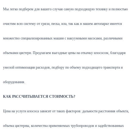
Мы легко подберем для вашего случая самую подходящую технику и полностью
очистим всю систему от грязи, песка, ила, так как в нашем автопарке имеется
множество специализированных машин с вакуумными насосами, различными
объемами цистерн. Предлагаем выгодные цены на откачку илососом, благодаря
умелой оптимизации расходов, подбору по объему подходящего транспорта и
оборудования.
КАК РАССЧИТЫВАЕТСЯ СТОИМОСТЬ?
Цена на услуги илососа зависит от таких факторов: дальности расстояния объекта,
объема цистерны, количества применяемых трубопроводов и задействованных