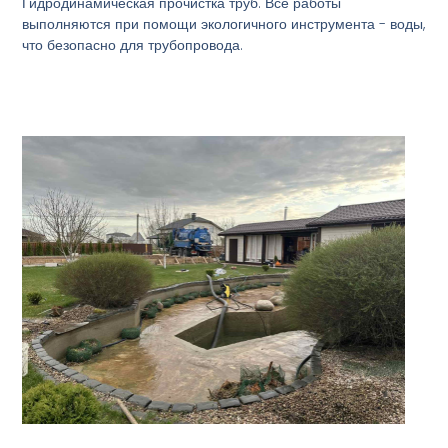
Гидродинамическая прочистка труб. Все работы
выполняются при помощи экологичного инструмента - воды,
что безопасно для трубопровода.