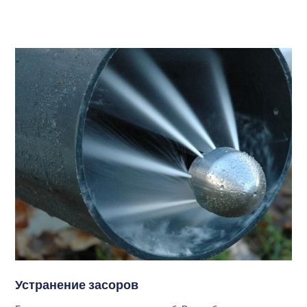
Устранение засоров