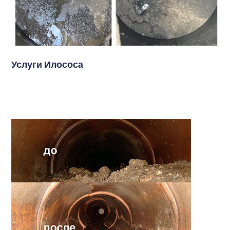
Услуги Илососа