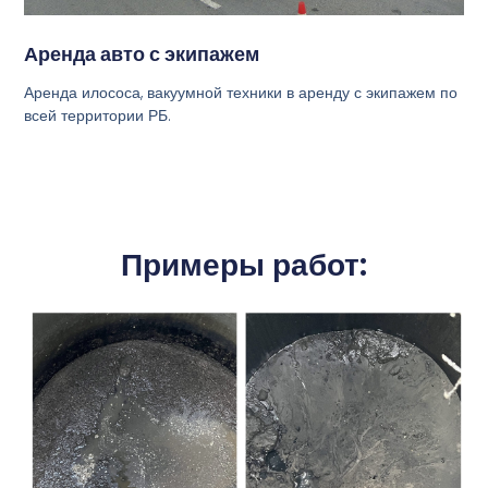
Аренда авто с экипажем
Аренда илососа, вакуумной техники в аренду с экипажем по
всей территории РБ.
Примеры работ: