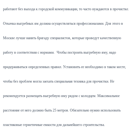
работают без выхода к городской коммуникации, то часто нуждаются в прочистке.
Откачка выгребных ям должна осуществляться профессионалами. Для этого в
Москве лучше нанять бригаду специалистов, которые проведут качественную
работу в соответствии с нормами.
Чтобы построить выгребную яму, надо
придерживаться определенных правил. Установить ее необходимо в таком месте,
чтобы без проблем могла заехать специальная техника для прочистки. Не
рекомендуется размещать выгребную яму рядом с колодцем. Максимальное
расстояние от него должно быть 25 метров. Обязательно нужно использовать
пластиковые герметичные емкости для дальнейшего строительства.