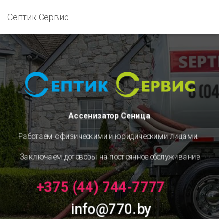
Септик Сервис
Ассенизатор Сеница
Работаем с физическими и юридическими лицами.
Заключаем договоры на постоянное обслуживание
+375 (44) 744-7777
info@770.by