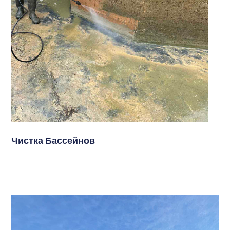
Чистка Бассейнов