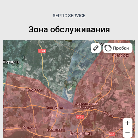
SEPTIC SERVICE
Зона обслуживания