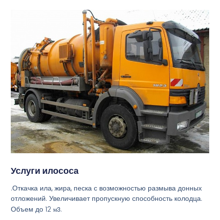
Услуги илососа
.Откачка ила, жира, песка с возможностью размыва донных
отложений. Увеличивает пропускную способность колодца.
Объем до 12
м3
.