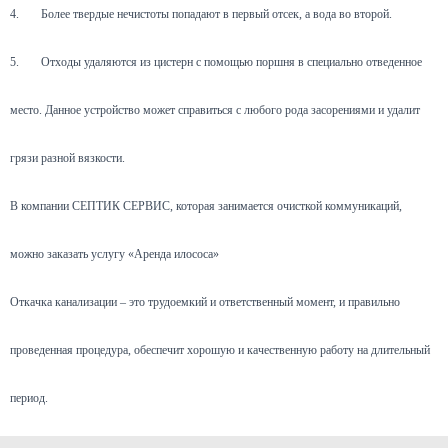
4.
Более твердые нечистоты попадают в первый отсек, а вода во второй.
5.
Отходы удаляются из цистерн с помощью поршня в специально отведенное
место. Данное устройство может справиться с любого рода засорениями и удалит
грязи разной вязкости.
В компании СЕПТИК СЕРВИС, которая занимается очисткой коммуникаций,
можно заказать услугу «Аренда илососа»
Откачка канализации – это трудоемкий и ответственный момент, и правильно
проведенная процедура, обеспечит хорошую и качественную работу на длительный
период.